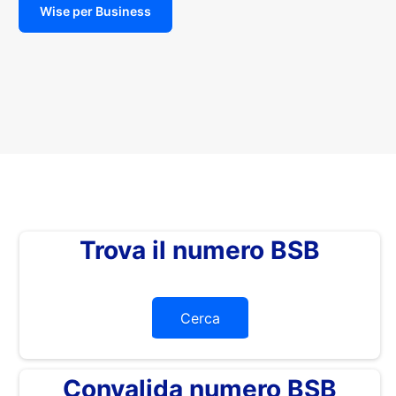
Wise per Business
Trova il numero BSB
Cerca
Convalida numero BSB