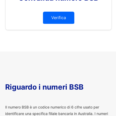
Verifica
Riguardo i numeri BSB
I
l numero BSB è un codice numerico di 6 cifre usato per
identificare una specifica filiale bancaria in Australia. I numeri