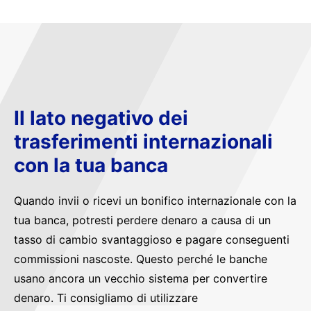
Il lato negativo dei
trasferimenti internazionali
con la tua banca
Quando invii o ricevi un bonifico internazionale con la
tua banca, potresti perdere denaro a causa di un
tasso di cambio svantaggioso e pagare conseguenti
commissioni nascoste. Questo perché le banche
usano ancora un vecchio sistema per convertire
denaro. Ti consigliamo di utilizzare