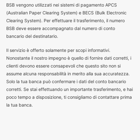
BSB vengono utilizzati nei sistemi di pagamento APCS
(Australian Paper Clearing System) e BECS (Bulk Electronic
Clearing System). Per effettuare il trasferimento, il numero
BSB deve essere accompagnato dal numero di conto
bancario del destinatario.
Il servizio è offerto solamente per scopi informativi.
Nonostante il nostro impegno è quello di fornire dati corretti, i
clienti devono essere consapevoli che questo sito non si
assume alcuna responsabilità in merito alla sua accuratezza.
Solo la tua banca può confermare i dati del conto bancario
corretti. Se stai effettuando un importante trasferimento, e hai
poco tempo a disposizione, ti consigliamo di contattare prima
la tua banca.