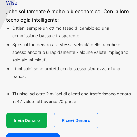
Wise
, che solitamente è molto più economico. Con la loro
tecnologia intelligente:
Ottieni sempre un ottimo tasso di cambio ed una
commissione bassa e trasparente.
Sposti il tuo denaro alla stessa velocità delle banche e
spesso ancora più rapidamente - alcune valute impiegano
solo alcuni minuti.
I tuoi soldi sono protetti con la stessa sicurezza di una
banca.
Ti unisci ad oltre 2 milioni di clienti che trasferiscono denaro
in 47 valute attraverso 70 paesi.
Invia Denaro
Ricevi Denaro