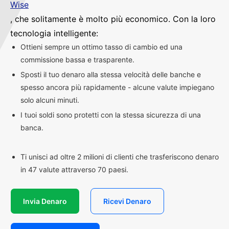
Wise
, che solitamente è molto più economico. Con la loro
tecnologia intelligente:
Ottieni sempre un ottimo tasso di cambio ed una
commissione bassa e trasparente.
Sposti il tuo denaro alla stessa velocità delle banche e
spesso ancora più rapidamente - alcune valute impiegano
solo alcuni minuti.
I tuoi soldi sono protetti con la stessa sicurezza di una
banca.
Ti unisci ad oltre 2 milioni di clienti che trasferiscono denaro
in 47 valute attraverso 70 paesi.
Invia Denaro
Ricevi Denaro