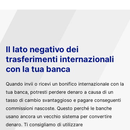
Il lato negativo dei
trasferimenti internazionali
con la tua banca
Quando invii o ricevi un bonifico internazionale con la
tua banca, potresti perdere denaro a causa di un
tasso di cambio svantaggioso e pagare conseguenti
commissioni nascoste. Questo perché le banche
usano ancora un vecchio sistema per convertire
denaro. Ti consigliamo di utilizzare