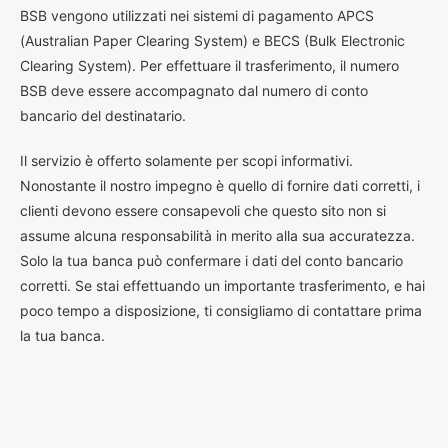
BSB vengono utilizzati nei sistemi di pagamento APCS
(Australian Paper Clearing System) e BECS (Bulk Electronic
Clearing System). Per effettuare il trasferimento, il numero
BSB deve essere accompagnato dal numero di conto
bancario del destinatario.
Il servizio è offerto solamente per scopi informativi.
Nonostante il nostro impegno è quello di fornire dati corretti, i
clienti devono essere consapevoli che questo sito non si
assume alcuna responsabilità in merito alla sua accuratezza.
Solo la tua banca può confermare i dati del conto bancario
corretti. Se stai effettuando un importante trasferimento, e hai
poco tempo a disposizione, ti consigliamo di contattare prima
la tua banca.