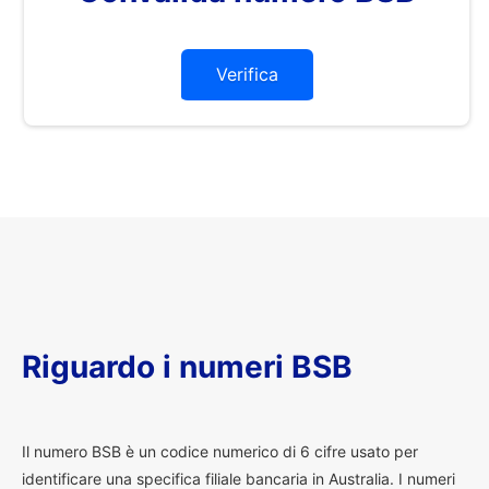
Verifica
Riguardo i numeri BSB
I
l numero BSB è un codice numerico di 6 cifre usato per
identificare una specifica filiale bancaria in Australia. I numeri