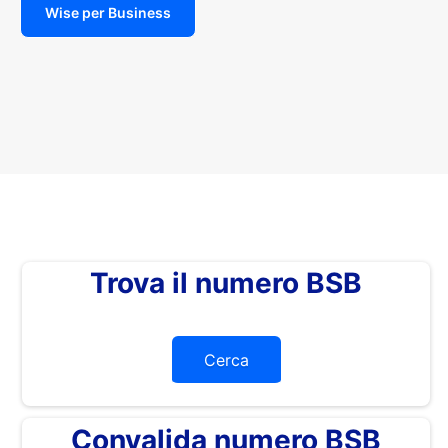
Wise per Business
Trova il numero BSB
Cerca
Convalida numero BSB