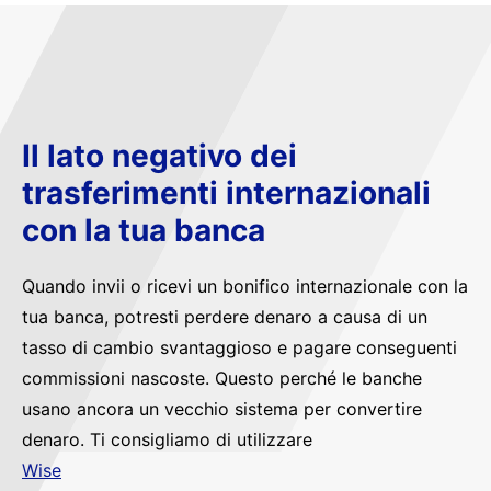
Il lato negativo dei
trasferimenti internazionali
con la tua banca
Quando invii o ricevi un bonifico internazionale con la
tua banca, potresti perdere denaro a causa di un
tasso di cambio svantaggioso e pagare conseguenti
commissioni nascoste. Questo perché le banche
usano ancora un vecchio sistema per convertire
denaro. Ti consigliamo di utilizzare
Wise