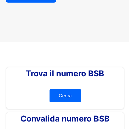
Trova il numero BSB
Cerca
Convalida numero BSB