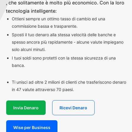
, che solitamente è molto più economico. Con la loro
tecnologia intelligente:
Ottieni sempre un ottimo tasso di cambio ed una
commissione bassa e trasparente.
Sposti il tuo denaro alla stessa velocità delle banche e
spesso ancora più rapidamente - alcune valute impiegano
solo alcuni minuti.
I tuoi soldi sono protetti con la stessa sicurezza di una
banca.
Ti unisci ad oltre 2 milioni di clienti che trasferiscono denaro
in 47 valute attraverso 70 paesi.
Invia Denaro
Ricevi Denaro
Wise per Business