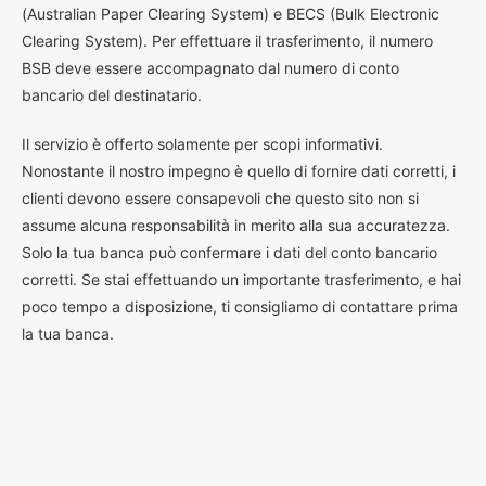
(Australian Paper Clearing System) e BECS (Bulk Electronic
Clearing System). Per effettuare il trasferimento, il numero
BSB deve essere accompagnato dal numero di conto
bancario del destinatario.
Il servizio è offerto solamente per scopi informativi.
Nonostante il nostro impegno è quello di fornire dati corretti, i
clienti devono essere consapevoli che questo sito non si
assume alcuna responsabilità in merito alla sua accuratezza.
Solo la tua banca può confermare i dati del conto bancario
corretti. Se stai effettuando un importante trasferimento, e hai
poco tempo a disposizione, ti consigliamo di contattare prima
la tua banca.