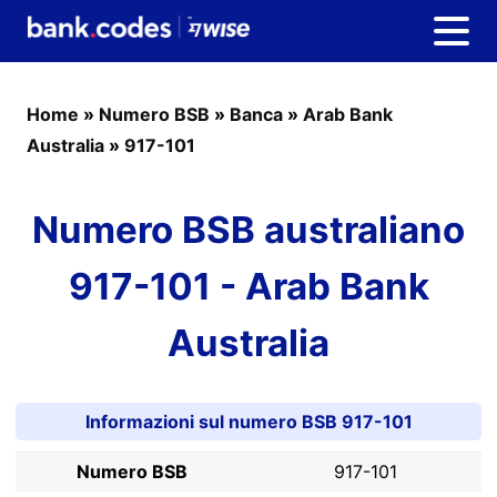
Home
»
Numero BSB
»
Banca
»
Arab Bank
Australia
»
917-101
Numero BSB australiano
917-101 - Arab Bank
Australia
Informazioni sul numero BSB 917-101
Numero BSB
917-101