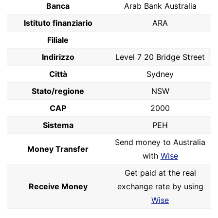
Banca
Arab Bank Australia
Istituto finanziario
ARA
Filiale
Indirizzo
Level 7 20 Bridge Street
Città
Sydney
Stato/regione
NSW
CAP
2000
Sistema
PEH
Send money to Australia
Money Transfer
with
Wise
Get paid at the real
Receive Money
exchange rate by using
Wise