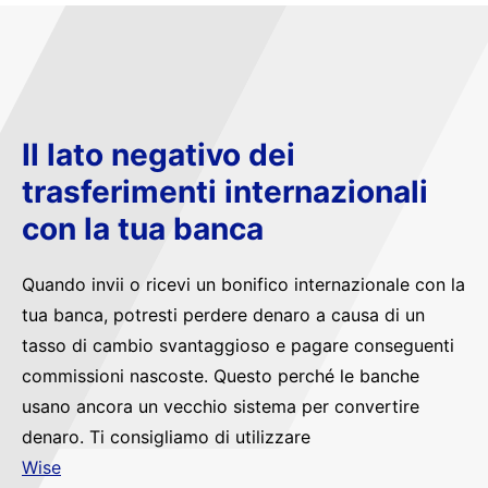
Il lato negativo dei
trasferimenti internazionali
con la tua banca
Quando invii o ricevi un bonifico internazionale con la
tua banca, potresti perdere denaro a causa di un
tasso di cambio svantaggioso e pagare conseguenti
commissioni nascoste. Questo perché le banche
usano ancora un vecchio sistema per convertire
denaro. Ti consigliamo di utilizzare
Wise