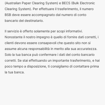
(Australian Paper Clearing System) e BECS (Bulk Electronic
Clearing System). Per effettuare il trasferimento, il numero
BSB deve essere accompagnato dal numero di conto
bancario del destinatario.
Il servizio è offerto solamente per scopi informativi.
Nonostante il nostro impegno è quello di fornire dati corretti, i
clienti devono essere consapevoli che questo sito non si
assume alcuna responsabilità in merito alla sua accuratezza.
Solo la tua banca può confermare i dati del conto bancario
corretti. Se stai effettuando un importante trasferimento, e hai
poco tempo a disposizione, ti consigliamo di contattare prima
la tua banca.