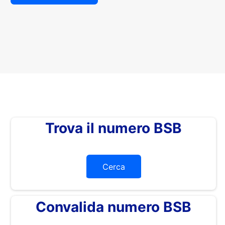
Trova il numero BSB
Cerca
Convalida numero BSB