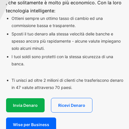
, che solitamente è molto più economico. Con la loro
tecnologia intelligente:
Ottieni sempre un ottimo tasso di cambio ed una
commissione bassa e trasparente.
Sposti il tuo denaro alla stessa velocità delle banche e
spesso ancora più rapidamente - alcune valute impiegano
solo alcuni minuti.
I tuoi soldi sono protetti con la stessa sicurezza di una
banca.
Ti unisci ad oltre 2 milioni di clienti che trasferiscono denaro
in 47 valute attraverso 70 paesi.
Invia Denaro
Ricevi Denaro
Wise per Business