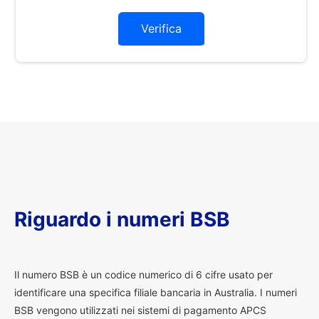
Verifica
Riguardo i numeri BSB
I
l numero BSB è un codice numerico di 6 cifre usato per
identificare una specifica filiale bancaria in Australia. I numeri
BSB vengono utilizzati nei sistemi di pagamento APCS