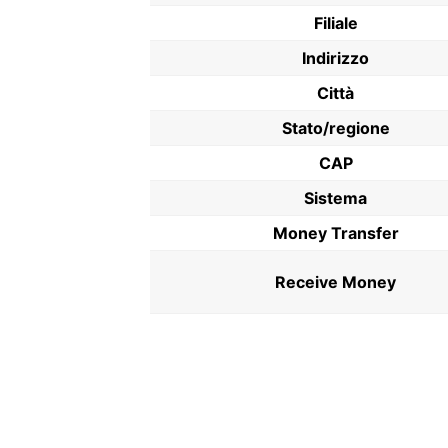
Filiale
Indirizzo
Città
Stato/regione
CAP
Sistema
Money Transfer
Receive Money