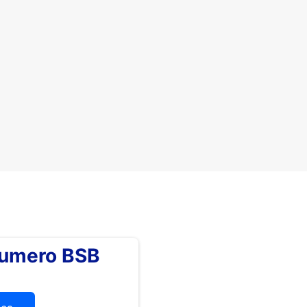
numero BSB