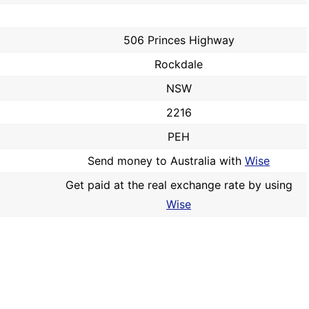
506 Princes Highway
Rockdale
NSW
2216
PEH
Send money to Australia with
Wise
Get paid at the real exchange rate by using
Wise