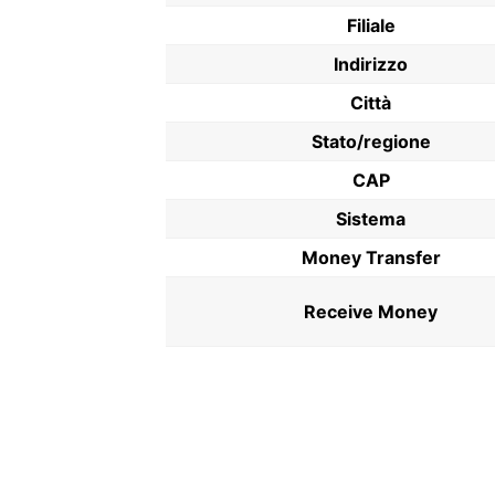
Filiale
Indirizzo
Città
Stato/regione
CAP
Sistema
Money Transfer
Receive Money