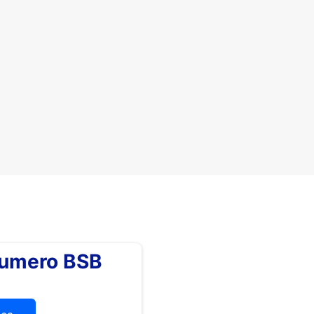
numero BSB