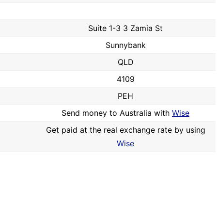
Suite 1-3 3 Zamia St
Sunnybank
QLD
4109
PEH
Send money to Australia with
Wise
Get paid at the real exchange rate by using
Wise