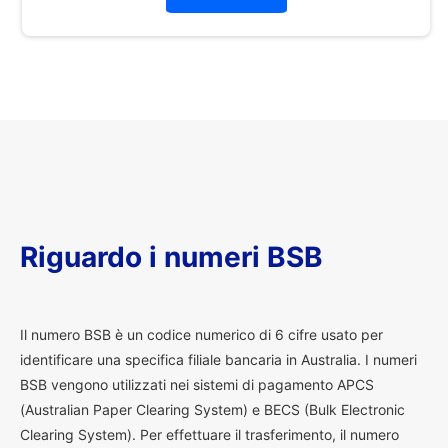
Riguardo i numeri BSB
I
l numero BSB è un codice numerico di 6 cifre usato per
identificare una specifica filiale bancaria in Australia. I numeri
BSB vengono utilizzati nei sistemi di pagamento APCS
(Australian Paper Clearing System) e BECS (Bulk Electronic
Clearing System). Per effettuare il trasferimento, il numero