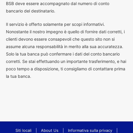
BSB deve essere accompagnato dal numero di conto
bancario del destinatario.
Il servizio è offerto solamente per scopi informativi.
Nonostante il nostro impegno è quello di fornire dati corretti, i
clienti devono essere consapevoli che questo sito non si
assume alcuna responsabilità in merito alla sua accuratezza.
Solo la tua banca può confermare i dati del conto bancario
corretti. Se stai effettuando un importante trasferimento, e hai
poco tempo a disposizione, ti consigliamo di contattare prima
la tua banca.
Siti locali
|
About Us
|
Informativa sulla privacy
|