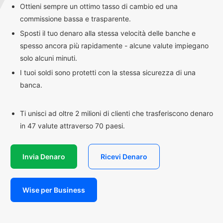
Ottieni sempre un ottimo tasso di cambio ed una
commissione bassa e trasparente.
Sposti il tuo denaro alla stessa velocità delle banche e
spesso ancora più rapidamente - alcune valute impiegano
solo alcuni minuti.
I tuoi soldi sono protetti con la stessa sicurezza di una
banca.
Ti unisci ad oltre 2 milioni di clienti che trasferiscono denaro
in 47 valute attraverso 70 paesi.
Invia Denaro
Ricevi Denaro
Wise per Business