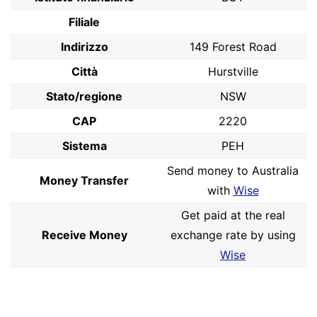
Filiale
Indirizzo
149 Forest Road
Città
Hurstville
Stato/regione
NSW
CAP
2220
Sistema
PEH
Send money to Australia
Money Transfer
with
Wise
Get paid at the real
Receive Money
exchange rate by using
Wise