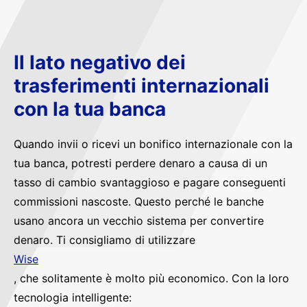
Il lato negativo dei
trasferimenti internazionali
con la tua banca
Quando invii o ricevi un bonifico internazionale con la
tua banca, potresti perdere denaro a causa di un
tasso di cambio svantaggioso e pagare conseguenti
commissioni nascoste. Questo perché le banche
usano ancora un vecchio sistema per convertire
denaro. Ti consigliamo di utilizzare
Wise
, che solitamente è molto più economico. Con la loro
tecnologia intelligente: