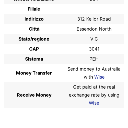
Filiale
Indirizzo
312 Keilor Road
Città
Essendon North
Stato/regione
VIC
CAP
3041
Sistema
PEH
Send money to Australia
Money Transfer
with
Wise
Get paid at the real
Receive Money
exchange rate by using
Wise