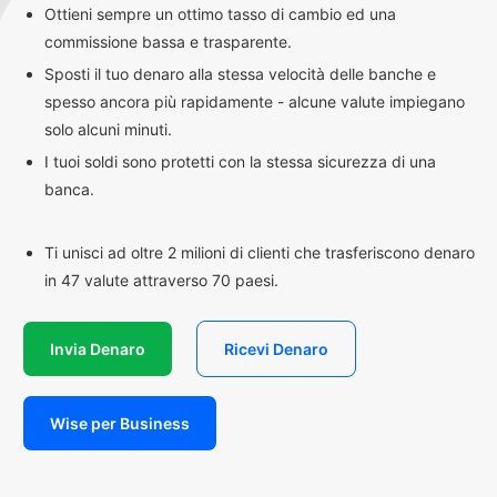
Ottieni sempre un ottimo tasso di cambio ed una
commissione bassa e trasparente.
Sposti il tuo denaro alla stessa velocità delle banche e
spesso ancora più rapidamente - alcune valute impiegano
solo alcuni minuti.
I tuoi soldi sono protetti con la stessa sicurezza di una
banca.
Ti unisci ad oltre 2 milioni di clienti che trasferiscono denaro
in 47 valute attraverso 70 paesi.
Invia Denaro
Ricevi Denaro
Wise per Business