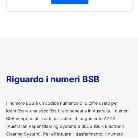
Riguardo i numeri BSB
I
l numero BSB è un codice numerico di 6 cifre usato per
identificare una specifica filiale bancaria in Australia. I numeri
BSB vengono utilizzati nei sistemi di pagamento APCS
(Australian Paper Clearing System) e BECS (Bulk Electronic
Clearing System). Per effettuare il trasferimento, il numero