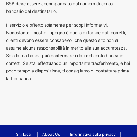
BSB deve essere accompagnato dal numero di conto
bancario del destinatario.
Il servizio è offerto solamente per scopi informativi.
Nonostante il nostro impegno è quello di fornire dati corretti, i
clienti devono essere consapevoli che questo sito non si
assume alcuna responsabilità in merito alla sua accuratezza.
Solo la tua banca può confermare i dati del conto bancario
corretti. Se stai effettuando un importante trasferimento, e hai
poco tempo a disposizione, ti consigliamo di contattare prima
la tua banca.
Siti locali
|
About Us
|
Informativa sulla privacy
|