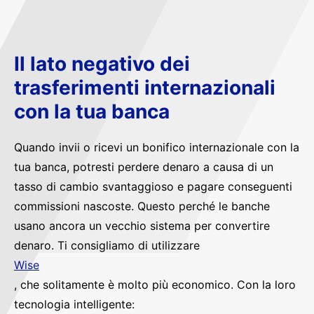
Il lato negativo dei
trasferimenti internazionali
con la tua banca
Quando invii o ricevi un bonifico internazionale con la
tua banca, potresti perdere denaro a causa di un
tasso di cambio svantaggioso e pagare conseguenti
commissioni nascoste. Questo perché le banche
usano ancora un vecchio sistema per convertire
denaro. Ti consigliamo di utilizzare
Wise
, che solitamente è molto più economico. Con la loro
tecnologia intelligente: