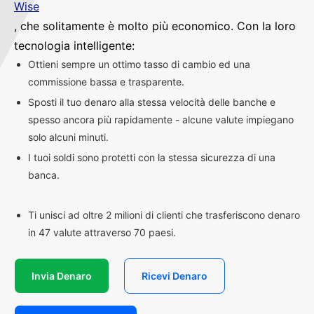
Wise
, che solitamente è molto più economico. Con la loro
tecnologia intelligente:
Ottieni sempre un ottimo tasso di cambio ed una
commissione bassa e trasparente.
Sposti il tuo denaro alla stessa velocità delle banche e
spesso ancora più rapidamente - alcune valute impiegano
solo alcuni minuti.
I tuoi soldi sono protetti con la stessa sicurezza di una
banca.
Ti unisci ad oltre 2 milioni di clienti che trasferiscono denaro
in 47 valute attraverso 70 paesi.
Invia Denaro
Ricevi Denaro