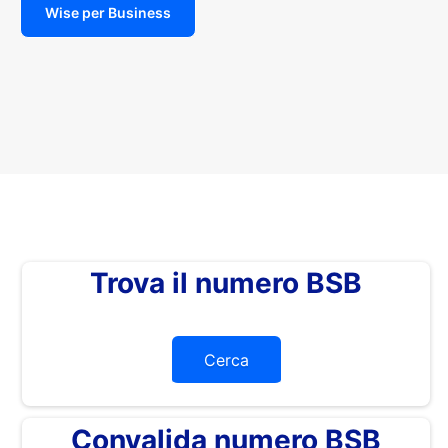
Wise per Business
Trova il numero BSB
Cerca
Convalida numero BSB