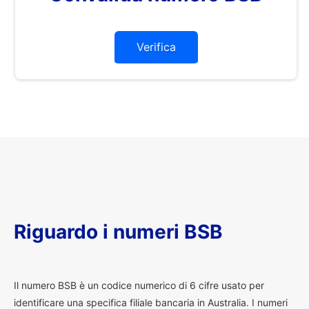
Verifica
Riguardo i numeri BSB
I
l numero BSB è un codice numerico di 6 cifre usato per
identificare una specifica filiale bancaria in Australia. I numeri