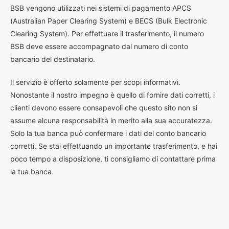
BSB vengono utilizzati nei sistemi di pagamento APCS
(Australian Paper Clearing System) e BECS (Bulk Electronic
Clearing System). Per effettuare il trasferimento, il numero
BSB deve essere accompagnato dal numero di conto
bancario del destinatario.
Il servizio è offerto solamente per scopi informativi.
Nonostante il nostro impegno è quello di fornire dati corretti, i
clienti devono essere consapevoli che questo sito non si
assume alcuna responsabilità in merito alla sua accuratezza.
Solo la tua banca può confermare i dati del conto bancario
corretti. Se stai effettuando un importante trasferimento, e hai
poco tempo a disposizione, ti consigliamo di contattare prima
la tua banca.