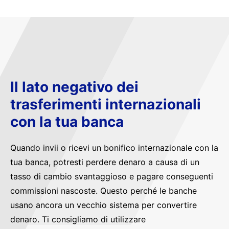
Il lato negativo dei
trasferimenti internazionali
con la tua banca
Quando invii o ricevi un bonifico internazionale con la
tua banca, potresti perdere denaro a causa di un
tasso di cambio svantaggioso e pagare conseguenti
commissioni nascoste. Questo perché le banche
usano ancora un vecchio sistema per convertire
denaro. Ti consigliamo di utilizzare