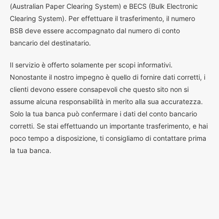
(Australian Paper Clearing System) e BECS (Bulk Electronic
Clearing System). Per effettuare il trasferimento, il numero
BSB deve essere accompagnato dal numero di conto
bancario del destinatario.
Il servizio è offerto solamente per scopi informativi.
Nonostante il nostro impegno è quello di fornire dati corretti, i
clienti devono essere consapevoli che questo sito non si
assume alcuna responsabilità in merito alla sua accuratezza.
Solo la tua banca può confermare i dati del conto bancario
corretti. Se stai effettuando un importante trasferimento, e hai
poco tempo a disposizione, ti consigliamo di contattare prima
la tua banca.