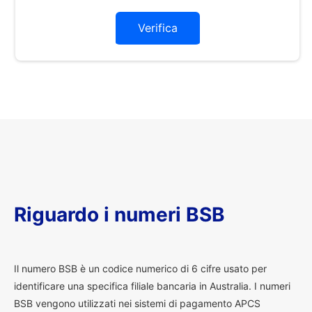
Verifica
Riguardo i numeri BSB
I
l numero BSB è un codice numerico di 6 cifre usato per
identificare una specifica filiale bancaria in Australia. I numeri
BSB vengono utilizzati nei sistemi di pagamento APCS