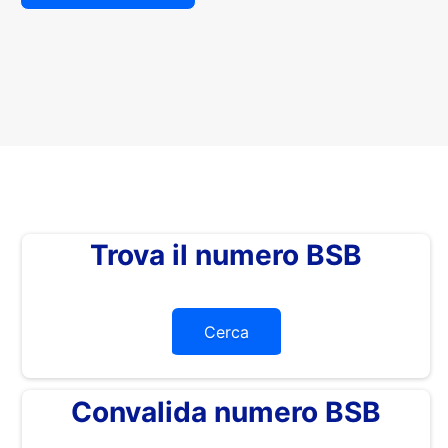
Trova il numero BSB
Cerca
Convalida numero BSB