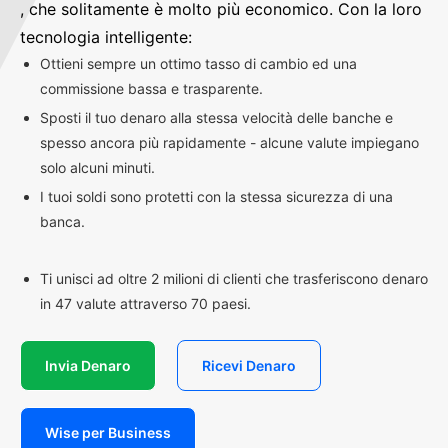
, che solitamente è molto più economico. Con la loro
tecnologia intelligente:
Ottieni sempre un ottimo tasso di cambio ed una
commissione bassa e trasparente.
Sposti il tuo denaro alla stessa velocità delle banche e
spesso ancora più rapidamente - alcune valute impiegano
solo alcuni minuti.
I tuoi soldi sono protetti con la stessa sicurezza di una
banca.
Ti unisci ad oltre 2 milioni di clienti che trasferiscono denaro
in 47 valute attraverso 70 paesi.
Invia Denaro
Ricevi Denaro
Wise per Business