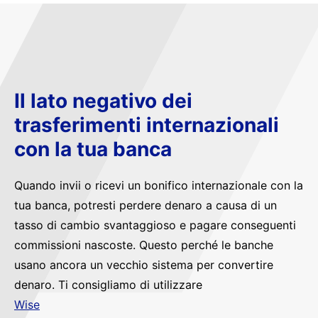
Il lato negativo dei
trasferimenti internazionali
con la tua banca
Quando invii o ricevi un bonifico internazionale con la
tua banca, potresti perdere denaro a causa di un
tasso di cambio svantaggioso e pagare conseguenti
commissioni nascoste. Questo perché le banche
usano ancora un vecchio sistema per convertire
denaro. Ti consigliamo di utilizzare
Wise