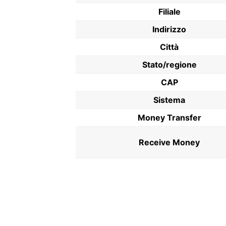
Filiale
Indirizzo
Città
Stato/regione
CAP
Sistema
Money Transfer
Receive Money