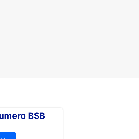
numero BSB