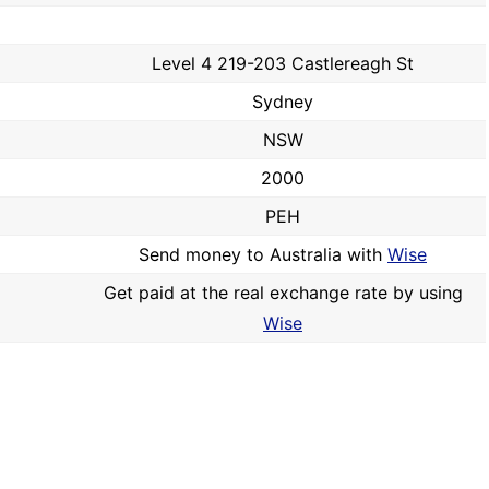
Level 4 219-203 Castlereagh St
Sydney
NSW
2000
PEH
Send money to Australia with
Wise
Get paid at the real exchange rate by using
Wise