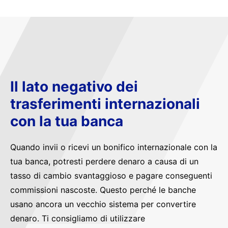
Il lato negativo dei
trasferimenti internazionali
con la tua banca
Quando invii o ricevi un bonifico internazionale con la
tua banca, potresti perdere denaro a causa di un
tasso di cambio svantaggioso e pagare conseguenti
commissioni nascoste. Questo perché le banche
usano ancora un vecchio sistema per convertire
denaro. Ti consigliamo di utilizzare