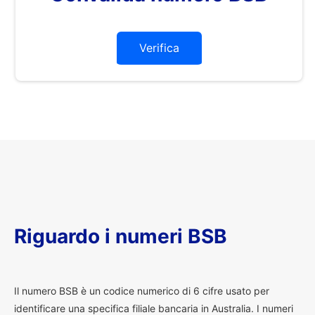
Verifica
Riguardo i numeri BSB
I
l numero BSB è un codice numerico di 6 cifre usato per
identificare una specifica filiale bancaria in Australia. I numeri