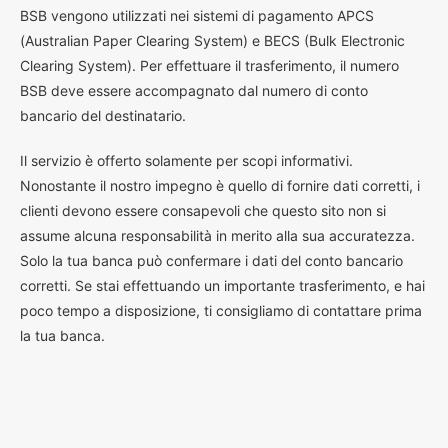
BSB vengono utilizzati nei sistemi di pagamento APCS
(Australian Paper Clearing System) e BECS (Bulk Electronic
Clearing System). Per effettuare il trasferimento, il numero
BSB deve essere accompagnato dal numero di conto
bancario del destinatario.
Il servizio è offerto solamente per scopi informativi.
Nonostante il nostro impegno è quello di fornire dati corretti, i
clienti devono essere consapevoli che questo sito non si
assume alcuna responsabilità in merito alla sua accuratezza.
Solo la tua banca può confermare i dati del conto bancario
corretti. Se stai effettuando un importante trasferimento, e hai
poco tempo a disposizione, ti consigliamo di contattare prima
la tua banca.