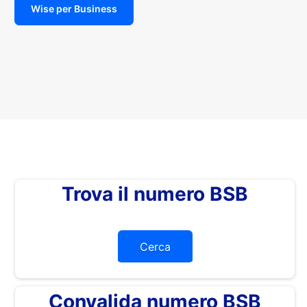
Wise per Business
Trova il numero BSB
Cerca
Convalida numero BSB