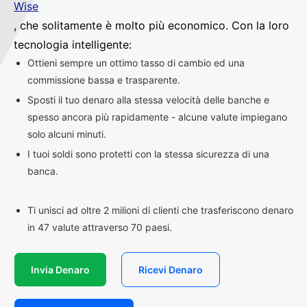
Wise
, che solitamente è molto più economico. Con la loro
tecnologia intelligente:
Ottieni sempre un ottimo tasso di cambio ed una
commissione bassa e trasparente.
Sposti il tuo denaro alla stessa velocità delle banche e
spesso ancora più rapidamente - alcune valute impiegano
solo alcuni minuti.
I tuoi soldi sono protetti con la stessa sicurezza di una
banca.
Ti unisci ad oltre 2 milioni di clienti che trasferiscono denaro
in 47 valute attraverso 70 paesi.
Invia Denaro
Ricevi Denaro