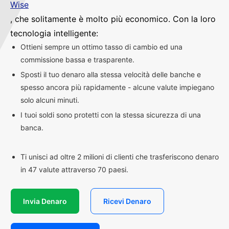
Wise
, che solitamente è molto più economico. Con la loro
tecnologia intelligente:
Ottieni sempre un ottimo tasso di cambio ed una
commissione bassa e trasparente.
Sposti il tuo denaro alla stessa velocità delle banche e
spesso ancora più rapidamente - alcune valute impiegano
solo alcuni minuti.
I tuoi soldi sono protetti con la stessa sicurezza di una
banca.
Ti unisci ad oltre 2 milioni di clienti che trasferiscono denaro
in 47 valute attraverso 70 paesi.
Invia Denaro
Ricevi Denaro