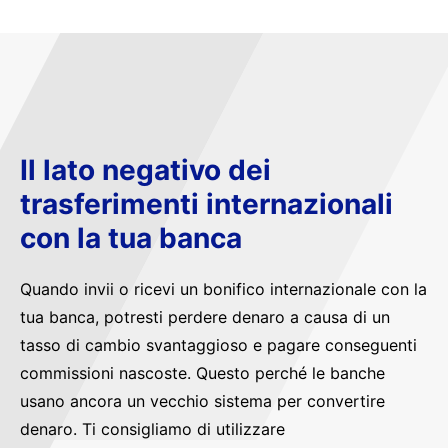
Il lato negativo dei
trasferimenti internazionali
con la tua banca
Quando invii o ricevi un bonifico internazionale con la
tua banca, potresti perdere denaro a causa di un
tasso di cambio svantaggioso e pagare conseguenti
commissioni nascoste. Questo perché le banche
usano ancora un vecchio sistema per convertire
denaro. Ti consigliamo di utilizzare