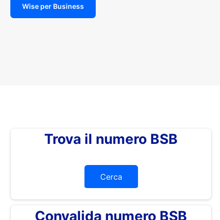
Wise per Business
Trova il numero BSB
Cerca
Convalida numero BSB