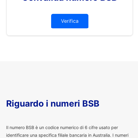
Verifica
Riguardo i numeri BSB
I
l numero BSB è un codice numerico di 6 cifre usato per
identificare una specifica filiale bancaria in Australia. I numeri