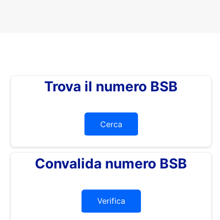
Trova il numero BSB
Cerca
Convalida numero BSB
Verifica