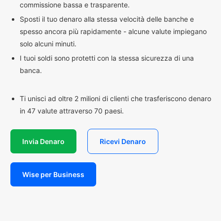
commissione bassa e trasparente.
Sposti il tuo denaro alla stessa velocità delle banche e
spesso ancora più rapidamente - alcune valute impiegano
solo alcuni minuti.
I tuoi soldi sono protetti con la stessa sicurezza di una
banca.
Ti unisci ad oltre 2 milioni di clienti che trasferiscono denaro
in 47 valute attraverso 70 paesi.
Invia Denaro
Ricevi Denaro
Wise per Business