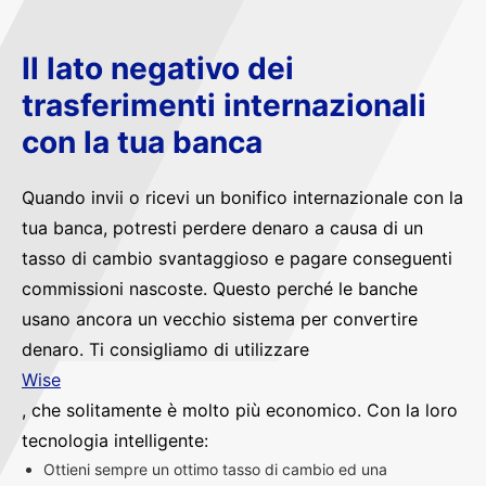
Il lato negativo dei
trasferimenti internazionali
con la tua banca
Quando invii o ricevi un bonifico internazionale con la
tua banca, potresti perdere denaro a causa di un
tasso di cambio svantaggioso e pagare conseguenti
commissioni nascoste. Questo perché le banche
usano ancora un vecchio sistema per convertire
denaro. Ti consigliamo di utilizzare
Wise
, che solitamente è molto più economico. Con la loro
tecnologia intelligente:
Ottieni sempre un ottimo tasso di cambio ed una