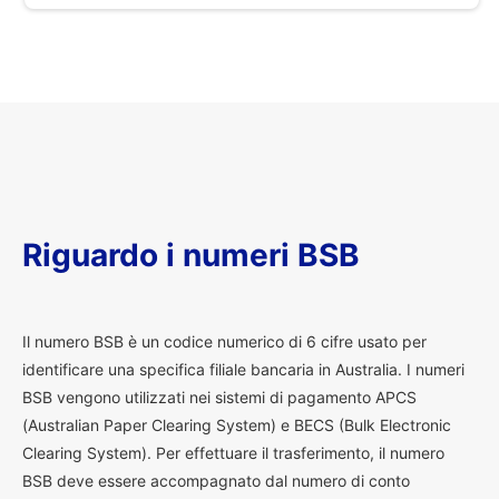
Riguardo i numeri BSB
I
l numero BSB è un codice numerico di 6 cifre usato per
identificare una specifica filiale bancaria in Australia. I numeri
BSB vengono utilizzati nei sistemi di pagamento APCS
(Australian Paper Clearing System) e BECS (Bulk Electronic
Clearing System). Per effettuare il trasferimento, il numero
BSB deve essere accompagnato dal numero di conto