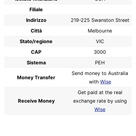
Filiale
Indirizzo
219-225 Swanston Street
Città
Melbourne
Stato/regione
VIC
CAP
3000
Sistema
PEH
Send money to Australia
Money Transfer
with
Wise
Get paid at the real
Receive Money
exchange rate by using
Wise