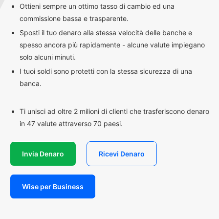
Ottieni sempre un ottimo tasso di cambio ed una
commissione bassa e trasparente.
Sposti il tuo denaro alla stessa velocità delle banche e
spesso ancora più rapidamente - alcune valute impiegano
solo alcuni minuti.
I tuoi soldi sono protetti con la stessa sicurezza di una
banca.
Ti unisci ad oltre 2 milioni di clienti che trasferiscono denaro
in 47 valute attraverso 70 paesi.
Invia Denaro
Ricevi Denaro
Wise per Business