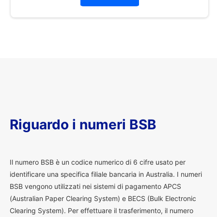
Riguardo i numeri BSB
I
l numero BSB è un codice numerico di 6 cifre usato per
identificare una specifica filiale bancaria in Australia. I numeri
BSB vengono utilizzati nei sistemi di pagamento APCS
(Australian Paper Clearing System) e BECS (Bulk Electronic
Clearing System). Per effettuare il trasferimento, il numero