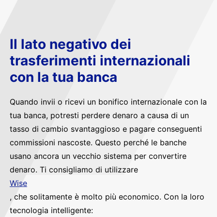
Il lato negativo dei
trasferimenti internazionali
con la tua banca
Quando invii o ricevi un bonifico internazionale con la
tua banca, potresti perdere denaro a causa di un
tasso di cambio svantaggioso e pagare conseguenti
commissioni nascoste. Questo perché le banche
usano ancora un vecchio sistema per convertire
denaro. Ti consigliamo di utilizzare
Wise
, che solitamente è molto più economico. Con la loro
tecnologia intelligente: