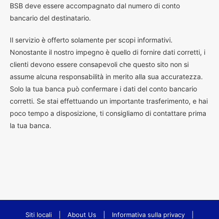
BSB deve essere accompagnato dal numero di conto
bancario del destinatario.
Il servizio è offerto solamente per scopi informativi.
Nonostante il nostro impegno è quello di fornire dati corretti, i
clienti devono essere consapevoli che questo sito non si
assume alcuna responsabilità in merito alla sua accuratezza.
Solo la tua banca può confermare i dati del conto bancario
corretti. Se stai effettuando un importante trasferimento, e hai
poco tempo a disposizione, ti consigliamo di contattare prima
la tua banca.
Siti locali
|
About Us
|
Informativa sulla privacy
|