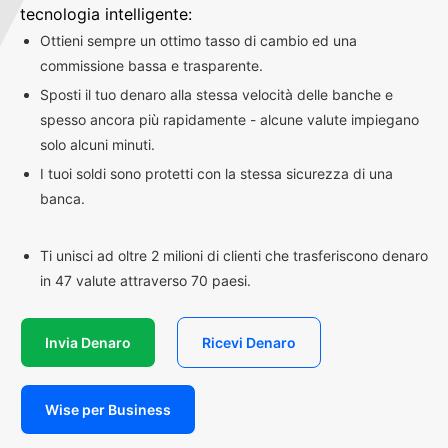
tecnologia intelligente:
Ottieni sempre un ottimo tasso di cambio ed una
commissione bassa e trasparente.
Sposti il tuo denaro alla stessa velocità delle banche e
spesso ancora più rapidamente - alcune valute impiegano
solo alcuni minuti.
I tuoi soldi sono protetti con la stessa sicurezza di una
banca.
Ti unisci ad oltre 2 milioni di clienti che trasferiscono denaro
in 47 valute attraverso 70 paesi.
Invia Denaro
Ricevi Denaro
Wise per Business