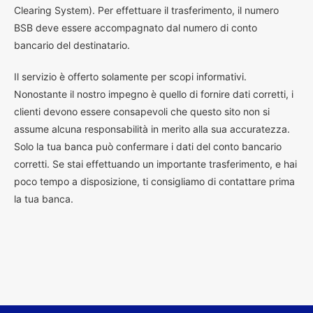
Clearing System). Per effettuare il trasferimento, il numero
BSB deve essere accompagnato dal numero di conto
bancario del destinatario.
Il servizio è offerto solamente per scopi informativi.
Nonostante il nostro impegno è quello di fornire dati corretti, i
clienti devono essere consapevoli che questo sito non si
assume alcuna responsabilità in merito alla sua accuratezza.
Solo la tua banca può confermare i dati del conto bancario
corretti. Se stai effettuando un importante trasferimento, e hai
poco tempo a disposizione, ti consigliamo di contattare prima
la tua banca.