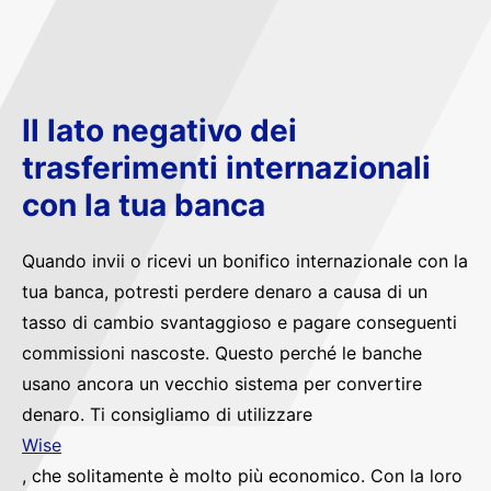
Il lato negativo dei
trasferimenti internazionali
con la tua banca
Quando invii o ricevi un bonifico internazionale con la
tua banca, potresti perdere denaro a causa di un
tasso di cambio svantaggioso e pagare conseguenti
commissioni nascoste. Questo perché le banche
usano ancora un vecchio sistema per convertire
denaro. Ti consigliamo di utilizzare
Wise
, che solitamente è molto più economico. Con la loro