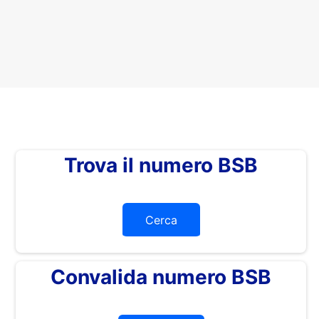
Trova il numero BSB
Cerca
Convalida numero BSB