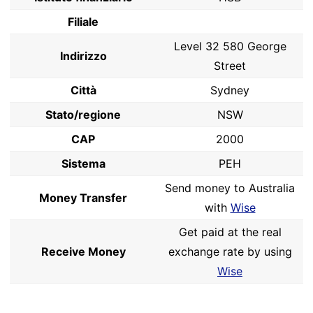
Filiale
Level 32 580 George
Indirizzo
Street
Città
Sydney
Stato/regione
NSW
CAP
2000
Sistema
PEH
Send money to Australia
Money Transfer
with
Wise
Get paid at the real
Receive Money
exchange rate by using
Wise