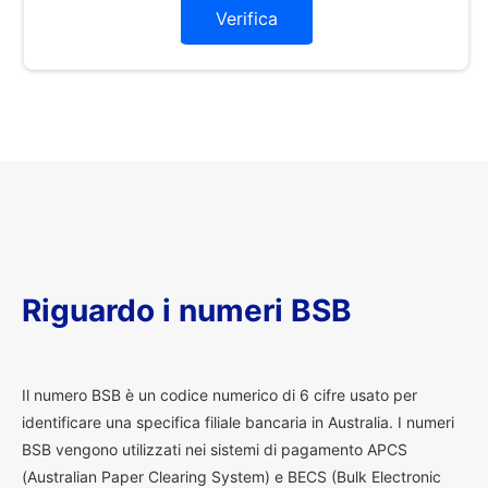
Verifica
Riguardo i numeri BSB
I
l numero BSB è un codice numerico di 6 cifre usato per
identificare una specifica filiale bancaria in Australia. I numeri
BSB vengono utilizzati nei sistemi di pagamento APCS
(Australian Paper Clearing System) e BECS (Bulk Electronic