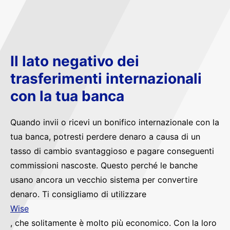
Il lato negativo dei
trasferimenti internazionali
con la tua banca
Quando invii o ricevi un bonifico internazionale con la
tua banca, potresti perdere denaro a causa di un
tasso di cambio svantaggioso e pagare conseguenti
commissioni nascoste. Questo perché le banche
usano ancora un vecchio sistema per convertire
denaro. Ti consigliamo di utilizzare
Wise
, che solitamente è molto più economico. Con la loro