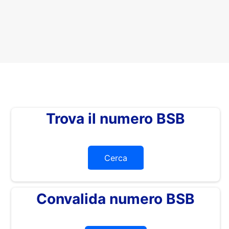
Trova il numero BSB
Cerca
Convalida numero BSB