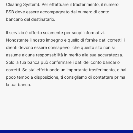
Clearing System). Per effettuare il trasferimento, il numero
BSB deve essere accompagnato dal numero di conto
bancario del destinatario.
Il servizio è offerto solamente per scopi informativi.
Nonostante il nostro impegno è quello di fornire dati corretti, i
clienti devono essere consapevoli che questo sito non si
assume alcuna responsabilità in merito alla sua accuratezza.
Solo la tua banca può confermare i dati del conto bancario
corretti. Se stai effettuando un importante trasferimento, e hai
poco tempo a disposizione, ti consigliamo di contattare prima
la tua banca.