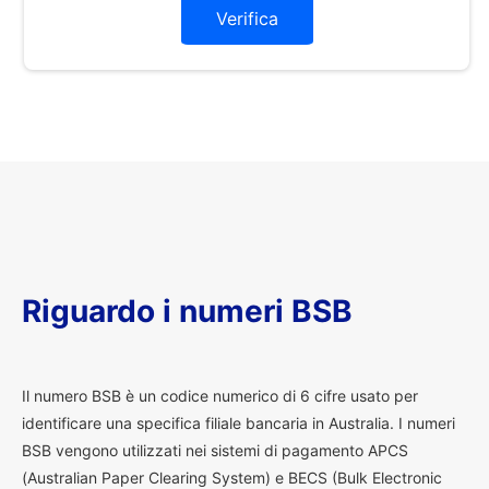
Verifica
Riguardo i numeri BSB
I
l numero BSB è un codice numerico di 6 cifre usato per
identificare una specifica filiale bancaria in Australia. I numeri
BSB vengono utilizzati nei sistemi di pagamento APCS
(Australian Paper Clearing System) e BECS (Bulk Electronic