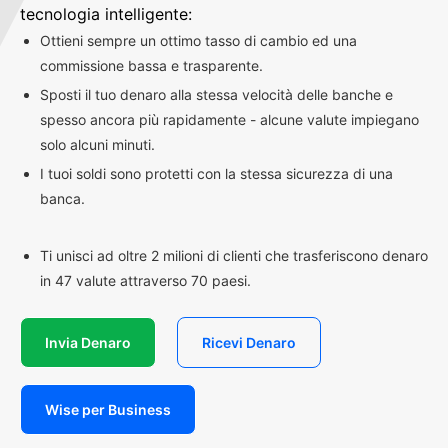
tecnologia intelligente:
Ottieni sempre un ottimo tasso di cambio ed una
commissione bassa e trasparente.
Sposti il tuo denaro alla stessa velocità delle banche e
spesso ancora più rapidamente - alcune valute impiegano
solo alcuni minuti.
I tuoi soldi sono protetti con la stessa sicurezza di una
banca.
Ti unisci ad oltre 2 milioni di clienti che trasferiscono denaro
in 47 valute attraverso 70 paesi.
Invia Denaro
Ricevi Denaro
Wise per Business