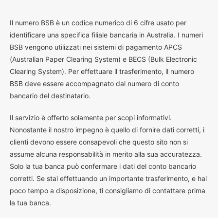
I
l numero BSB è un codice numerico di 6 cifre usato per
identificare una specifica filiale bancaria in Australia. I numeri
BSB vengono utilizzati nei sistemi di pagamento APCS
(Australian Paper Clearing System) e BECS (Bulk Electronic
Clearing System). Per effettuare il trasferimento, il numero
BSB deve essere accompagnato dal numero di conto
bancario del destinatario.
Il servizio è offerto solamente per scopi informativi.
Nonostante il nostro impegno è quello di fornire dati corretti, i
clienti devono essere consapevoli che questo sito non si
assume alcuna responsabilità in merito alla sua accuratezza.
Solo la tua banca può confermare i dati del conto bancario
corretti. Se stai effettuando un importante trasferimento, e hai
poco tempo a disposizione, ti consigliamo di contattare prima
la tua banca.