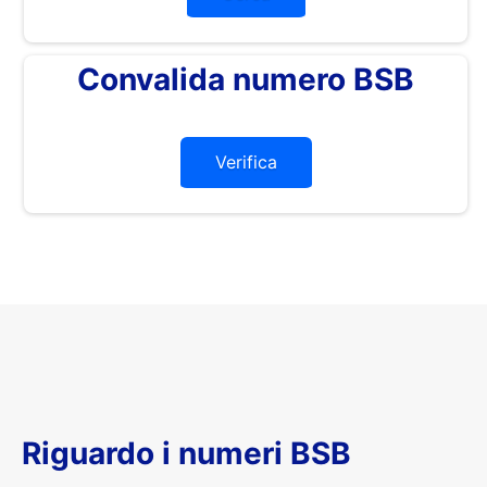
Convalida numero BSB
Verifica
Riguardo i numeri BSB