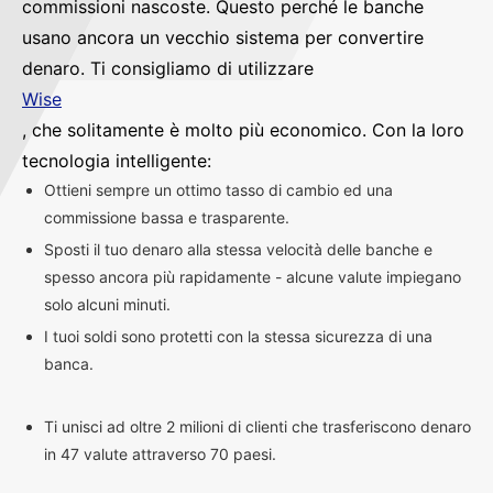
commissioni nascoste. Questo perché le banche
usano ancora un vecchio sistema per convertire
denaro. Ti consigliamo di utilizzare
Wise
, che solitamente è molto più economico. Con la loro
tecnologia intelligente:
Ottieni sempre un ottimo tasso di cambio ed una
commissione bassa e trasparente.
Sposti il tuo denaro alla stessa velocità delle banche e
spesso ancora più rapidamente - alcune valute impiegano
solo alcuni minuti.
I tuoi soldi sono protetti con la stessa sicurezza di una
banca.
Ti unisci ad oltre 2 milioni di clienti che trasferiscono denaro
in 47 valute attraverso 70 paesi.