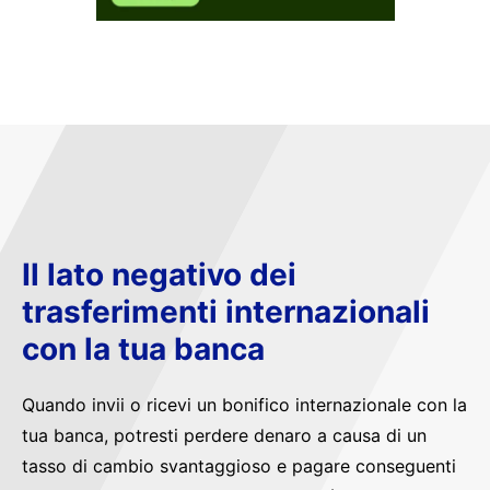
Il lato negativo dei
trasferimenti internazionali
con la tua banca
Quando invii o ricevi un bonifico internazionale con la
tua banca, potresti perdere denaro a causa di un
tasso di cambio svantaggioso e pagare conseguenti