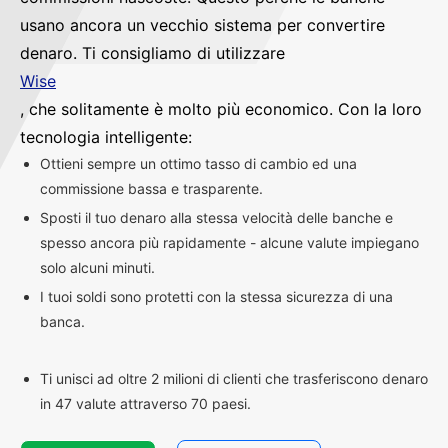
usano ancora un vecchio sistema per convertire
denaro. Ti consigliamo di utilizzare
Wise
, che solitamente è molto più economico. Con la loro
tecnologia intelligente:
Ottieni sempre un ottimo tasso di cambio ed una
commissione bassa e trasparente.
Sposti il tuo denaro alla stessa velocità delle banche e
spesso ancora più rapidamente - alcune valute impiegano
solo alcuni minuti.
I tuoi soldi sono protetti con la stessa sicurezza di una
banca.
Ti unisci ad oltre 2 milioni di clienti che trasferiscono denaro
in 47 valute attraverso 70 paesi.