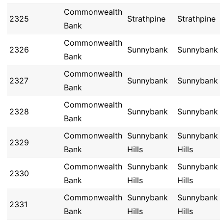
Commonwealth
2325
Strathpine
Strathpine
Bank
Commonwealth
2326
Sunnybank
Sunnybank
Bank
Commonwealth
2327
Sunnybank
Sunnybank
Bank
Commonwealth
2328
Sunnybank
Sunnybank
Bank
Commonwealth
Sunnybank
Sunnybank
2329
Bank
Hills
Hills
Commonwealth
Sunnybank
Sunnybank
2330
Bank
Hills
Hills
Commonwealth
Sunnybank
Sunnybank
2331
Bank
Hills
Hills