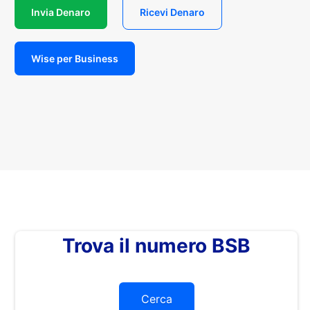
Invia Denaro
Ricevi Denaro
Wise per Business
Trova il numero BSB
Cerca