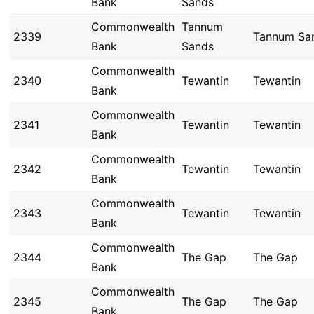
Bank
Sands
Commonwealth
Tannum
2339
Tannum Sa
Bank
Sands
Commonwealth
2340
Tewantin
Tewantin
Bank
Commonwealth
2341
Tewantin
Tewantin
Bank
Commonwealth
2342
Tewantin
Tewantin
Bank
Commonwealth
2343
Tewantin
Tewantin
Bank
Commonwealth
2344
The Gap
The Gap
Bank
Commonwealth
2345
The Gap
The Gap
Bank