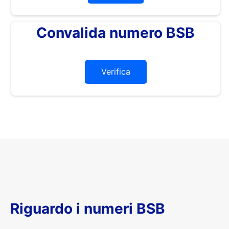
Convalida numero BSB
Verifica
Riguardo i numeri BSB