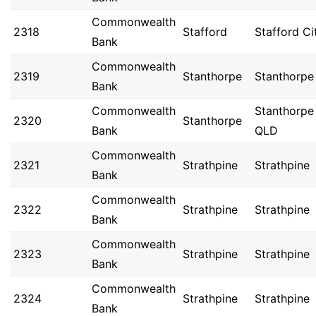
Commonwealth
2318
Stafford
Stafford Ci
Bank
Commonwealth
2319
Stanthorpe
Stanthorpe
Bank
Commonwealth
Stanthorpe
2320
Stanthorpe
Bank
QLD
Commonwealth
2321
Strathpine
Strathpine
Bank
Commonwealth
2322
Strathpine
Strathpine
Bank
Commonwealth
2323
Strathpine
Strathpine
Bank
Commonwealth
2324
Strathpine
Strathpine
Bank