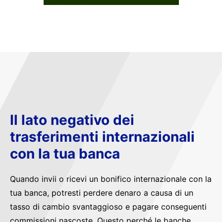
Il lato negativo dei
trasferimenti internazionali
con la tua banca
Quando invii o ricevi un bonifico internazionale con la
tua banca, potresti perdere denaro a causa di un
tasso di cambio svantaggioso e pagare conseguenti
commissioni nascoste. Questo perché le banche