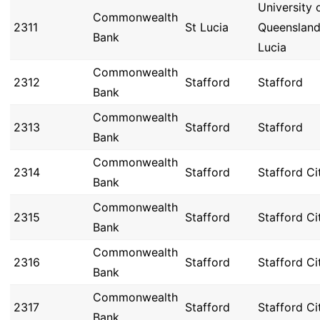
University 
Commonwealth
2311
St Lucia
Queensland
Bank
Lucia
Commonwealth
2312
Stafford
Stafford
Bank
Commonwealth
2313
Stafford
Stafford
Bank
Commonwealth
2314
Stafford
Stafford Ci
Bank
Commonwealth
2315
Stafford
Stafford Ci
Bank
Commonwealth
2316
Stafford
Stafford Ci
Bank
Commonwealth
2317
Stafford
Stafford Ci
Bank