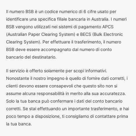
I
l numero BSB è un codice numerico di 6 cifre usato per
identificare una specifica filiale bancaria in Australia. I numeri
BSB vengono utilizzati nei sistemi di pagamento APCS
(Australian Paper Clearing System) e BECS (Bulk Electronic
Clearing System). Per effettuare il trasferimento, il numero
BSB deve essere accompagnato dal numero di conto
bancario del destinatario.
Il servizio è offerto solamente per scopi informativi.
Nonostante il nostro impegno è quello di fornire dati corretti, i
clienti devono essere consapevoli che questo sito non si
assume alcuna responsabilità in merito alla sua accuratezza.
Solo la tua banca può confermare i dati del conto bancario
corretti. Se stai effettuando un importante trasferimento, e hai
poco tempo a disposizione, ti consigliamo di contattare prima
la tua banca.