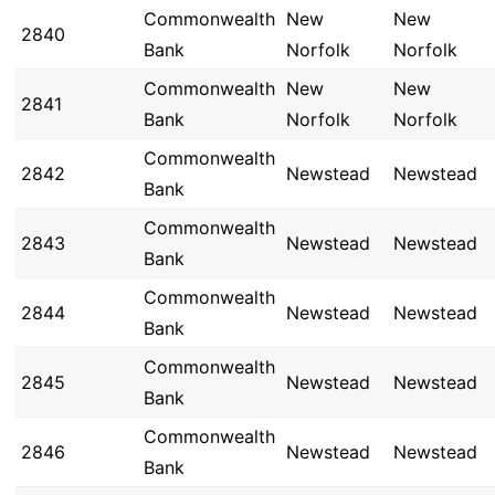
Commonwealth
New
New
2840
Bank
Norfolk
Norfolk
Commonwealth
New
New
2841
Bank
Norfolk
Norfolk
Commonwealth
2842
Newstead
Newstead
Bank
Commonwealth
2843
Newstead
Newstead
Bank
Commonwealth
2844
Newstead
Newstead
Bank
Commonwealth
2845
Newstead
Newstead
Bank
Commonwealth
2846
Newstead
Newstead
Bank