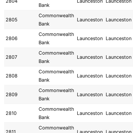
2804
Launceston
Launceston
Bank
Commonwealth
2805
Launceston
Launceston
Bank
Commonwealth
2806
Launceston
Launceston
Bank
Commonwealth
2807
Launceston
Launceston
Bank
Commonwealth
2808
Launceston
Launceston
Bank
Commonwealth
2809
Launceston
Launceston
Bank
Commonwealth
2810
Launceston
Launceston
Bank
Commonwealth
2811
Launceston
Launceston