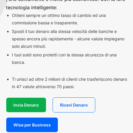
tecnologia intelligente:
Ottieni sempre un ottimo tasso di cambio ed una
commissione bassa e trasparente.
Sposti il tuo denaro alla stessa velocità delle banche e
spesso ancora più rapidamente - alcune valute impiegano
solo alcuni minuti.
I tuoi soldi sono protetti con la stessa sicurezza di una
banca.
Ti unisci ad oltre 2 milioni di clienti che trasferiscono denaro
in 47 valute attraverso 70 paesi.
Invia Denaro
Ricevi Denaro
Wise per Business