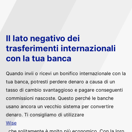
Il lato negativo dei
trasferimenti internazionali
con la tua banca
Quando invii o ricevi un bonifico internazionale con la
tua banca, potresti perdere denaro a causa di un
tasso di cambio svantaggioso e pagare conseguenti
commissioni nascoste. Questo perché le banche
usano ancora un vecchio sistema per convertire
denaro. Ti consigliamo di utilizzare
Wise
, che solitamente è molto più economico. Con la loro