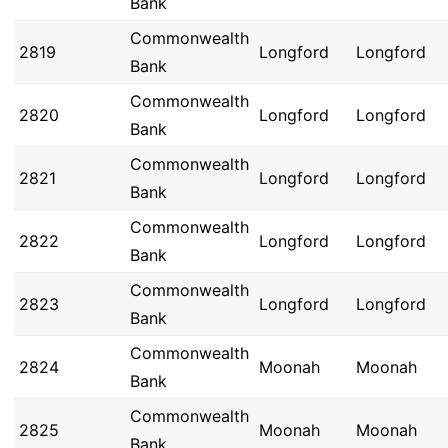
Bank
Commonwealth
2819
Longford
Longford
Bank
Commonwealth
2820
Longford
Longford
Bank
Commonwealth
2821
Longford
Longford
Bank
Commonwealth
2822
Longford
Longford
Bank
Commonwealth
2823
Longford
Longford
Bank
Commonwealth
2824
Moonah
Moonah
Bank
Commonwealth
2825
Moonah
Moonah
Bank