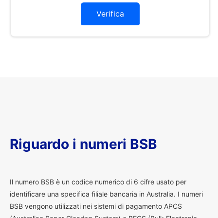
Verifica
Riguardo i numeri BSB
I
l numero BSB è un codice numerico di 6 cifre usato per
identificare una specifica filiale bancaria in Australia. I numeri
BSB vengono utilizzati nei sistemi di pagamento APCS