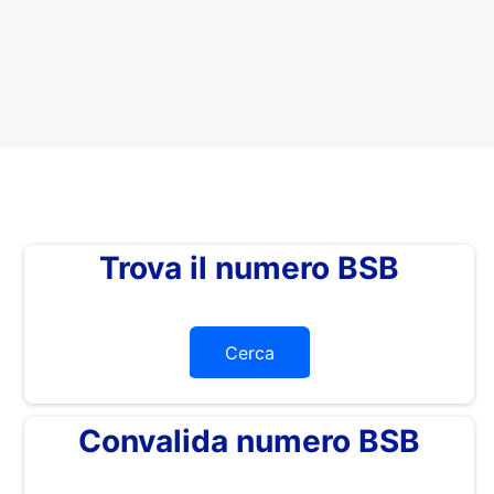
Trova il numero BSB
Cerca
Convalida numero BSB