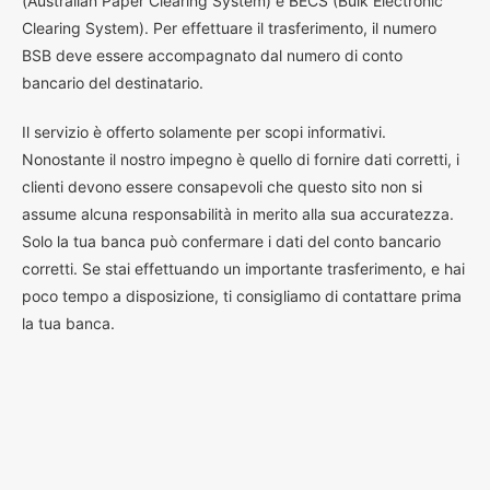
(Australian Paper Clearing System) e BECS (Bulk Electronic
Clearing System). Per effettuare il trasferimento, il numero
BSB deve essere accompagnato dal numero di conto
bancario del destinatario.
Il servizio è offerto solamente per scopi informativi.
Nonostante il nostro impegno è quello di fornire dati corretti, i
clienti devono essere consapevoli che questo sito non si
assume alcuna responsabilità in merito alla sua accuratezza.
Solo la tua banca può confermare i dati del conto bancario
corretti. Se stai effettuando un importante trasferimento, e hai
poco tempo a disposizione, ti consigliamo di contattare prima
la tua banca.