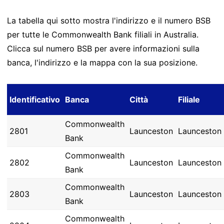
La tabella qui sotto mostra l'indirizzo e il numero BSB
per tutte le Commonwealth Bank filiali in Australia.
Clicca sul numero BSB per avere informazioni sulla
banca, l'indirizzo e la mappa con la sua posizione.
Identificativo
Banca
Città
Filiale
Commonwealth
2801
Launceston
Launceston
Bank
Commonwealth
2802
Launceston
Launceston
Bank
Commonwealth
2803
Launceston
Launceston
Bank
Commonwealth