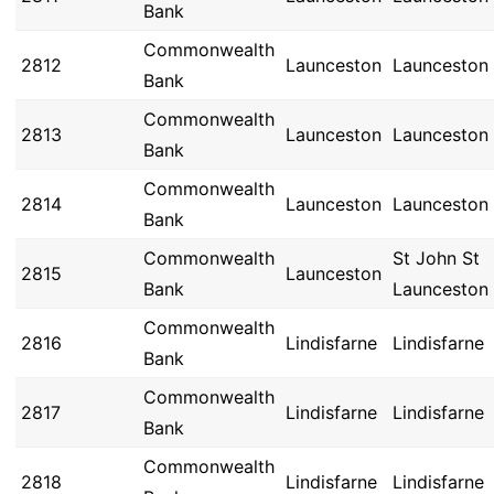
Bank
Commonwealth
2812
Launceston
Launceston
Bank
Commonwealth
2813
Launceston
Launceston
Bank
Commonwealth
2814
Launceston
Launceston
Bank
Commonwealth
St John St
2815
Launceston
Bank
Launceston
Commonwealth
2816
Lindisfarne
Lindisfarne
Bank
Commonwealth
2817
Lindisfarne
Lindisfarne
Bank
Commonwealth
2818
Lindisfarne
Lindisfarne