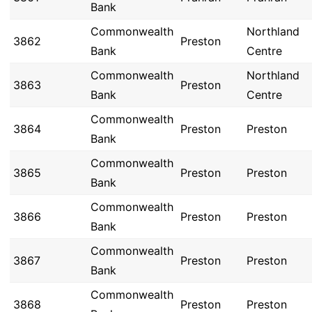
Bank
Commonwealth
Northland
3862
Preston
Bank
Centre
Commonwealth
Northland
3863
Preston
Bank
Centre
Commonwealth
3864
Preston
Preston
Bank
Commonwealth
3865
Preston
Preston
Bank
Commonwealth
3866
Preston
Preston
Bank
Commonwealth
3867
Preston
Preston
Bank
Commonwealth
3868
Preston
Preston