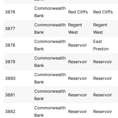
Commonwealth
3876
Red Cliffs
Red Cliffs
Bank
Commonwealth
Regent
Regent
3877
Bank
West
West
Commonwealth
East
3878
Reservoir
Bank
Preston
Commonwealth
3879
Reservoir
Reservoir
Bank
Commonwealth
3880
Reservoir
Reservoir
Bank
Commonwealth
3881
Reservoir
Reservoir
Bank
Commonwealth
3882
Reservoir
Reservoir
Bank