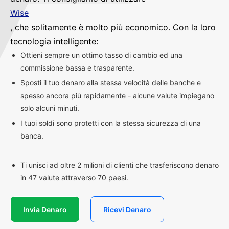
Wise
, che solitamente è molto più economico. Con la loro
tecnologia intelligente:
Ottieni sempre un ottimo tasso di cambio ed una
commissione bassa e trasparente.
Sposti il tuo denaro alla stessa velocità delle banche e
spesso ancora più rapidamente - alcune valute impiegano
solo alcuni minuti.
I tuoi soldi sono protetti con la stessa sicurezza di una
banca.
Ti unisci ad oltre 2 milioni di clienti che trasferiscono denaro
in 47 valute attraverso 70 paesi.
Invia Denaro
Ricevi Denaro