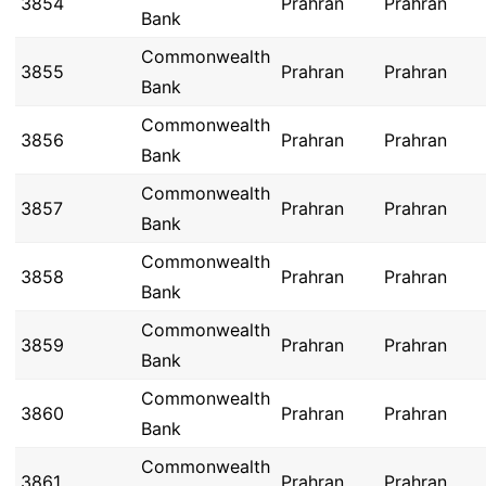
3854
Prahran
Prahran
Bank
Commonwealth
3855
Prahran
Prahran
Bank
Commonwealth
3856
Prahran
Prahran
Bank
Commonwealth
3857
Prahran
Prahran
Bank
Commonwealth
3858
Prahran
Prahran
Bank
Commonwealth
3859
Prahran
Prahran
Bank
Commonwealth
3860
Prahran
Prahran
Bank
Commonwealth
3861
Prahran
Prahran