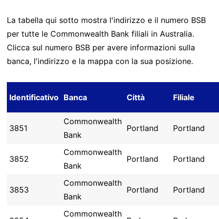
La tabella qui sotto mostra l'indirizzo e il numero BSB
per tutte le Commonwealth Bank filiali in Australia.
Clicca sul numero BSB per avere informazioni sulla
banca, l'indirizzo e la mappa con la sua posizione.
Identificativo
Banca
Città
Filiale
Commonwealth
3851
Portland
Portland
Bank
Commonwealth
3852
Portland
Portland
Bank
Commonwealth
3853
Portland
Portland
Bank
Commonwealth