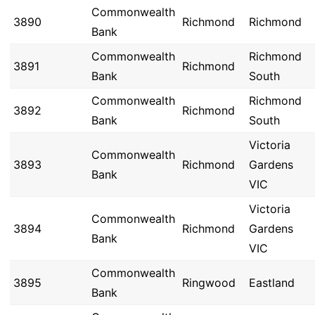
Commonwealth
3890
Richmond
Richmond
Bank
Commonwealth
Richmond
3891
Richmond
Bank
South
Commonwealth
Richmond
3892
Richmond
Bank
South
Victoria
Commonwealth
3893
Richmond
Gardens
Bank
VIC
Victoria
Commonwealth
3894
Richmond
Gardens
Bank
VIC
Commonwealth
3895
Ringwood
Eastland
Bank