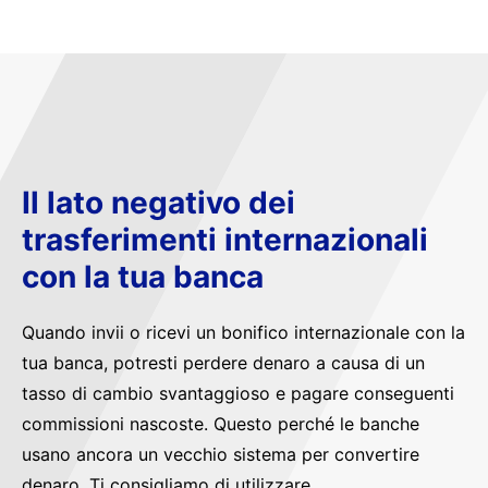
Il lato negativo dei
trasferimenti internazionali
con la tua banca
Quando invii o ricevi un bonifico internazionale con la
tua banca, potresti perdere denaro a causa di un
tasso di cambio svantaggioso e pagare conseguenti
commissioni nascoste. Questo perché le banche
usano ancora un vecchio sistema per convertire
denaro. Ti consigliamo di utilizzare