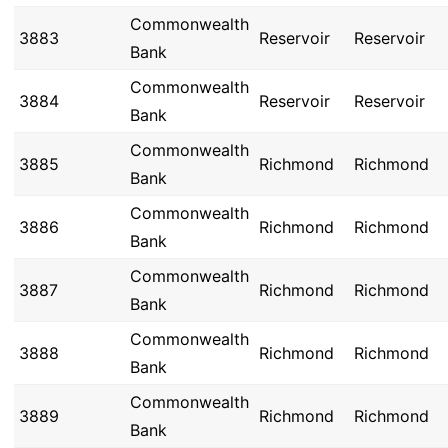
Commonwealth
3883
Reservoir
Reservoir
Bank
Commonwealth
3884
Reservoir
Reservoir
Bank
Commonwealth
3885
Richmond
Richmond
Bank
Commonwealth
3886
Richmond
Richmond
Bank
Commonwealth
3887
Richmond
Richmond
Bank
Commonwealth
3888
Richmond
Richmond
Bank
Commonwealth
3889
Richmond
Richmond
Bank