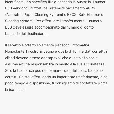
identificare una specifica filiale bancaria in Australia. I numeri
BSB vengono utilizzati nei sistemi di pagamento APCS
(Australian Paper Clearing System) e BECS (Bulk Electronic
Clearing System). Per effettuare il trasferimento, il numero
BSB deve essere accompagnato dal numero di conto
bancario del destinatario.
Il servizio è offerto solamente per scopi informativi.
Nonostante il nostro impegno è quello di fornire dati corretti, i
clienti devono essere consapevoli che questo sito non si
assume alcuna responsabilità in merito alla sua accuratezza.
Solo la tua banca può confermare i dati del conto bancario
corretti. Se stai effettuando un importante trasferimento, e hai
poco tempo a disposizione, ti consigliamo di contattare prima
la tua banca.