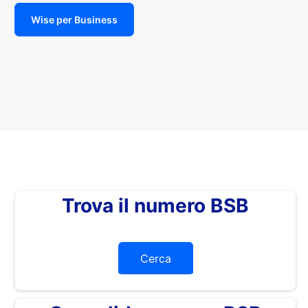
Wise per Business
Trova il numero BSB
Cerca