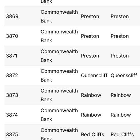
Bank
Commonwealth
3869
Preston
Preston
Bank
Commonwealth
3870
Preston
Preston
Bank
Commonwealth
3871
Preston
Preston
Bank
Commonwealth
3872
Queenscliff
Queenscliff
Bank
Commonwealth
3873
Rainbow
Rainbow
Bank
Commonwealth
3874
Rainbow
Rainbow
Bank
Commonwealth
3875
Red Cliffs
Red Cliffs
Bank