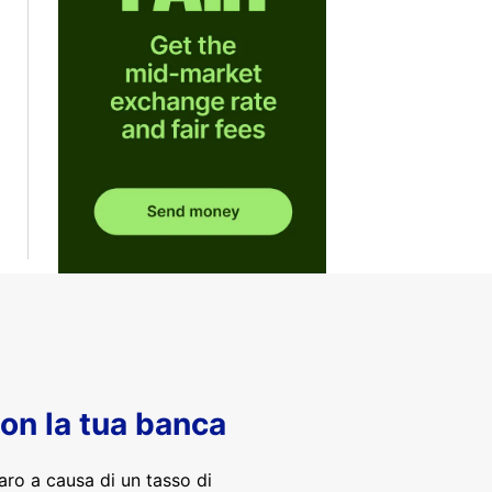
con la tua banca
aro a causa di un tasso di