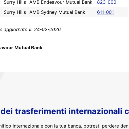
Surry Hills
AMB Endeavour Mutual Bank
823-000
Surry Hills
AMB Sydney Mutual Bank
611-001
e aggiornato il: 24-02-2026
avour Mutual Bank
o dei trasferimenti internazionali 
nifico internazionale con la tua banca, potresti perdere den