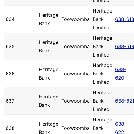
Limited
Heritage
Heritage
634
Toowoomba
Bank
638-61
Bank
Limited
Heritage
Heritage
635
Toowoomba
Bank
638-61
Bank
Limited
Heritage
Heritage
638-
636
Toowoomba
Bank
Bank
620
Limited
Heritage
Heritage
637
Toowoomba
Bank
638-62
Bank
Limited
Heritage
Heritage
638-
638
Toowoomba
Bank
Bank
622