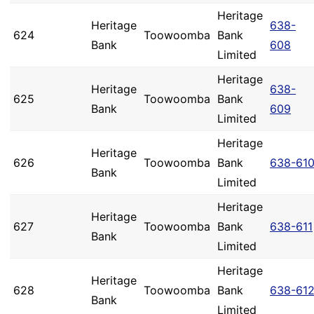
Heritage
Heritage
638-
624
Toowoomba
Bank
Bank
608
Limited
Heritage
Heritage
638-
625
Toowoomba
Bank
Bank
609
Limited
Heritage
Heritage
626
Toowoomba
Bank
638-61
Bank
Limited
Heritage
Heritage
627
Toowoomba
Bank
638-611
Bank
Limited
Heritage
Heritage
628
Toowoomba
Bank
638-61
Bank
Limited