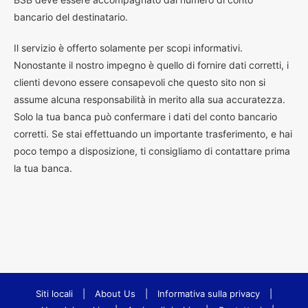
bancario del destinatario.
Il servizio è offerto solamente per scopi informativi.
Nonostante il nostro impegno è quello di fornire dati corretti, i
clienti devono essere consapevoli che questo sito non si
assume alcuna responsabilità in merito alla sua accuratezza.
Solo la tua banca può confermare i dati del conto bancario
corretti. Se stai effettuando un importante trasferimento, e hai
poco tempo a disposizione, ti consigliamo di contattare prima
la tua banca.
Siti locali
|
About Us
|
Informativa sulla privacy
|