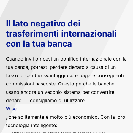
Il lato negativo dei
trasferimenti internazionali
con la tua banca
Quando invii o ricevi un bonifico internazionale con la
tua banca, potresti perdere denaro a causa di un
tasso di cambio svantaggioso e pagare conseguenti
commissioni nascoste. Questo perché le banche
usano ancora un vecchio sistema per convertire
denaro. Ti consigliamo di utilizzare
Wise
, che solitamente è molto più economico. Con la loro
tecnologia intelligente: