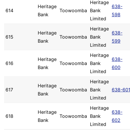
Heritage
Heritage
638-
614
Toowoomba
Bank
Bank
598
Limited
Heritage
Heritage
638-
615
Toowoomba
Bank
Bank
599
Limited
Heritage
Heritage
638-
616
Toowoomba
Bank
Bank
600
Limited
Heritage
Heritage
617
Toowoomba
Bank
638-60
Bank
Limited
Heritage
Heritage
638-
618
Toowoomba
Bank
Bank
602
Limited