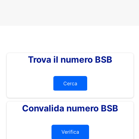
Trova il numero BSB
Cerca
Convalida numero BSB
Verifica