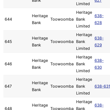
Bank
627
Limited
Heritage
Heritage
638-
644
Toowoomba
Bank
Bank
628
Limited
Heritage
Heritage
638-
645
Toowoomba
Bank
Bank
629
Limited
Heritage
Heritage
638-
646
Toowoomba
Bank
Bank
630
Limited
Heritage
Heritage
647
Toowoomba
Bank
638-63
Bank
Limited
Heritage
Heritage
638-
648
Toowoomba
Bank