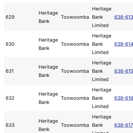
Heritage
Heritage
629
Toowoomba
Bank
638-61
Bank
Limited
Heritage
Heritage
630
Toowoomba
Bank
638-61
Bank
Limited
Heritage
Heritage
631
Toowoomba
Bank
638-61
Bank
Limited
Heritage
Heritage
632
Toowoomba
Bank
638-61
Bank
Limited
Heritage
Heritage
633
Toowoomba
Bank
638-617
Bank