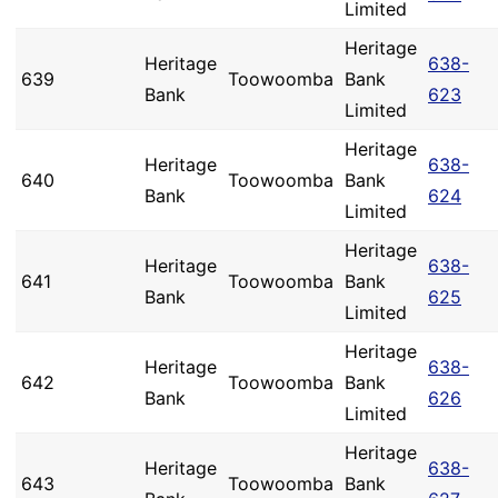
Limited
Heritage
Heritage
638-
639
Toowoomba
Bank
Bank
623
Limited
Heritage
Heritage
638-
640
Toowoomba
Bank
Bank
624
Limited
Heritage
Heritage
638-
641
Toowoomba
Bank
Bank
625
Limited
Heritage
Heritage
638-
642
Toowoomba
Bank
Bank
626
Limited
Heritage
Heritage
638-
643
Toowoomba
Bank