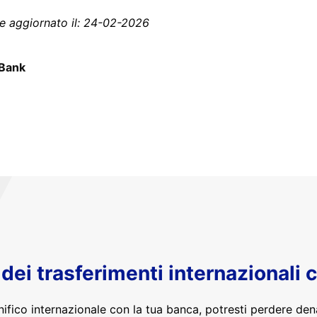
e aggiornato il: 24-02-2026
Bank
o dei trasferimenti internazionali 
nifico internazionale con la tua banca, potresti perdere den