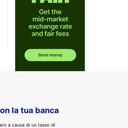
con la tua banca
aro a causa di un tasso di