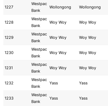
Westpac
1227
Wollongong
Wollongong
Bank
Westpac
1228
Woy Woy
Woy Woy
Bank
Westpac
1229
Woy Woy
Woy Woy
Bank
Westpac
1230
Woy Woy
Woy Woy
Bank
Westpac
1231
Woy Woy
Woy Woy
Bank
Westpac
1232
Yass
Yass
Bank
Westpac
1233
Yass
Yass
Bank