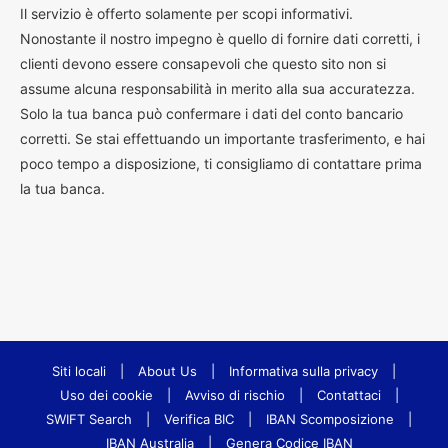
Il servizio è offerto solamente per scopi informativi.
Nonostante il nostro impegno è quello di fornire dati corretti, i
clienti devono essere consapevoli che questo sito non si
assume alcuna responsabilità in merito alla sua accuratezza.
Solo la tua banca può confermare i dati del conto bancario
corretti. Se stai effettuando un importante trasferimento, e hai
poco tempo a disposizione, ti consigliamo di contattare prima
la tua banca.
Siti locali
|
About Us
|
Informativa sulla privacy
|
Uso dei cookie
|
Avviso di rischio
|
Contattaci
|
SWIFT Search
|
Verifica BIC
|
IBAN Scomposizione
|
IBAN Australia
|
Genera Codice IBAN