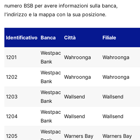
numero BSB per avere informazioni sulla banca,
l'indirizzo e la mappa con la sua posizione.
Identificativo
Banca
Città
Filiale
Westpac
1201
Wahroonga
Wahroonga
Bank
Westpac
1202
Wahroonga
Wahroonga
Bank
Westpac
1203
Wallsend
Wallsend
Bank
Westpac
1204
Wallsend
Wallsend
Bank
Westpac
1205
Warners Bay
Warners Bay