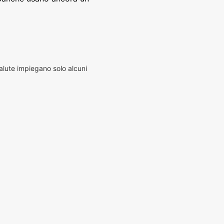
alute impiegano solo alcuni