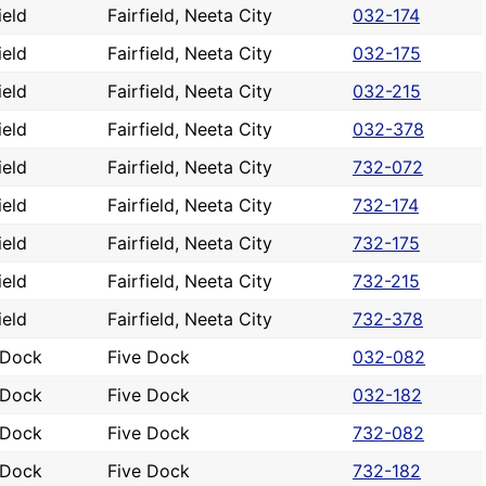
ield
Fairfield, Neeta City
032-174
ield
Fairfield, Neeta City
032-175
ield
Fairfield, Neeta City
032-215
ield
Fairfield, Neeta City
032-378
ield
Fairfield, Neeta City
732-072
ield
Fairfield, Neeta City
732-174
ield
Fairfield, Neeta City
732-175
ield
Fairfield, Neeta City
732-215
ield
Fairfield, Neeta City
732-378
 Dock
Five Dock
032-082
 Dock
Five Dock
032-182
 Dock
Five Dock
732-082
 Dock
Five Dock
732-182