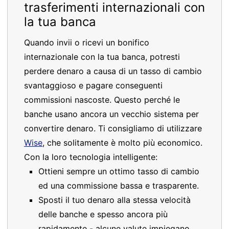
trasferimenti internazionali con
la tua banca
Quando invii o ricevi un bonifico
internazionale con la tua banca, potresti
perdere denaro a causa di un tasso di cambio
svantaggioso e pagare conseguenti
commissioni nascoste. Questo perché le
banche usano ancora un vecchio sistema per
convertire denaro. Ti consigliamo di utilizzare
Wise
, che solitamente è molto più economico.
Con la loro tecnologia intelligente:
Ottieni sempre un ottimo tasso di cambio
ed una commissione bassa e trasparente.
Sposti il tuo denaro alla stessa velocità
delle banche e spesso ancora più
rapidamente - alcune valute impiegano