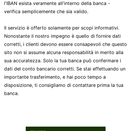
l'IBAN esista veramente all'interno della banca -
verifica semplicemente che sia valido.
Il servizio è offerto solamente per scopi informativi.
Nonostante il nostro impegno è quello di fornire dati
corretti, i clienti devono essere consapevoli che questo
sito non si assume alcuna responsabilità in merito alla
sua accuratezza. Solo la tua banca può confermare i
dati del conto bancario corretti. Se stai effettuando un
importante trasferimento, e hai poco tempo a
disposizione, ti consigliamo di contattare prima la tua
banca.