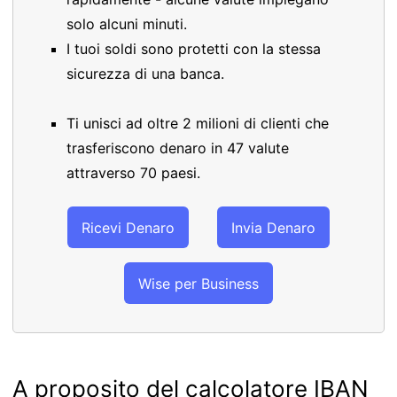
solo alcuni minuti.
I tuoi soldi sono protetti con la stessa
sicurezza di una banca.
Ti unisci ad oltre 2 milioni di clienti che
trasferiscono denaro in 47 valute
attraverso 70 paesi.
Ricevi Denaro
Invia Denaro
Wise per Business
A proposito del calcolatore IBAN