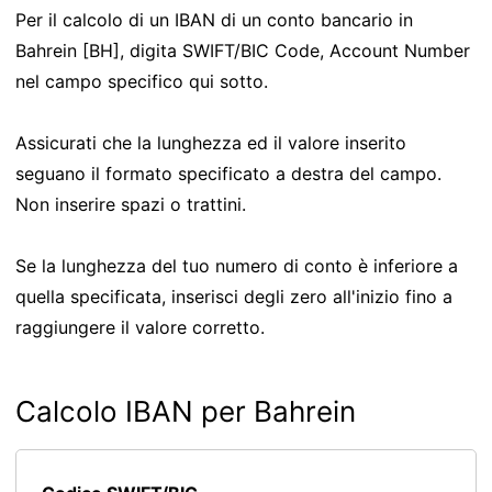
Per il calcolo di un IBAN di un conto bancario in
Bahrein [BH], digita SWIFT/BIC Code, Account Number
nel campo specifico qui sotto.
Assicurati che la lunghezza ed il valore inserito
seguano il formato specificato a destra del campo.
Non inserire spazi o trattini.
Se la lunghezza del tuo numero di conto è inferiore a
quella specificata, inserisci degli zero all'inizio fino a
raggiungere il valore corretto.
Calcolo IBAN per Bahrein