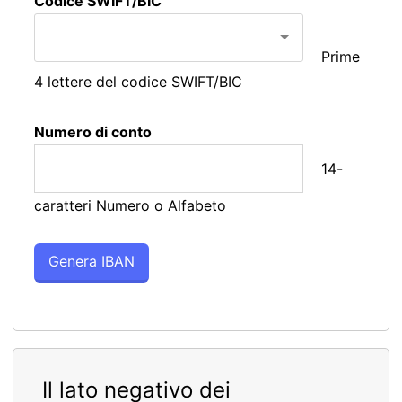
Codice SWIFT/BIC
Prime
4 lettere del codice SWIFT/BIC
Numero di conto
14-
caratteri Numero o Alfabeto
Il lato negativo dei