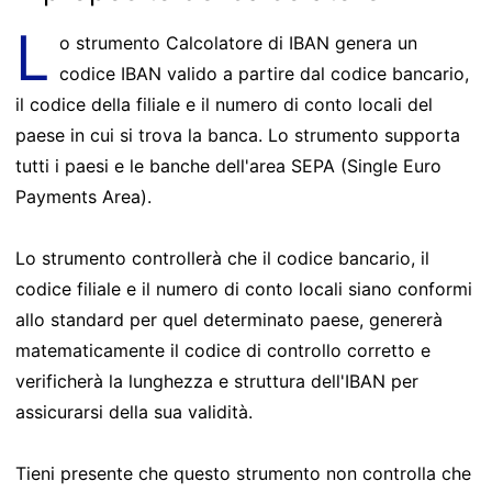
L
o strumento Calcolatore di IBAN genera un
codice IBAN valido a partire dal codice bancario,
il codice della filiale e il numero di conto locali del
paese in cui si trova la banca. Lo strumento supporta
tutti i paesi e le banche dell'area SEPA (Single Euro
Payments Area).
Lo strumento controllerà che il codice bancario, il
codice filiale e il numero di conto locali siano conformi
allo standard per quel determinato paese, genererà
matematicamente il codice di controllo corretto e
verificherà la lunghezza e struttura dell'IBAN per
assicurarsi della sua validità.
Tieni presente che questo strumento non controlla che