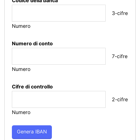
Codice della banca
3-cifre
Numero
Numero di conto
7-cifre
Numero
Cifre di controllo
2-cifre
Numero