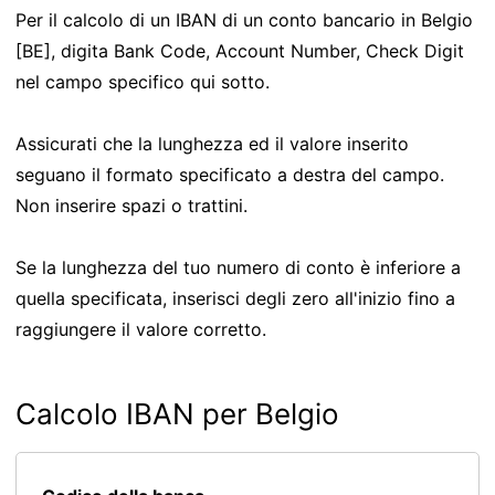
Per il calcolo di un IBAN di un conto bancario in Belgio
[BE], digita Bank Code, Account Number, Check Digit
nel campo specifico qui sotto.
Assicurati che la lunghezza ed il valore inserito
seguano il formato specificato a destra del campo.
Non inserire spazi o trattini.
Se la lunghezza del tuo numero di conto è inferiore a
quella specificata, inserisci degli zero all'inizio fino a
raggiungere il valore corretto.
Calcolo IBAN per Belgio