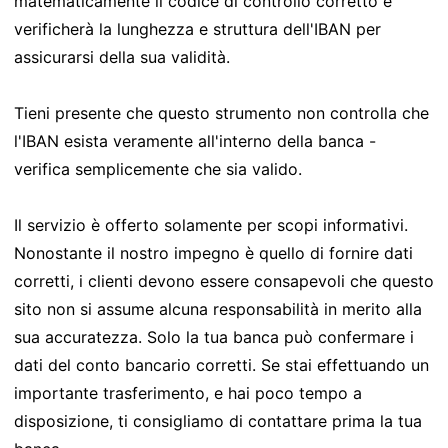
matematicamente il codice di controllo corretto e
verificherà la lunghezza e struttura dell'IBAN per
assicurarsi della sua validità.
Tieni presente che questo strumento non controlla che
l'IBAN esista veramente all'interno della banca -
verifica semplicemente che sia valido.
Il servizio è offerto solamente per scopi informativi.
Nonostante il nostro impegno è quello di fornire dati
corretti, i clienti devono essere consapevoli che questo
sito non si assume alcuna responsabilità in merito alla
sua accuratezza. Solo la tua banca può confermare i
dati del conto bancario corretti. Se stai effettuando un
importante trasferimento, e hai poco tempo a
disposizione, ti consigliamo di contattare prima la tua