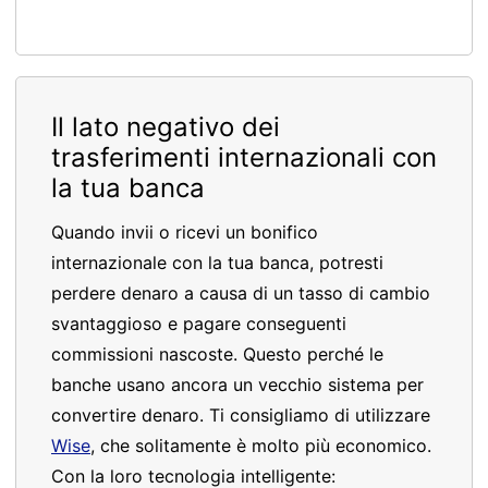
Il lato negativo dei
trasferimenti internazionali con
la tua banca
Quando invii o ricevi un bonifico
internazionale con la tua banca, potresti
perdere denaro a causa di un tasso di cambio
svantaggioso e pagare conseguenti
commissioni nascoste. Questo perché le
banche usano ancora un vecchio sistema per
convertire denaro. Ti consigliamo di utilizzare
Wise
, che solitamente è molto più economico.
Con la loro tecnologia intelligente: