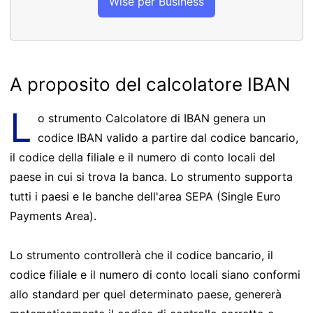
Wise per Business
A proposito del calcolatore IBAN
L
o strumento Calcolatore di IBAN genera un
codice IBAN valido a partire dal codice bancario,
il codice della filiale e il numero di conto locali del
paese in cui si trova la banca. Lo strumento supporta
tutti i paesi e le banche dell'area SEPA (Single Euro
Payments Area).
Lo strumento controllerà che il codice bancario, il
codice filiale e il numero di conto locali siano conformi
allo standard per quel determinato paese, genererà