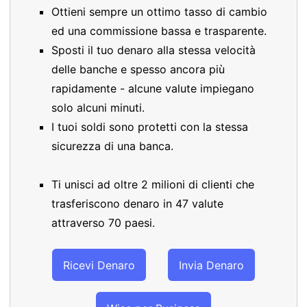
Ottieni sempre un ottimo tasso di cambio
ed una commissione bassa e trasparente.
Sposti il tuo denaro alla stessa velocità
delle banche e spesso ancora più
rapidamente - alcune valute impiegano
solo alcuni minuti.
I tuoi soldi sono protetti con la stessa
sicurezza di una banca.
Ti unisci ad oltre 2 milioni di clienti che
trasferiscono denaro in 47 valute
attraverso 70 paesi.
Ricevi Denaro
Invia Denaro