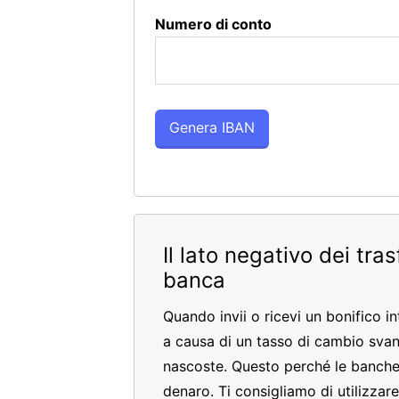
Numero di conto
Il lato negativo dei tra
banca
Quando invii o ricevi un bonifico i
a causa di un tasso di cambio sva
nascoste. Questo perché le banche
denaro. Ti consigliamo di utilizzar