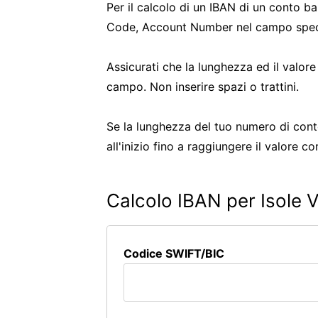
Per il calcolo di un IBAN di un conto ba
Code, Account Number nel campo speci
Assicurati che la lunghezza ed il valore
campo. Non inserire spazi o trattini.
Se la lunghezza del tuo numero di conto 
all'inizio fino a raggiungere il valore co
Calcolo IBAN per Isole V
Codice SWIFT/BIC