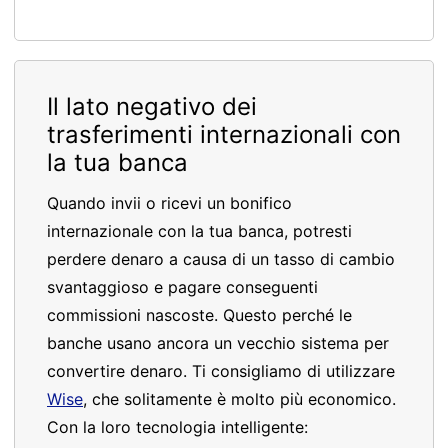
Il lato negativo dei
trasferimenti internazionali con
la tua banca
Quando invii o ricevi un bonifico
internazionale con la tua banca, potresti
perdere denaro a causa di un tasso di cambio
svantaggioso e pagare conseguenti
commissioni nascoste. Questo perché le
banche usano ancora un vecchio sistema per
convertire denaro. Ti consigliamo di utilizzare
Wise
, che solitamente è molto più economico.
Con la loro tecnologia intelligente: