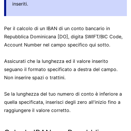
inseriti.
Per il calcolo di un IBAN di un conto bancario in
Repubblica Dominicana [DO], digita SWIFT/BIC Code,
Account Number nel campo specifico qui sotto.
Assicurati che la lunghezza ed il valore inserito
seguano il formato specificato a destra del campo.
Non inserire spazi o trattini.
Se la lunghezza del tuo numero di conto è inferiore a
quella specificata, inserisci degli zero all'inizio fino a
raggiungere il valore corretto.