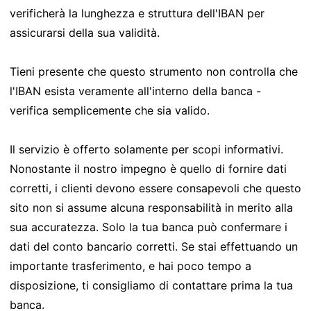
verificherà la lunghezza e struttura dell'IBAN per
assicurarsi della sua validità.
Tieni presente che questo strumento non controlla che
l'IBAN esista veramente all'interno della banca -
verifica semplicemente che sia valido.
Il servizio è offerto solamente per scopi informativi.
Nonostante il nostro impegno è quello di fornire dati
corretti, i clienti devono essere consapevoli che questo
sito non si assume alcuna responsabilità in merito alla
sua accuratezza. Solo la tua banca può confermare i
dati del conto bancario corretti. Se stai effettuando un
importante trasferimento, e hai poco tempo a
disposizione, ti consigliamo di contattare prima la tua
banca.