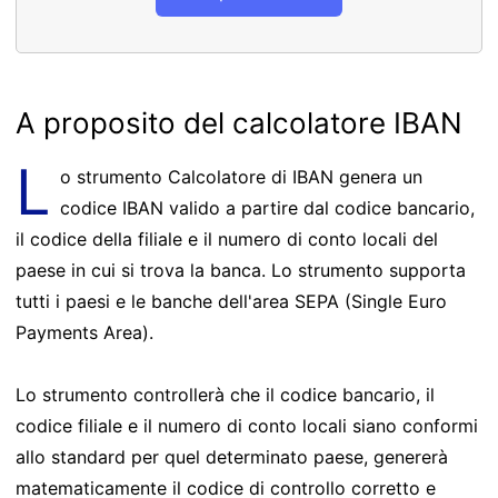
A proposito del calcolatore IBAN
L
o strumento Calcolatore di IBAN genera un
codice IBAN valido a partire dal codice bancario,
il codice della filiale e il numero di conto locali del
paese in cui si trova la banca. Lo strumento supporta
tutti i paesi e le banche dell'area SEPA (Single Euro
Payments Area).
Lo strumento controllerà che il codice bancario, il
codice filiale e il numero di conto locali siano conformi
allo standard per quel determinato paese, genererà
matematicamente il codice di controllo corretto e