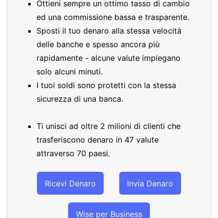
Ottieni sempre un ottimo tasso di cambio
ed una commissione bassa e trasparente.
Sposti il tuo denaro alla stessa velocità
delle banche e spesso ancora più
rapidamente - alcune valute impiegano
solo alcuni minuti.
I tuoi soldi sono protetti con la stessa
sicurezza di una banca.
Ti unisci ad oltre 2 milioni di clienti che
trasferiscono denaro in 47 valute
attraverso 70 paesi.
Ricevi Denaro
Invia Denaro
Wise per Business