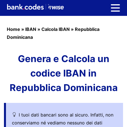
Home
»
IBAN
»
Calcola IBAN
»
Repubblica
Dominicana
Genera e Calcola un
codice IBAN in
Repubblica Dominicana
I tuoi dati bancari sono al sicuro. Infatti, non
conserviamo né vediamo nessuno dei dati