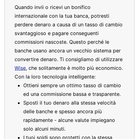
Quando invii o ricevi un bonifico
internazionale con la tua banca, potresti
perdere denaro a causa di un tasso di cambio
svantaggioso e pagare conseguenti
commissioni nascoste. Questo perché le
banche usano ancora un vecchio sistema per
convertire denaro. Ti consigliamo di utilizzare
Wise
, che solitamente è molto più economico.
Con la loro tecnologia intelligente:
Ottieni sempre un ottimo tasso di cambio
ed una commissione bassa e trasparente.
Sposti il tuo denaro alla stessa velocità
delle banche e spesso ancora più
rapidamente - alcune valute impiegano
solo alcuni minuti.
I tuoi soldi sono protetti con la stessa