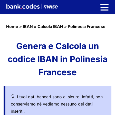
Home
»
IBAN
»
Calcola IBAN
»
Polinesia Francese
Genera e Calcola un
codice IBAN in Polinesia
Francese
I tuoi dati bancari sono al sicuro. Infatti, non
conserviamo né vediamo nessuno dei dati
inseriti.