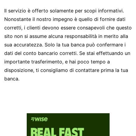
Il servizio è offerto solamente per scopi informativi.
Nonostante il nostro impegno è quello di fornire dati
corretti, i clienti devono essere consapevoli che questo
sito non si assume alcuna responsabilità in merito alla
sua accuratezza. Solo la tua banca può confermare i
dati del conto bancario corretti. Se stai effettuando un
importante trasferimento, e hai poco tempo a
disposizione, ti consigliamo di contattare prima la tua
banca.