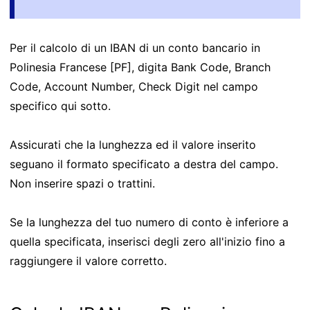
Per il calcolo di un IBAN di un conto bancario in
Polinesia Francese [PF], digita Bank Code, Branch
Code, Account Number, Check Digit nel campo
specifico qui sotto.
Assicurati che la lunghezza ed il valore inserito
seguano il formato specificato a destra del campo.
Non inserire spazi o trattini.
Se la lunghezza del tuo numero di conto è inferiore a
quella specificata, inserisci degli zero all'inizio fino a
raggiungere il valore corretto.