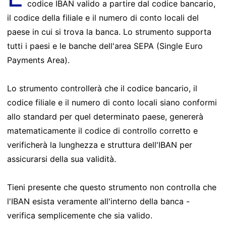
codice IBAN valido a partire dal codice bancario,
il codice della filiale e il numero di conto locali del
paese in cui si trova la banca. Lo strumento supporta
tutti i paesi e le banche dell'area SEPA (Single Euro
Payments Area).
Lo strumento controllerà che il codice bancario, il
codice filiale e il numero di conto locali siano conformi
allo standard per quel determinato paese, genererà
matematicamente il codice di controllo corretto e
verificherà la lunghezza e struttura dell'IBAN per
assicurarsi della sua validità.
Tieni presente che questo strumento non controlla che
l'IBAN esista veramente all'interno della banca -
verifica semplicemente che sia valido.