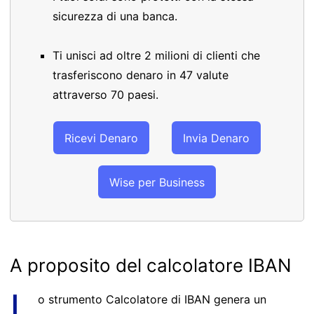
sicurezza di una banca.
Ti unisci ad oltre 2 milioni di clienti che
trasferiscono denaro in 47 valute
attraverso 70 paesi.
Ricevi Denaro
Invia Denaro
Wise per Business
A proposito del calcolatore IBAN
L
o strumento Calcolatore di IBAN genera un