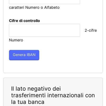
caratteri Numero o Alfabeto
Cifre di controllo
2-cifre
Numero
Il lato negativo dei
trasferimenti internazionali con
la tua banca