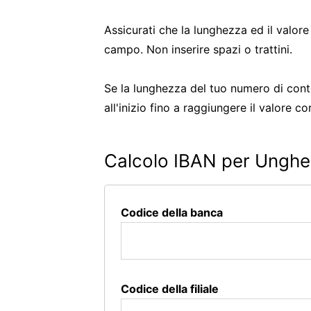
Assicurati che la lunghezza ed il valore
campo. Non inserire spazi o trattini.
Se la lunghezza del tuo numero di conto 
all'inizio fino a raggiungere il valore co
Calcolo IBAN per Unghe
Codice della banca
Codice della filiale