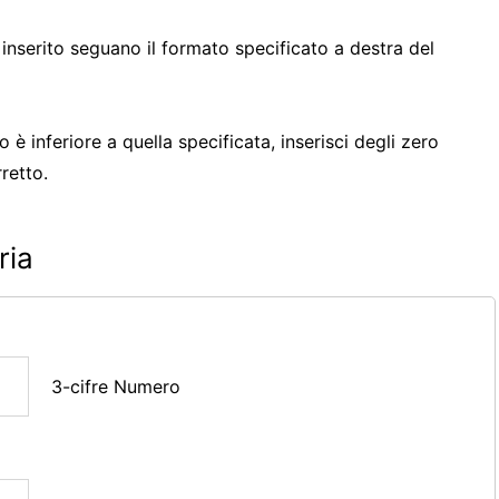
 inserito seguano il formato specificato a destra del
è inferiore a quella specificata, inserisci degli zero
rretto.
ria
3-cifre Numero