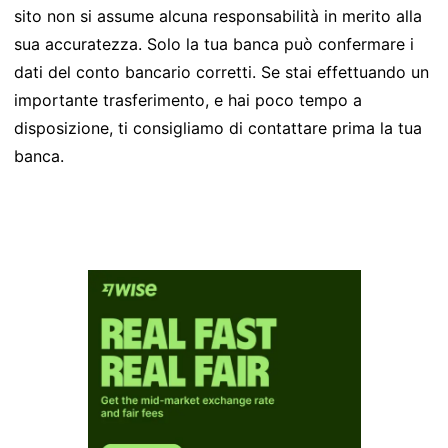
sito non si assume alcuna responsabilità in merito alla
sua accuratezza. Solo la tua banca può confermare i
dati del conto bancario corretti. Se stai effettuando un
importante trasferimento, e hai poco tempo a
disposizione, ti consigliamo di contattare prima la tua
banca.