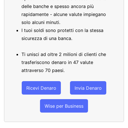
delle banche e spesso ancora più
rapidamente - alcune valute impiegano
solo alcuni minuti.
I tuoi soldi sono protetti con la stessa
sicurezza di una banca.
Ti unisci ad oltre 2 milioni di clienti che
trasferiscono denaro in 47 valute
attraverso 70 paesi.
Ricevi Denaro
Invia Denaro
Wise per Business