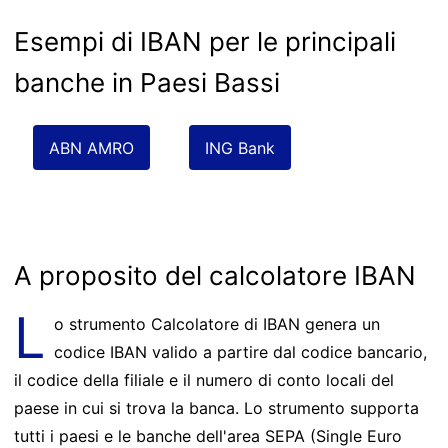
Esempi di IBAN per le principali
banche in Paesi Bassi
ABN AMRO
ING Bank
A proposito del calcolatore IBAN
L
o strumento Calcolatore di IBAN genera un
codice IBAN valido a partire dal codice bancario,
il codice della filiale e il numero di conto locali del
paese in cui si trova la banca. Lo strumento supporta
tutti i paesi e le banche dell'area SEPA (Single Euro