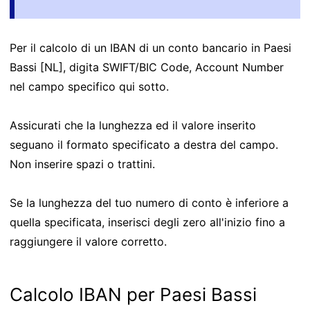
Per il calcolo di un IBAN di un conto bancario in Paesi
Bassi [NL], digita SWIFT/BIC Code, Account Number
nel campo specifico qui sotto.
Assicurati che la lunghezza ed il valore inserito
seguano il formato specificato a destra del campo.
Non inserire spazi o trattini.
Se la lunghezza del tuo numero di conto è inferiore a
quella specificata, inserisci degli zero all'inizio fino a
raggiungere il valore corretto.
Calcolo IBAN per Paesi Bassi