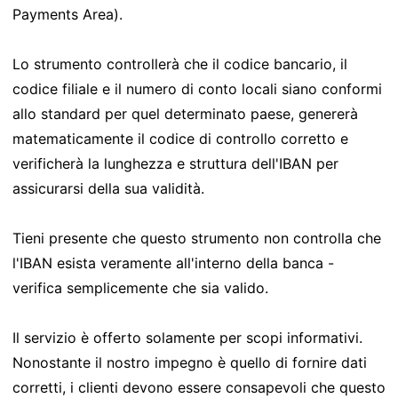
Payments Area).
Lo strumento controllerà che il codice bancario, il
codice filiale e il numero di conto locali siano conformi
allo standard per quel determinato paese, genererà
matematicamente il codice di controllo corretto e
verificherà la lunghezza e struttura dell'IBAN per
assicurarsi della sua validità.
Tieni presente che questo strumento non controlla che
l'IBAN esista veramente all'interno della banca -
verifica semplicemente che sia valido.
Il servizio è offerto solamente per scopi informativi.
Nonostante il nostro impegno è quello di fornire dati
corretti, i clienti devono essere consapevoli che questo