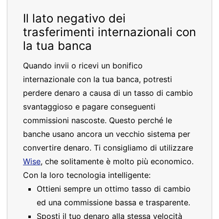
Il lato negativo dei
trasferimenti internazionali con
la tua banca
Quando invii o ricevi un bonifico
internazionale con la tua banca, potresti
perdere denaro a causa di un tasso di cambio
svantaggioso e pagare conseguenti
commissioni nascoste. Questo perché le
banche usano ancora un vecchio sistema per
convertire denaro. Ti consigliamo di utilizzare
Wise
, che solitamente è molto più economico.
Con la loro tecnologia intelligente:
Ottieni sempre un ottimo tasso di cambio
ed una commissione bassa e trasparente.
Sposti il tuo denaro alla stessa velocità