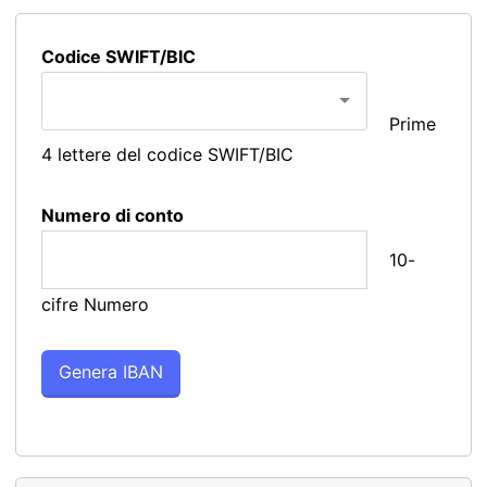
Codice SWIFT/BIC
Prime
4 lettere del codice SWIFT/BIC
Numero di conto
10-
cifre Numero