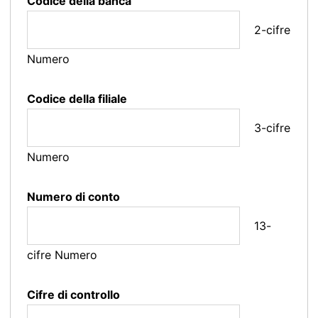
Codice della banca
2-cifre
Numero
Codice della filiale
3-cifre
Numero
Numero di conto
13-
cifre Numero
Cifre di controllo