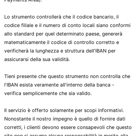
Lo strumento controllerà che il codice bancario, il
codice filiale e il numero di conto locali siano conformi
allo standard per quel determinato paese, genererà
matematicamente il codice di controllo corretto e
verificherà la lunghezza e struttura dell'IBAN per
assicurarsi della sua validità.
Tieni presente che questo strumento non controlla che
l'IBAN esista veramente all'interno della banca -
verifica semplicemente che sia valido.
Il servizio è offerto solamente per scopi informativi.
Nonostante il nostro impegno è quello di fornire dati
corretti, i clienti devono essere consapevoli che questo
sito non si assume alcuna responsabilità in merito alla