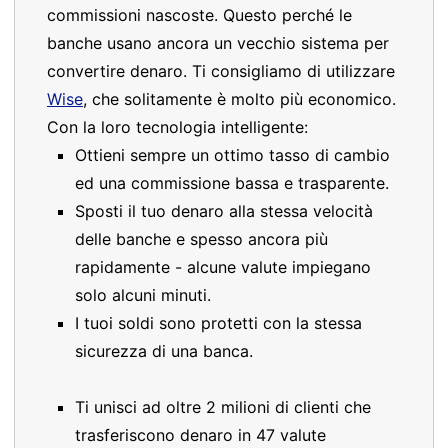
commissioni nascoste. Questo perché le
banche usano ancora un vecchio sistema per
convertire denaro. Ti consigliamo di utilizzare
Wise
, che solitamente è molto più economico.
Con la loro tecnologia intelligente:
Ottieni sempre un ottimo tasso di cambio
ed una commissione bassa e trasparente.
Sposti il tuo denaro alla stessa velocità
delle banche e spesso ancora più
rapidamente - alcune valute impiegano
solo alcuni minuti.
I tuoi soldi sono protetti con la stessa
sicurezza di una banca.
Ti unisci ad oltre 2 milioni di clienti che
trasferiscono denaro in 47 valute