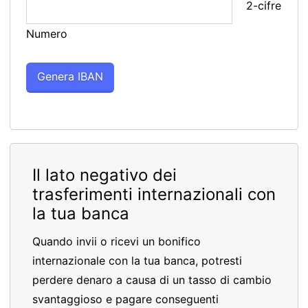
2-cifre
Numero
Il lato negativo dei
trasferimenti internazionali con
la tua banca
Quando invii o ricevi un bonifico
internazionale con la tua banca, potresti
perdere denaro a causa di un tasso di cambio
svantaggioso e pagare conseguenti