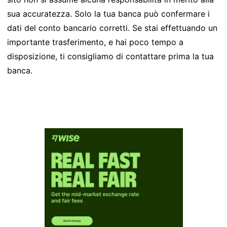
sua accuratezza. Solo la tua banca può confermare i
dati del conto bancario corretti. Se stai effettuando un
importante trasferimento, e hai poco tempo a
disposizione, ti consigliamo di contattare prima la tua
banca.