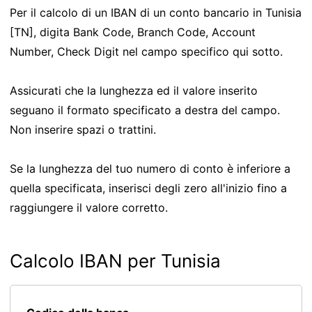
Per il calcolo di un IBAN di un conto bancario in Tunisia
[TN], digita Bank Code, Branch Code, Account
Number, Check Digit nel campo specifico qui sotto.
Assicurati che la lunghezza ed il valore inserito
seguano il formato specificato a destra del campo.
Non inserire spazi o trattini.
Se la lunghezza del tuo numero di conto è inferiore a
quella specificata, inserisci degli zero all'inizio fino a
raggiungere il valore corretto.
Calcolo IBAN per Tunisia