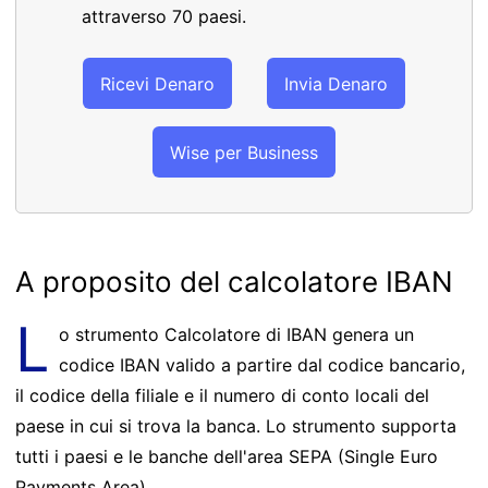
attraverso 70 paesi.
Ricevi Denaro
Invia Denaro
Wise per Business
A proposito del calcolatore IBAN
L
o strumento Calcolatore di IBAN genera un
codice IBAN valido a partire dal codice bancario,
il codice della filiale e il numero di conto locali del
paese in cui si trova la banca. Lo strumento supporta
tutti i paesi e le banche dell'area SEPA (Single Euro
Payments Area).