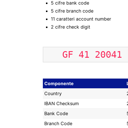
5 cifre bank code
5 cifre branch code
11 caratteri account number
2 cifre check digit
GF
41
20041
Componente
Country
IBAN Checksum
Bank Code
Branch Code