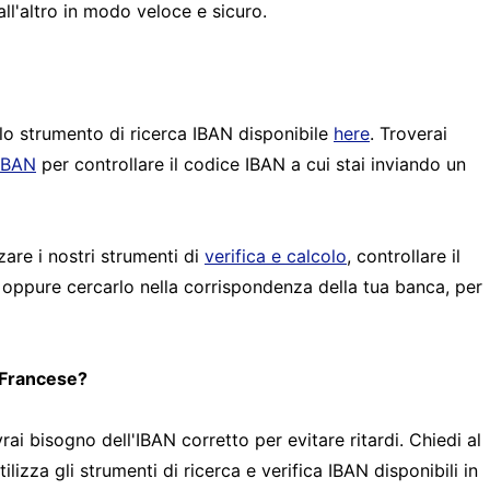
ll'altro in modo veloce e sicuro.
 lo strumento di ricerca IBAN disponibile
here
. Troverai
 IBAN
per controllare il codice IBAN a cui stai inviando un
zare i nostri strumenti di
verifica e calcolo
, controllare il
 oppure cercarlo nella corrispondenza della tua banca, per
 Francese?
rai bisogno dell'IBAN corretto per evitare ritardi. Chiedi al
lizza gli strumenti di ricerca e verifica IBAN disponibili in