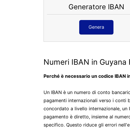
Generatore IBAN
Genera
Numeri IBAN in Guyana 
Perché è necessario un codice IBAN 
Un IBAN è un numero di conto bancario i
pagamenti internazionali verso i conti 
concordato a livello internazionale, un 
pagamento è diretto, insieme al numero
specifico. Questo riduce gli errori nel