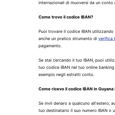
internazionali di muoversi da un conto a
Come trovo il codice IBAN?
Puoi trovare il codice IBAN utilizzando
anche un pratico strumento di
verifica
pagamento.
Se stai cercando il tuo IBAN, puoi utiliz
tuo codice IBAN nel tuo online banking
esempio negli estratti conto.
Come ricevo il codice IBAN in Guyana
Se invii denaro a qualcuno all'estero, av
tuo destinatario il suo numero IBAN o uti