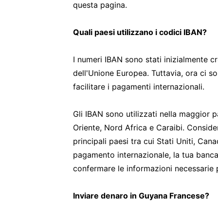
questa pagina.
Quali paesi utilizzano i codici IBAN?
I numeri IBAN sono stati inizialmente cre
dell'Unione Europea. Tuttavia, ora ci so
facilitare i pagamenti internazionali.
Gli IBAN sono utilizzati nella maggior 
Oriente, Nord Africa e Caraibi. Consider
principali paesi tra cui Stati Uniti, Ca
pagamento internazionale, la tua banca 
confermare le informazioni necessarie p
Inviare denaro in Guyana Francese?