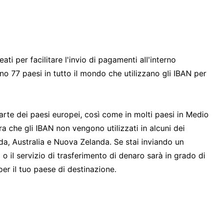
ati per facilitare l'invio di pagamenti all'interno
no 77 paesi in tutto il mondo che utilizzano gli IBAN per
parte dei paesi europei, così come in molti paesi in Medio
a che gli IBAN non vengono utilizzati in alcuni dei
nada, Australia e Nuova Zelanda. Se stai inviando un
o il servizio di trasferimento di denaro sarà in grado di
er il tuo paese di destinazione.