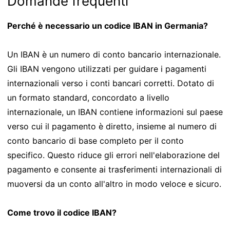
Domande frequenti
Perché è necessario un codice IBAN in Germania?
Un IBAN è un numero di conto bancario internazionale.
Gli IBAN vengono utilizzati per guidare i pagamenti
internazionali verso i conti bancari corretti. Dotato di
un formato standard, concordato a livello
internazionale, un IBAN contiene informazioni sul paese
verso cui il pagamento è diretto, insieme al numero di
conto bancario di base completo per il conto
specifico. Questo riduce gli errori nell'elaborazione del
pagamento e consente ai trasferimenti internazionali di
muoversi da un conto all'altro in modo veloce e sicuro.
Come trovo il codice IBAN?