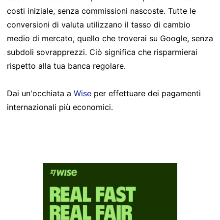
costi iniziale, senza commissioni nascoste. Tutte le
conversioni di valuta utilizzano il tasso di cambio
medio di mercato, quello che troverai su Google, senza
subdoli sovrapprezzi. Ciò significa che risparmierai
rispetto alla tua banca regolare.
Dai un'occhiata a
Wise
per effettuare dei pagamenti
internazionali più economici.