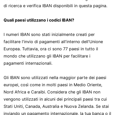
di ricerca e verifica IBAN disponibili in questa pagina.
Quali paesi utilizzano i codici IBAN?
I numeri IBAN sono stati inizialmente creati per
facilitare l'invio di pagamenti all'interno dell'Unione
Europea. Tuttavia, ora ci sono 77 paesi in tutto il
mondo che utilizzano gli IBAN per facilitare i
pagamenti internazionali.
Gli IBAN sono utilizzati nella maggior parte dei paesi
europei, così come in molti paesi in Medio Oriente,
Nord Africa e Caraibi. Considera che gli IBAN non
vengono utilizzati in alcuni dei principali paesi tra cui
Stati Uniti, Canada, Australia e Nuova Zelanda. Se stai
inviando un pagamento internazionale, la tua banca o il