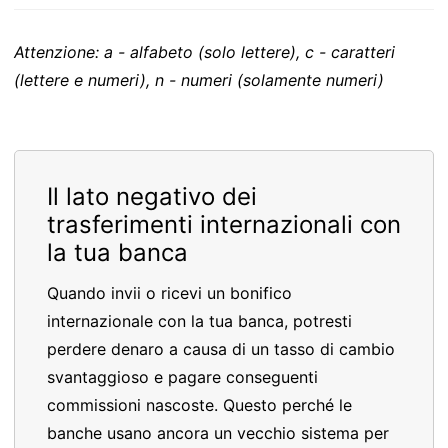
Attenzione: a - alfabeto (solo lettere), c - caratteri
(lettere e numeri), n - numeri (solamente numeri)
Il lato negativo dei
trasferimenti internazionali con
la tua banca
Quando invii o ricevi un bonifico
internazionale con la tua banca, potresti
perdere denaro a causa di un tasso di cambio
svantaggioso e pagare conseguenti
commissioni nascoste. Questo perché le
banche usano ancora un vecchio sistema per