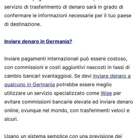
servizio di trasferimento di denaro sarà in grado di
confermare le informazioni necessarie per il tuo paese
di destinazione.
Inviare denaro in Germania?
Inviare pagamenti internazionali può essere costoso,
con commissioni e costi aggiuntivi nascosti in tassi di
cambio bancari svantaggiosi. Se devi
inviare denaro a
qualcuno in Germania
potrebbe essere meglio
utilizzare un servizio specializzato come
Wise
per
evitare commissioni bancarie elevate ed inviare denaro
online, ovunque nel mondo, con trasferimenti veloci e
sicuri.
Usano un sistema semplice con una previsione dei