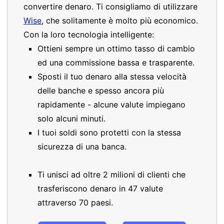
convertire denaro. Ti consigliamo di utilizzare
Wise
, che solitamente è molto più economico.
Con la loro tecnologia intelligente:
Ottieni sempre un ottimo tasso di cambio
ed una commissione bassa e trasparente.
Sposti il tuo denaro alla stessa velocità
delle banche e spesso ancora più
rapidamente - alcune valute impiegano
solo alcuni minuti.
I tuoi soldi sono protetti con la stessa
sicurezza di una banca.
Ti unisci ad oltre 2 milioni di clienti che
trasferiscono denaro in 47 valute
attraverso 70 paesi.