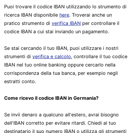
Puoi trovare il codice IBAN utilizzando lo strumento di
ricerca IBAN disponibile
here
. Troverai anche un
pratico strumento di
verifica IBAN
per controllare il
codice IBAN a cui stai inviando un pagamento.
Se stai cercando il tuo IBAN, puoi utilizzare i nostri
strumenti di
verifica e calcolo
, controllare il tuo codice
IBAN nel tuo online banking oppure cercarlo nella
corrispondenza della tua banca, per esempio negli
estratti conto.
Come ricevo il codice IBAN in Germania?
Se invii denaro a qualcuno all'estero, avrai bisogno
dell'IBAN corretto per evitare ritardi. Chiedi al tuo
destinatario il suo numero IBAN o utilizza gli strumenti