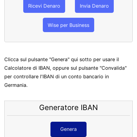
Ricevi Denaro
Invia Denaro
Wise per Business
Clicca sul pulsante "Genera" qui sotto per usare il
Calcolatore di IBAN, oppure sul pulsante "Convalida"
per controllare l'IBAN di un conto bancario in
Germania.
Generatore IBAN
Genera