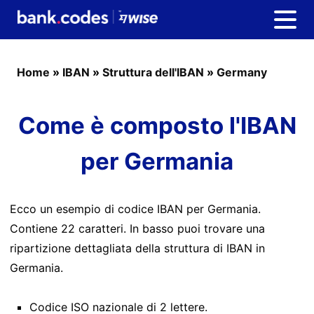
Home
»
IBAN
»
Struttura dell'IBAN
»
Germany
Come è composto l'IBAN
per Germania
Ecco un esempio di codice IBAN per Germania.
Contiene 22 caratteri. In basso puoi trovare una
ripartizione dettagliata della struttura di IBAN in
Germania.
Codice ISO nazionale di 2 lettere.