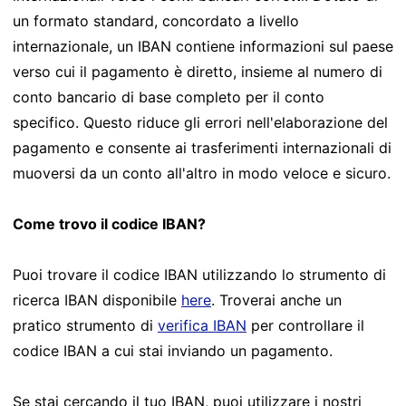
un formato standard, concordato a livello
internazionale, un IBAN contiene informazioni sul paese
verso cui il pagamento è diretto, insieme al numero di
conto bancario di base completo per il conto
specifico. Questo riduce gli errori nell'elaborazione del
pagamento e consente ai trasferimenti internazionali di
muoversi da un conto all'altro in modo veloce e sicuro.
Come trovo il codice IBAN?
Puoi trovare il codice IBAN utilizzando lo strumento di
ricerca IBAN disponibile
here
. Troverai anche un
pratico strumento di
verifica IBAN
per controllare il
codice IBAN a cui stai inviando un pagamento.
Se stai cercando il tuo IBAN, puoi utilizzare i nostri