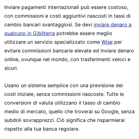
Inviare pagamenti internazionali può essere costoso,
con commissioni e costi aggiuntivi nascosti in tassi di
cambio bancari svantaggiosi. Se devi
inviare denaro a
qualcuno in Gibilterra
potrebbe essere meglio
utilizzare un servizio specializzato come
Wise
per
evitare commissioni bancarie elevate ed inviare denaro
online, ovunque nel mondo, con trasferimenti veloci e
sicuri.
Usano un sistema semplice con una previsione dei
costi iniziale, senza commissioni nascoste. Tutte le
conversioni di valuta utilizzano il tasso di cambio
medio di mercato, quello che troverai su Google, senza
subdoli sovrapprezzi. Ciò significa che risparmierai
rispetto alla tua banca regolare.