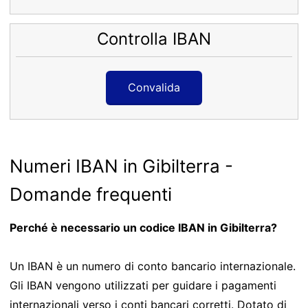
Controlla IBAN
Convalida
Numeri IBAN in Gibilterra -
Domande frequenti
Perché è necessario un codice IBAN in Gibilterra?
Un IBAN è un numero di conto bancario internazionale.
Gli IBAN vengono utilizzati per guidare i pagamenti
internazionali verso i conti bancari corretti. Dotato di