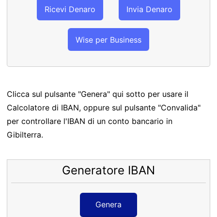
Ricevi Denaro
Invia Denaro
Wise per Business
Clicca sul pulsante "Genera" qui sotto per usare il
Calcolatore di IBAN, oppure sul pulsante "Convalida"
per controllare l'IBAN di un conto bancario in
Gibilterra.
Generatore IBAN
Genera