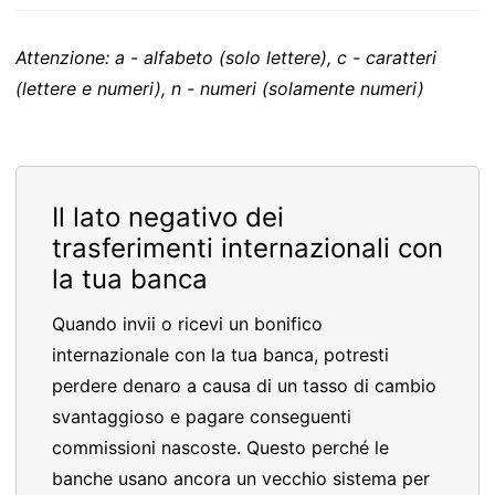
Attenzione: a - alfabeto (solo lettere), c - caratteri
(lettere e numeri), n - numeri (solamente numeri)
Il lato negativo dei
trasferimenti internazionali con
la tua banca
Quando invii o ricevi un bonifico
internazionale con la tua banca, potresti
perdere denaro a causa di un tasso di cambio
svantaggioso e pagare conseguenti
commissioni nascoste. Questo perché le
banche usano ancora un vecchio sistema per