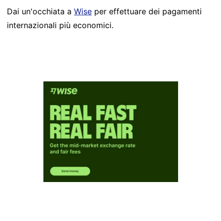
Dai un'occhiata a
Wise
per effettuare dei pagamenti
internazionali più economici.