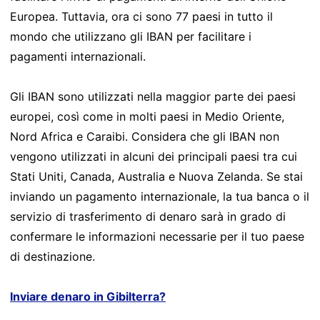
Europea. Tuttavia, ora ci sono 77 paesi in tutto il
mondo che utilizzano gli IBAN per facilitare i
pagamenti internazionali.
Gli IBAN sono utilizzati nella maggior parte dei paesi
europei, così come in molti paesi in Medio Oriente,
Nord Africa e Caraibi. Considera che gli IBAN non
vengono utilizzati in alcuni dei principali paesi tra cui
Stati Uniti, Canada, Australia e Nuova Zelanda. Se stai
inviando un pagamento internazionale, la tua banca o il
servizio di trasferimento di denaro sarà in grado di
confermare le informazioni necessarie per il tuo paese
di destinazione.
Inviare denaro in Gibilterra?