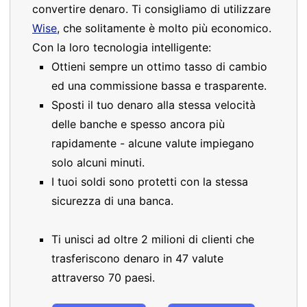
convertire denaro. Ti consigliamo di utilizzare
Wise
, che solitamente è molto più economico.
Con la loro tecnologia intelligente:
Ottieni sempre un ottimo tasso di cambio
ed una commissione bassa e trasparente.
Sposti il tuo denaro alla stessa velocità
delle banche e spesso ancora più
rapidamente - alcune valute impiegano
solo alcuni minuti.
I tuoi soldi sono protetti con la stessa
sicurezza di una banca.
Ti unisci ad oltre 2 milioni di clienti che
trasferiscono denaro in 47 valute
attraverso 70 paesi.