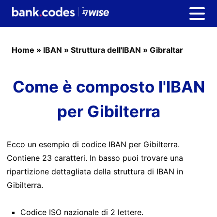
Home
»
IBAN
»
Struttura dell'IBAN
»
Gibraltar
Come è composto l'IBAN
per Gibilterra
Ecco un esempio di codice IBAN per Gibilterra.
Contiene 23 caratteri. In basso puoi trovare una
ripartizione dettagliata della struttura di IBAN in
Gibilterra.
Codice ISO nazionale di 2 lettere.