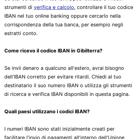
strumenti di
verifica e calcolo
, controllare il tuo codice
IBAN nel tuo online banking oppure cercarlo nella
corrispondenza della tua banca, per esempio negli
estratti conto.
Come ricevo il codice IBAN in Gibilterra?
Se invii denaro a qualcuno all'estero, avrai bisogno
dell'IBAN corretto per evitare ritardi. Chiedi al tuo
destinatario il suo numero IBAN o utilizza gli strumenti
di ricerca e verifica IBAN disponibili in questa pagina.
Quali paesi utilizzano i codici IBAN?
I numeri IBAN sono stati inizialmente creati per
facilitare l'invio di pagamenti all'interno dell'Unione