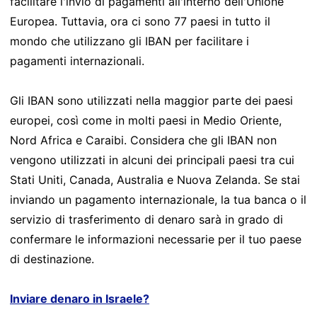
facilitare l'invio di pagamenti all'interno dell'Unione
Europea. Tuttavia, ora ci sono 77 paesi in tutto il
mondo che utilizzano gli IBAN per facilitare i
pagamenti internazionali.
Gli IBAN sono utilizzati nella maggior parte dei paesi
europei, così come in molti paesi in Medio Oriente,
Nord Africa e Caraibi. Considera che gli IBAN non
vengono utilizzati in alcuni dei principali paesi tra cui
Stati Uniti, Canada, Australia e Nuova Zelanda. Se stai
inviando un pagamento internazionale, la tua banca o il
servizio di trasferimento di denaro sarà in grado di
confermare le informazioni necessarie per il tuo paese
di destinazione.
Inviare denaro in Israele?