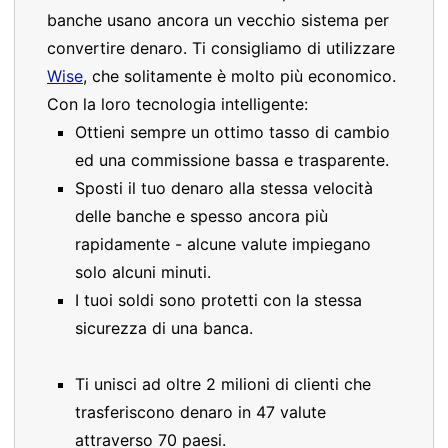
banche usano ancora un vecchio sistema per
convertire denaro. Ti consigliamo di utilizzare
Wise
, che solitamente è molto più economico.
Con la loro tecnologia intelligente:
Ottieni sempre un ottimo tasso di cambio
ed una commissione bassa e trasparente.
Sposti il tuo denaro alla stessa velocità
delle banche e spesso ancora più
rapidamente - alcune valute impiegano
solo alcuni minuti.
I tuoi soldi sono protetti con la stessa
sicurezza di una banca.
Ti unisci ad oltre 2 milioni di clienti che
trasferiscono denaro in 47 valute
attraverso 70 paesi.