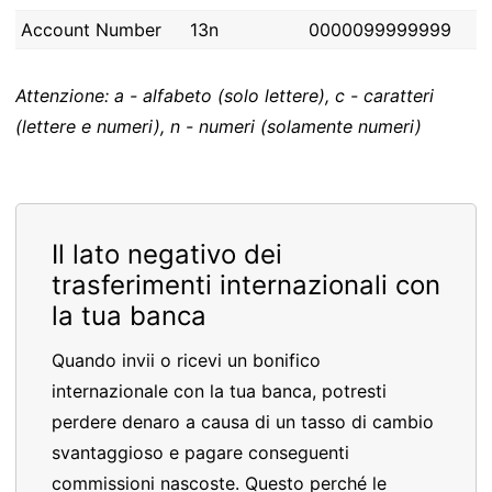
Account Number
13n
0000099999999
Attenzione: a - alfabeto (solo lettere), c - caratteri
(lettere e numeri), n - numeri (solamente numeri)
Il lato negativo dei
trasferimenti internazionali con
la tua banca
Quando invii o ricevi un bonifico
internazionale con la tua banca, potresti
perdere denaro a causa di un tasso di cambio
svantaggioso e pagare conseguenti
commissioni nascoste. Questo perché le