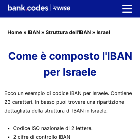
Home
»
IBAN
»
Struttura dell'IBAN
»
Israel
Come è composto l'IBAN
per Israele
Ecco un esempio di codice IBAN per Israele. Contiene
23 caratteri. In basso puoi trovare una ripartizione
dettagliata della struttura di IBAN in Israele.
Codice ISO nazionale di 2 lettere.
2 cifre di controllo IBAN