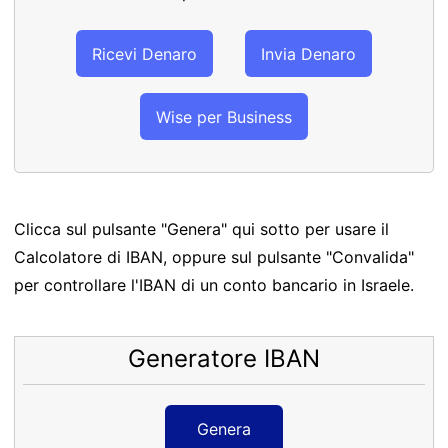
Ricevi Denaro
Invia Denaro
Wise per Business
Clicca sul pulsante "Genera" qui sotto per usare il
Calcolatore di IBAN, oppure sul pulsante "Convalida"
per controllare l'IBAN di un conto bancario in Israele.
Generatore IBAN
Genera