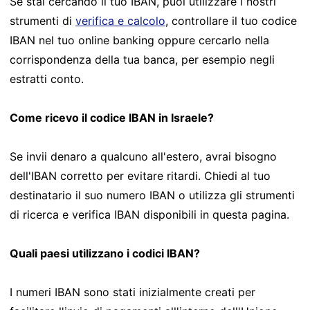
Se stai cercando il tuo IBAN, puoi utilizzare i nostri
strumenti di
verifica e calcolo
, controllare il tuo codice
IBAN nel tuo online banking oppure cercarlo nella
corrispondenza della tua banca, per esempio negli
estratti conto.
Come ricevo il codice IBAN in Israele?
Se invii denaro a qualcuno all'estero, avrai bisogno
dell'IBAN corretto per evitare ritardi. Chiedi al tuo
destinatario il suo numero IBAN o utilizza gli strumenti
di ricerca e verifica IBAN disponibili in questa pagina.
Quali paesi utilizzano i codici IBAN?
I numeri IBAN sono stati inizialmente creati per