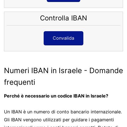
Controlla IBAN
Convalida
Numeri IBAN in Israele - Domande
frequenti
Perché è necessario un codice IBAN in Israele?
Un IBAN è un numero di conto bancario internazionale.
Gli IBAN vengono utilizzati per guidare i pagamenti