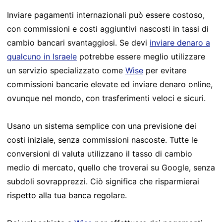
Inviare pagamenti internazionali può essere costoso,
con commissioni e costi aggiuntivi nascosti in tassi di
cambio bancari svantaggiosi. Se devi
inviare denaro a
qualcuno in Israele
potrebbe essere meglio utilizzare
un servizio specializzato come
Wise
per evitare
commissioni bancarie elevate ed inviare denaro online,
ovunque nel mondo, con trasferimenti veloci e sicuri.
Usano un sistema semplice con una previsione dei
costi iniziale, senza commissioni nascoste. Tutte le
conversioni di valuta utilizzano il tasso di cambio
medio di mercato, quello che troverai su Google, senza
subdoli sovrapprezzi. Ciò significa che risparmierai
rispetto alla tua banca regolare.