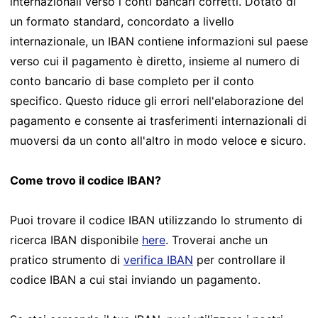
internazionali verso i conti bancari corretti. Dotato di
un formato standard, concordato a livello
internazionale, un IBAN contiene informazioni sul paese
verso cui il pagamento è diretto, insieme al numero di
conto bancario di base completo per il conto
specifico. Questo riduce gli errori nell'elaborazione del
pagamento e consente ai trasferimenti internazionali di
muoversi da un conto all'altro in modo veloce e sicuro.
Come trovo il codice IBAN?
Puoi trovare il codice IBAN utilizzando lo strumento di
ricerca IBAN disponibile
here
. Troverai anche un
pratico strumento di
verifica IBAN
per controllare il
codice IBAN a cui stai inviando un pagamento.