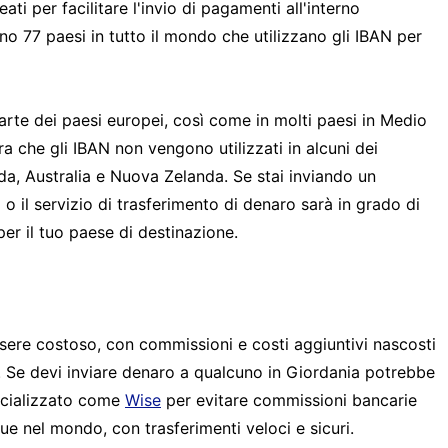
ati per facilitare l'invio di pagamenti all'interno
no 77 paesi in tutto il mondo che utilizzano gli IBAN per
parte dei paesi europei, così come in molti paesi in Medio
a che gli IBAN non vengono utilizzati in alcuni dei
nada, Australia e Nuova Zelanda. Se stai inviando un
o il servizio di trasferimento di denaro sarà in grado di
er il tuo paese di destinazione.
ssere costoso, con commissioni e costi aggiuntivi nascosti
. Se devi inviare denaro a qualcuno in Giordania potrebbe
pecializzato come
Wise
per evitare commissioni bancarie
ue nel mondo, con trasferimenti veloci e sicuri.