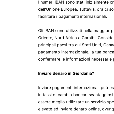
I numeri IBAN sono stati inizialmente cre
dell'Unione Europea. Tuttavia, ora ci so
facilitare i pagamenti internazionali.
Gli IBAN sono utilizzati nella maggior 
Oriente, Nord Africa e Caraibi. Consider
principali paesi tra cui Stati Uniti, Ca
pagamento internazionale, la tua banca 
confermare le informazioni necessarie p
Inviare denaro in Giordania?
Inviare pagamenti internazionali può e
in tassi di cambio bancari svantaggiosi
essere meglio utilizzare un servizio s
elevate ed inviare denaro online, ovunq