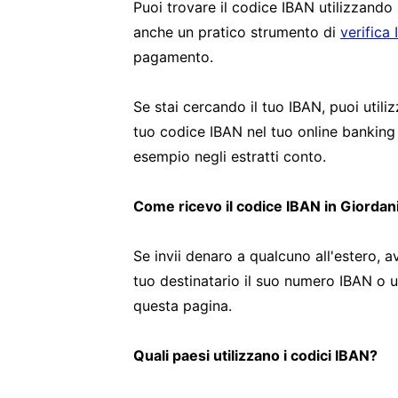
Puoi trovare il codice IBAN utilizzando
anche un pratico strumento di
verifica
pagamento.
Se stai cercando il tuo IBAN, puoi utiliz
tuo codice IBAN nel tuo online banking
esempio negli estratti conto.
Come ricevo il codice IBAN in Giordan
Se invii denaro a qualcuno all'estero, av
tuo destinatario il suo numero IBAN o uti
questa pagina.
Quali paesi utilizzano i codici IBAN?