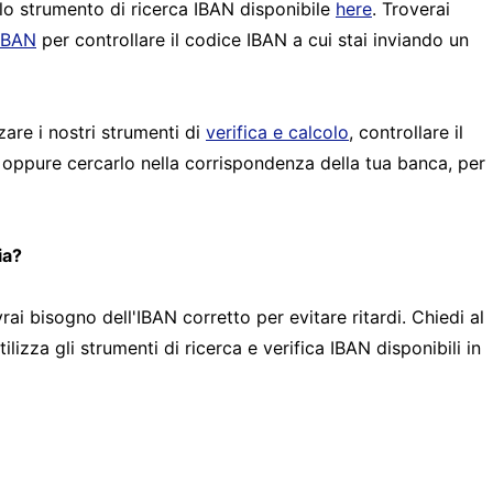
 lo strumento di ricerca IBAN disponibile
here
. Troverai
 IBAN
per controllare il codice IBAN a cui stai inviando un
zare i nostri strumenti di
verifica e calcolo
, controllare il
 oppure cercarlo nella corrispondenza della tua banca, per
ia?
rai bisogno dell'IBAN corretto per evitare ritardi. Chiedi al
lizza gli strumenti di ricerca e verifica IBAN disponibili in