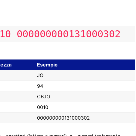
10
000000000131000302
ezza
Esempio
JO
94
CBJO
0010
000000000131000302