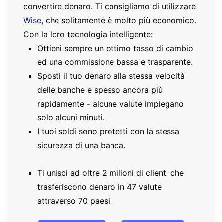
convertire denaro. Ti consigliamo di utilizzare
Wise
, che solitamente è molto più economico.
Con la loro tecnologia intelligente:
Ottieni sempre un ottimo tasso di cambio
ed una commissione bassa e trasparente.
Sposti il tuo denaro alla stessa velocità
delle banche e spesso ancora più
rapidamente - alcune valute impiegano
solo alcuni minuti.
I tuoi soldi sono protetti con la stessa
sicurezza di una banca.
Ti unisci ad oltre 2 milioni di clienti che
trasferiscono denaro in 47 valute
attraverso 70 paesi.