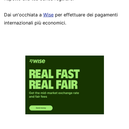
Dai un'occhiata a
Wise
per effettuare dei pagamenti
internazionali più economici.