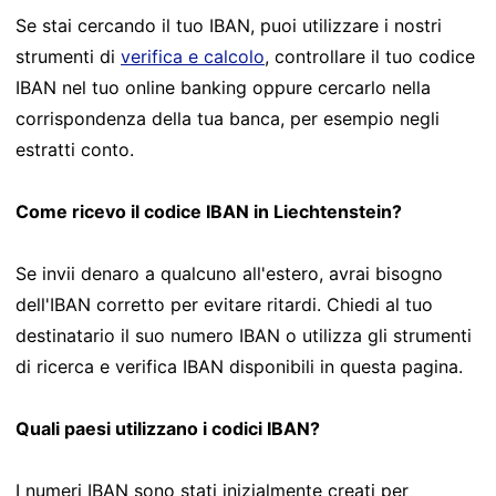
Se stai cercando il tuo IBAN, puoi utilizzare i nostri
strumenti di
verifica e calcolo
, controllare il tuo codice
IBAN nel tuo online banking oppure cercarlo nella
corrispondenza della tua banca, per esempio negli
estratti conto.
Come ricevo il codice IBAN in Liechtenstein?
Se invii denaro a qualcuno all'estero, avrai bisogno
dell'IBAN corretto per evitare ritardi. Chiedi al tuo
destinatario il suo numero IBAN o utilizza gli strumenti
di ricerca e verifica IBAN disponibili in questa pagina.
Quali paesi utilizzano i codici IBAN?
I numeri IBAN sono stati inizialmente creati per