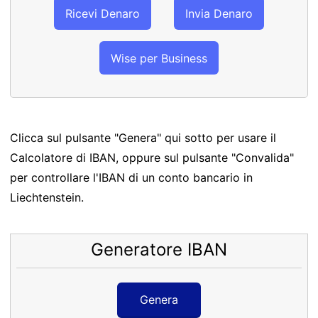
Ricevi Denaro
Invia Denaro
Wise per Business
Clicca sul pulsante "Genera" qui sotto per usare il
Calcolatore di IBAN, oppure sul pulsante "Convalida"
per controllare l'IBAN di un conto bancario in
Liechtenstein.
Generatore IBAN
Genera