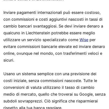
Inviare pagamenti internazionali può essere costoso,
con commissioni e costi aggiuntivi nascosti in tassi di
cambio bancari svantaggiosi. Se devi inviare denaro a
qualcuno in Liechtenstein potrebbe essere meglio
utilizzare un servizio specializzato come
Wise
per
evitare commissioni bancarie elevate ed inviare denaro
online, ovunque nel mondo, con trasferimenti veloci e
sicuri.
Usano un sistema semplice con una previsione dei
costi iniziale, senza commissioni nascoste. Tutte le
conversioni di valuta utilizzano il tasso di cambio
medio di mercato, quello che troverai su Google, senza
subdoli sovrapprezzi. Ciò significa che risparmierai
rispetto alla tua banca regolare.