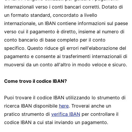
internazionali verso i conti bancari corretti. Dotato di
un formato standard, concordato a livello
internazionale, un IBAN contiene informazioni sul paese
verso cui il pagamento è diretto, insieme al numero di
conto bancario di base completo per il conto
specifico. Questo riduce gli errori nell'elaborazione del
pagamento e consente ai trasferimenti internazionali di
muoversi da un conto all'altro in modo veloce e sicuro.
Come trovo il codice IBAN?
Puoi trovare il codice IBAN utilizzando lo strumento di
ricerca IBAN disponibile
here
. Troverai anche un
pratico strumento di
verifica IBAN
per controllare il
codice IBAN a cui stai inviando un pagamento.