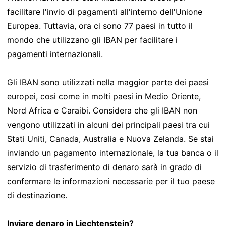
facilitare l'invio di pagamenti all'interno dell'Unione
Europea. Tuttavia, ora ci sono 77 paesi in tutto il
mondo che utilizzano gli IBAN per facilitare i
pagamenti internazionali.
Gli IBAN sono utilizzati nella maggior parte dei paesi
europei, così come in molti paesi in Medio Oriente,
Nord Africa e Caraibi. Considera che gli IBAN non
vengono utilizzati in alcuni dei principali paesi tra cui
Stati Uniti, Canada, Australia e Nuova Zelanda. Se stai
inviando un pagamento internazionale, la tua banca o il
servizio di trasferimento di denaro sarà in grado di
confermare le informazioni necessarie per il tuo paese
di destinazione.
Inviare denaro in Liechtenstein?