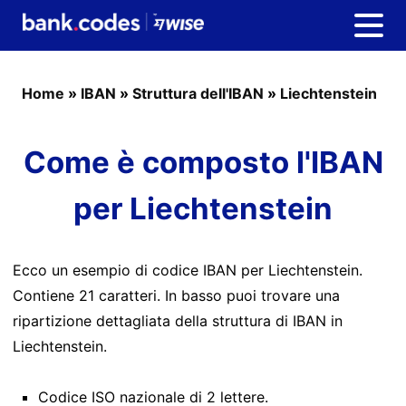
Home
»
IBAN
»
Struttura dell'IBAN
»
Liechtenstein
Come è composto l'IBAN
per Liechtenstein
Ecco un esempio di codice IBAN per Liechtenstein.
Contiene 21 caratteri. In basso puoi trovare una
ripartizione dettagliata della struttura di IBAN in
Liechtenstein.
Codice ISO nazionale di 2 lettere.