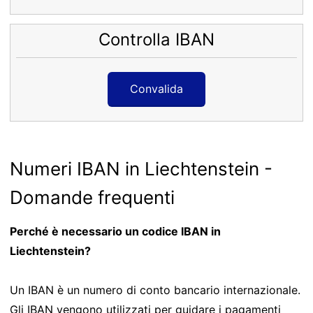
Controlla IBAN
Convalida
Numeri IBAN in Liechtenstein -
Domande frequenti
Perché è necessario un codice IBAN in
Liechtenstein?
Un IBAN è un numero di conto bancario internazionale.
Gli IBAN vengono utilizzati per guidare i pagamenti