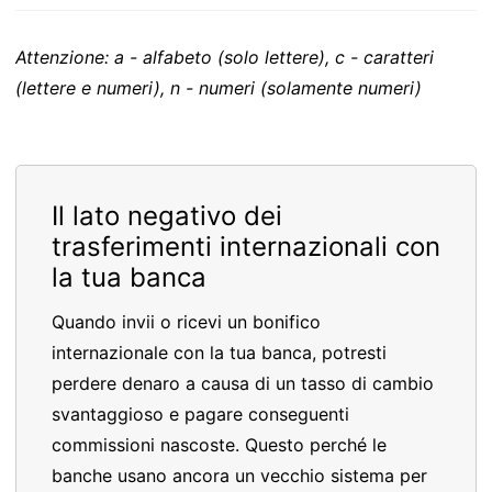
Attenzione: a - alfabeto (solo lettere), c - caratteri
(lettere e numeri), n - numeri (solamente numeri)
Il lato negativo dei
trasferimenti internazionali con
la tua banca
Quando invii o ricevi un bonifico
internazionale con la tua banca, potresti
perdere denaro a causa di un tasso di cambio
svantaggioso e pagare conseguenti
commissioni nascoste. Questo perché le
banche usano ancora un vecchio sistema per