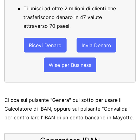
Ti unisci ad oltre 2 milioni di clienti che
trasferiscono denaro in 47 valute
attraverso 70 paesi.
Ricevi Denaro
Invia Denaro
Wise per Business
Clicca sul pulsante "Genera" qui sotto per usare il
Calcolatore di IBAN, oppure sul pulsante "Convalida"
per controllare l'IBAN di un conto bancario in Mayotte.