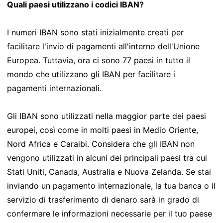
Quali paesi utilizzano i codici IBAN?
I numeri IBAN sono stati inizialmente creati per
facilitare l'invio di pagamenti all'interno dell'Unione
Europea. Tuttavia, ora ci sono 77 paesi in tutto il
mondo che utilizzano gli IBAN per facilitare i
pagamenti internazionali.
Gli IBAN sono utilizzati nella maggior parte dei paesi
europei, così come in molti paesi in Medio Oriente,
Nord Africa e Caraibi. Considera che gli IBAN non
vengono utilizzati in alcuni dei principali paesi tra cui
Stati Uniti, Canada, Australia e Nuova Zelanda. Se stai
inviando un pagamento internazionale, la tua banca o il
servizio di trasferimento di denaro sarà in grado di
confermare le informazioni necessarie per il tuo paese