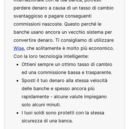
perdere denaro a causa di un tasso di cambio
svantaggioso e pagare conseguenti
commissioni nascoste. Questo perché le
banche usano ancora un vecchio sistema per
convertire denaro. Ti consigliamo di utilizzare
Wise
, che solitamente è molto più economico.
Con la loro tecnologia intelligente:
Ottieni sempre un ottimo tasso di cambio
ed una commissione bassa e trasparente.
Sposti il tuo denaro alla stessa velocità
delle banche e spesso ancora più
rapidamente - alcune valute impiegano
solo alcuni minuti.
I tuoi soldi sono protetti con la stessa
sicurezza di una banca.