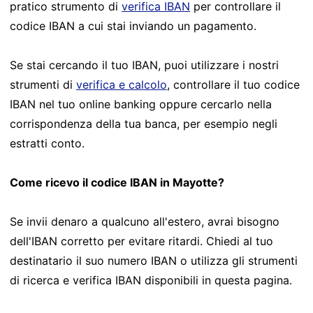
pratico strumento di
verifica IBAN
per controllare il
codice IBAN a cui stai inviando un pagamento.
Se stai cercando il tuo IBAN, puoi utilizzare i nostri
strumenti di
verifica e calcolo
, controllare il tuo codice
IBAN nel tuo online banking oppure cercarlo nella
corrispondenza della tua banca, per esempio negli
estratti conto.
Come ricevo il codice IBAN in Mayotte?
Se invii denaro a qualcuno all'estero, avrai bisogno
dell'IBAN corretto per evitare ritardi. Chiedi al tuo
destinatario il suo numero IBAN o utilizza gli strumenti
di ricerca e verifica IBAN disponibili in questa pagina.