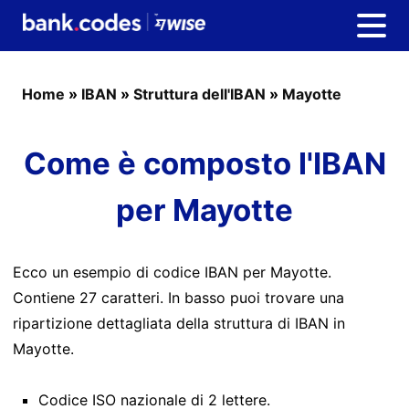
Home
»
IBAN
»
Struttura dell'IBAN
»
Mayotte
Come è composto l'IBAN
per Mayotte
Ecco un esempio di codice IBAN per Mayotte.
Contiene 27 caratteri. In basso puoi trovare una
ripartizione dettagliata della struttura di IBAN in
Mayotte.
Codice ISO nazionale di 2 lettere.