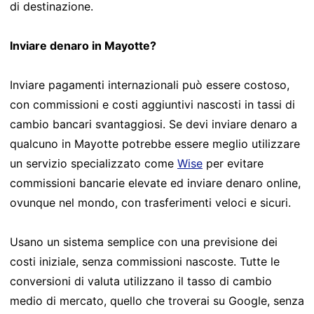
di destinazione.
Inviare denaro in Mayotte?
Inviare pagamenti internazionali può essere costoso,
con commissioni e costi aggiuntivi nascosti in tassi di
cambio bancari svantaggiosi. Se devi inviare denaro a
qualcuno in Mayotte potrebbe essere meglio utilizzare
un servizio specializzato come
Wise
per evitare
commissioni bancarie elevate ed inviare denaro online,
ovunque nel mondo, con trasferimenti veloci e sicuri.
Usano un sistema semplice con una previsione dei
costi iniziale, senza commissioni nascoste. Tutte le
conversioni di valuta utilizzano il tasso di cambio
medio di mercato, quello che troverai su Google, senza