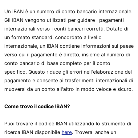
Un IBAN è un numero di conto bancario internazionale.
Gli IBAN vengono utilizzati per guidare i pagamenti
internazionali verso i conti bancari corretti. Dotato di
un formato standard, concordato a livello
internazionale, un IBAN contiene informazioni sul paese
verso cui il pagamento è diretto, insieme al numero di
conto bancario di base completo per il conto
specifico. Questo riduce gli errori nell'elaborazione del
pagamento e consente ai trasferimenti internazionali di
muoversi da un conto all'altro in modo veloce e sicuro.
Come trovo il codice IBAN?
Puoi trovare il codice IBAN utilizzando lo strumento di
ricerca IBAN disponibile
here
. Troverai anche un