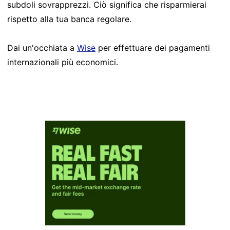
subdoli sovrapprezzi. Ciò significa che risparmierai
rispetto alla tua banca regolare.
Dai un'occhiata a
Wise
per effettuare dei pagamenti
internazionali più economici.