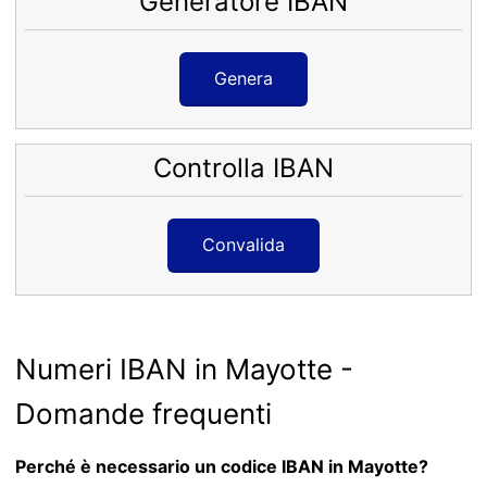
Generatore IBAN
Genera
Controlla IBAN
Convalida
Numeri IBAN in Mayotte -
Domande frequenti
Perché è necessario un codice IBAN in Mayotte?