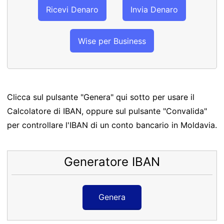
Ricevi Denaro
Invia Denaro
Wise per Business
Clicca sul pulsante "Genera" qui sotto per usare il
Calcolatore di IBAN, oppure sul pulsante "Convalida"
per controllare l'IBAN di un conto bancario in Moldavia.
Generatore IBAN
Genera