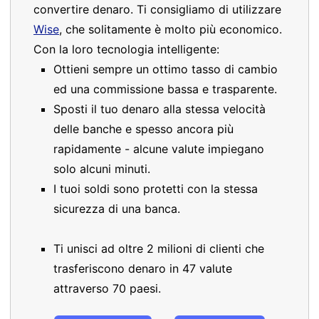
convertire denaro. Ti consigliamo di utilizzare
Wise
, che solitamente è molto più economico.
Con la loro tecnologia intelligente:
Ottieni sempre un ottimo tasso di cambio
ed una commissione bassa e trasparente.
Sposti il tuo denaro alla stessa velocità
delle banche e spesso ancora più
rapidamente - alcune valute impiegano
solo alcuni minuti.
I tuoi soldi sono protetti con la stessa
sicurezza di una banca.
Ti unisci ad oltre 2 milioni di clienti che
trasferiscono denaro in 47 valute
attraverso 70 paesi.