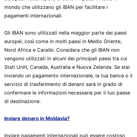
mondo che utilizzano gli IBAN per facilitare i
pagamenti internazionali.
Gli IBAN sono utilizzati nella maggior parte dei paesi
europei, così come in molti paesi in Medio Oriente,
Nord Africa e Caraibi. Considera che gli IBAN non
vengono utilizzati in alcuni dei principali paesi tra cui
Stati Uniti, Canada, Australia e Nuova Zelanda. Se stai
inviando un pagamento internazionale, la tua banca o il
servizio di trasferimento di denaro sarà in grado di
confermare le informazioni necessarie per il tuo paese
di destinazione.
Inviare denaro in Moldavia?
Inviare pagamenti internazionali può essere costoso,