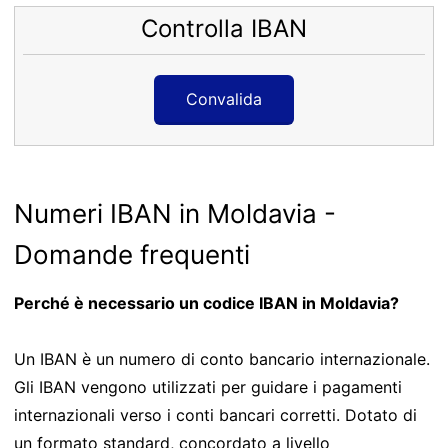
Controlla IBAN
Convalida
Numeri IBAN in Moldavia -
Domande frequenti
Perché è necessario un codice IBAN in Moldavia?
Un IBAN è un numero di conto bancario internazionale.
Gli IBAN vengono utilizzati per guidare i pagamenti
internazionali verso i conti bancari corretti. Dotato di
un formato standard, concordato a livello