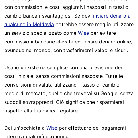
con commissioni e costi aggiuntivi nascosti in tassi di
cambio bancari svantaggiosi. Se devi
inviare denaro a
qualcuno in Moldavia
potrebbe essere meglio utilizzare
un servizio specializzato come
Wise
per evitare
commissioni bancarie elevate ed inviare denaro online,
ovunque nel mondo, con trasferimenti veloci e sicuri.
Usano un sistema semplice con una previsione dei
costi iniziale, senza commissioni nascoste. Tutte le
conversioni di valuta utilizzano il tasso di cambio
medio di mercato, quello che troverai su Google, senza
subdoli sovrapprezzi. Ciò significa che risparmierai
rispetto alla tua banca regolare.
Dai un'occhiata a
Wise
per effettuare dei pagamenti
internazionali più economici.