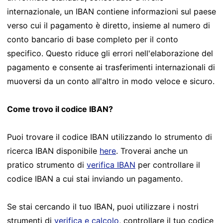
internazionale, un IBAN contiene informazioni sul paese
verso cui il pagamento è diretto, insieme al numero di
conto bancario di base completo per il conto
specifico. Questo riduce gli errori nell'elaborazione del
pagamento e consente ai trasferimenti internazionali di
muoversi da un conto all'altro in modo veloce e sicuro.
Come trovo il codice IBAN?
Puoi trovare il codice IBAN utilizzando lo strumento di
ricerca IBAN disponibile
here
. Troverai anche un
pratico strumento di
verifica IBAN
per controllare il
codice IBAN a cui stai inviando un pagamento.
Se stai cercando il tuo IBAN, puoi utilizzare i nostri
strumenti di
verifica e calcolo
, controllare il tuo codice