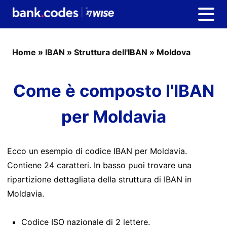
Home
»
IBAN
»
Struttura dell'IBAN
»
Moldova
Come è composto l'IBAN
per Moldavia
Ecco un esempio di codice IBAN per Moldavia.
Contiene 24 caratteri. In basso puoi trovare una
ripartizione dettagliata della struttura di IBAN in
Moldavia.
Codice ISO nazionale di 2 lettere.