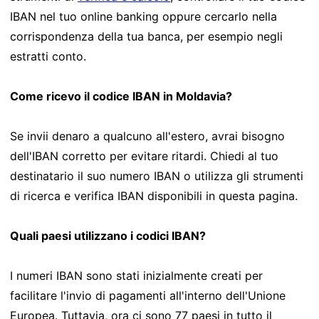
IBAN nel tuo online banking oppure cercarlo nella
corrispondenza della tua banca, per esempio negli
estratti conto.
Come ricevo il codice IBAN in Moldavia?
Se invii denaro a qualcuno all'estero, avrai bisogno
dell'IBAN corretto per evitare ritardi. Chiedi al tuo
destinatario il suo numero IBAN o utilizza gli strumenti
di ricerca e verifica IBAN disponibili in questa pagina.
Quali paesi utilizzano i codici IBAN?
I numeri IBAN sono stati inizialmente creati per
facilitare l'invio di pagamenti all'interno dell'Unione
Europea. Tuttavia, ora ci sono 77 paesi in tutto il