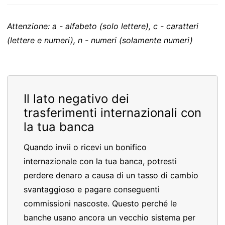
Attenzione: a - alfabeto (solo lettere), c - caratteri
(lettere e numeri), n - numeri (solamente numeri)
Il lato negativo dei
trasferimenti internazionali con
la tua banca
Quando invii o ricevi un bonifico
internazionale con la tua banca, potresti
perdere denaro a causa di un tasso di cambio
svantaggioso e pagare conseguenti
commissioni nascoste. Questo perché le
banche usano ancora un vecchio sistema per