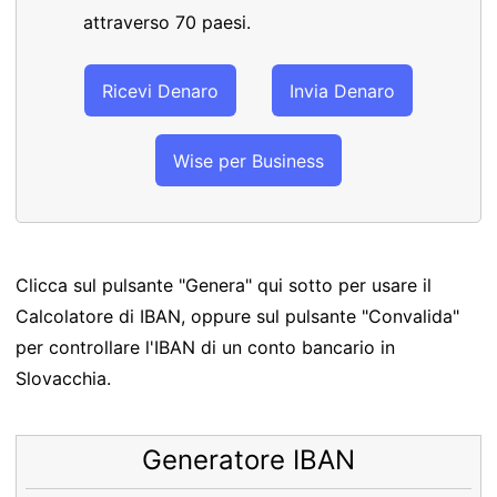
attraverso 70 paesi.
Ricevi Denaro
Invia Denaro
Wise per Business
Clicca sul pulsante "Genera" qui sotto per usare il
Calcolatore di IBAN, oppure sul pulsante "Convalida"
per controllare l'IBAN di un conto bancario in
Slovacchia.
Generatore IBAN