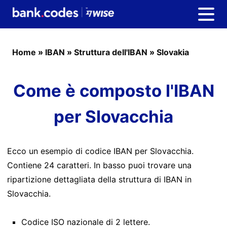
Home
»
IBAN
»
Struttura dell'IBAN
»
Slovakia
Come è composto l'IBAN
per Slovacchia
Ecco un esempio di codice IBAN per Slovacchia.
Contiene 24 caratteri. In basso puoi trovare una
ripartizione dettagliata della struttura di IBAN in
Slovacchia.
Codice ISO nazionale di 2 lettere.