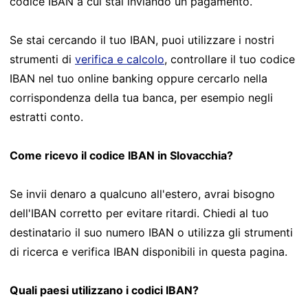
codice IBAN a cui stai inviando un pagamento.
Se stai cercando il tuo IBAN, puoi utilizzare i nostri
strumenti di
verifica e calcolo
, controllare il tuo codice
IBAN nel tuo online banking oppure cercarlo nella
corrispondenza della tua banca, per esempio negli
estratti conto.
Come ricevo il codice IBAN in Slovacchia?
Se invii denaro a qualcuno all'estero, avrai bisogno
dell'IBAN corretto per evitare ritardi. Chiedi al tuo
destinatario il suo numero IBAN o utilizza gli strumenti
di ricerca e verifica IBAN disponibili in questa pagina.
Quali paesi utilizzano i codici IBAN?