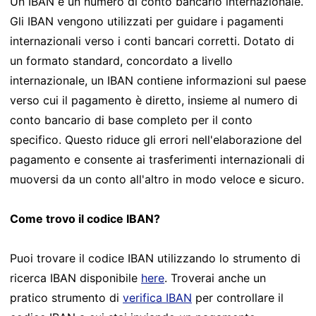
Un IBAN è un numero di conto bancario internazionale.
Gli IBAN vengono utilizzati per guidare i pagamenti
internazionali verso i conti bancari corretti. Dotato di
un formato standard, concordato a livello
internazionale, un IBAN contiene informazioni sul paese
verso cui il pagamento è diretto, insieme al numero di
conto bancario di base completo per il conto
specifico. Questo riduce gli errori nell'elaborazione del
pagamento e consente ai trasferimenti internazionali di
muoversi da un conto all'altro in modo veloce e sicuro.
Come trovo il codice IBAN?
Puoi trovare il codice IBAN utilizzando lo strumento di
ricerca IBAN disponibile
here
. Troverai anche un
pratico strumento di
verifica IBAN
per controllare il