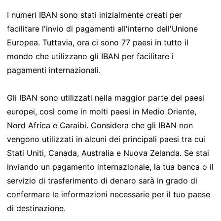
I numeri IBAN sono stati inizialmente creati per
facilitare l'invio di pagamenti all'interno dell'Unione
Europea. Tuttavia, ora ci sono 77 paesi in tutto il
mondo che utilizzano gli IBAN per facilitare i
pagamenti internazionali.
Gli IBAN sono utilizzati nella maggior parte dei paesi
europei, così come in molti paesi in Medio Oriente,
Nord Africa e Caraibi. Considera che gli IBAN non
vengono utilizzati in alcuni dei principali paesi tra cui
Stati Uniti, Canada, Australia e Nuova Zelanda. Se stai
inviando un pagamento internazionale, la tua banca o il
servizio di trasferimento di denaro sarà in grado di
confermare le informazioni necessarie per il tuo paese
di destinazione.