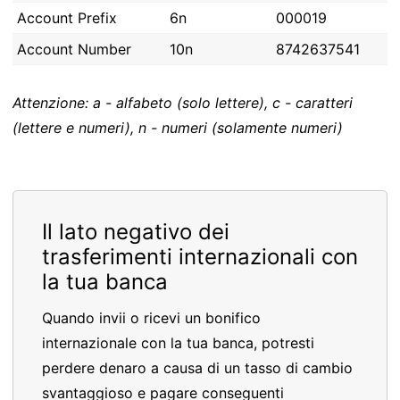
Account Prefix
6n
000019
Account Number
10n
8742637541
Attenzione: a - alfabeto (solo lettere), c - caratteri
(lettere e numeri), n - numeri (solamente numeri)
Il lato negativo dei
trasferimenti internazionali con
la tua banca
Quando invii o ricevi un bonifico
internazionale con la tua banca, potresti
perdere denaro a causa di un tasso di cambio
svantaggioso e pagare conseguenti