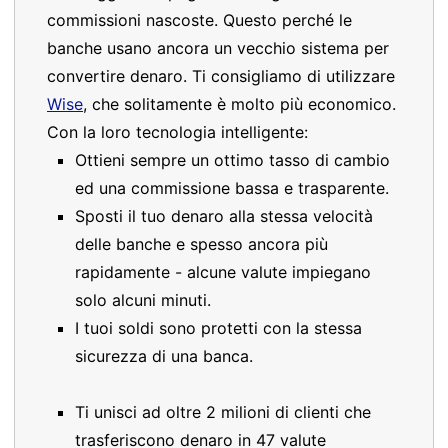
commissioni nascoste. Questo perché le
banche usano ancora un vecchio sistema per
convertire denaro. Ti consigliamo di utilizzare
Wise
, che solitamente è molto più economico.
Con la loro tecnologia intelligente:
Ottieni sempre un ottimo tasso di cambio
ed una commissione bassa e trasparente.
Sposti il tuo denaro alla stessa velocità
delle banche e spesso ancora più
rapidamente - alcune valute impiegano
solo alcuni minuti.
I tuoi soldi sono protetti con la stessa
sicurezza di una banca.
Ti unisci ad oltre 2 milioni di clienti che
trasferiscono denaro in 47 valute