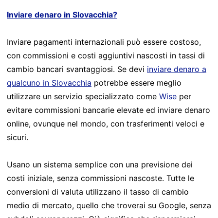
Inviare denaro in Slovacchia?
Inviare pagamenti internazionali può essere costoso,
con commissioni e costi aggiuntivi nascosti in tassi di
cambio bancari svantaggiosi. Se devi
inviare denaro a
qualcuno in Slovacchia
potrebbe essere meglio
utilizzare un servizio specializzato come
Wise
per
evitare commissioni bancarie elevate ed inviare denaro
online, ovunque nel mondo, con trasferimenti veloci e
sicuri.
Usano un sistema semplice con una previsione dei
costi iniziale, senza commissioni nascoste. Tutte le
conversioni di valuta utilizzano il tasso di cambio
medio di mercato, quello che troverai su Google, senza