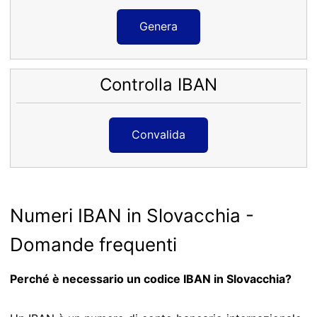
Genera
Controlla IBAN
Convalida
Numeri IBAN in Slovacchia -
Domande frequenti
Perché è necessario un codice IBAN in Slovacchia?