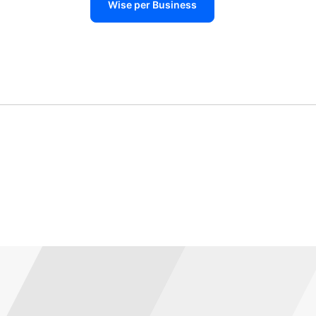
Wise per Business