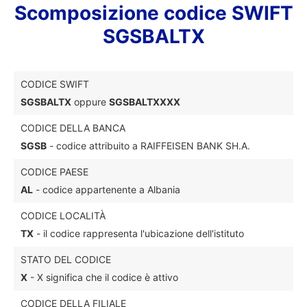
Scomposizione codice SWIFT
SGSBALTX
CODICE SWIFT
SGSBALTX
oppure
SGSBALTXXXX
CODICE DELLA BANCA
SGSB
- codice attribuito a RAIFFEISEN BANK SH.A.
CODICE PAESE
AL
- codice appartenente a Albania
CODICE LOCALITÀ
TX
- il codice rappresenta l'ubicazione dell'istituto
STATO DEL CODICE
X
- X significa che il codice è attivo
CODICE DELLA FILIALE