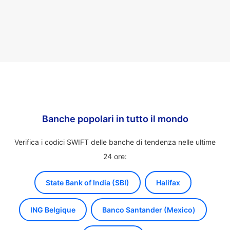
Banche popolari in tutto il mondo
Verifica i codici SWIFT delle banche di tendenza nelle ultime
24 ore:
State Bank of India (SBI)
Halifax
ING Belgique
Banco Santander (Mexico)