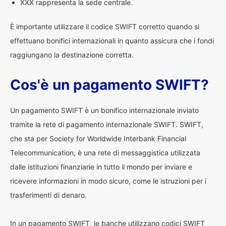
XXX rappresenta la sede centrale.
È importante utilizzare il codice SWIFT corretto quando si
effettuano bonifici internazionali in quanto assicura che i fondi
raggiungano la destinazione corretta.
Cos'è un pagamento SWIFT?
Un pagamento SWIFT è un bonifico internazionale inviato
tramite la rete di pagamento internazionale SWIFT. SWIFT,
che sta per Society for Worldwide Interbank Financial
Telecommunication, è una rete di messaggistica utilizzata
dalle istituzioni finanziarie in tutto il mondo per inviare e
ricevere informazioni in modo sicuro, come le istruzioni per i
trasferimenti di denaro.
In un pagamento SWIFT, le banche utilizzano codici SWIFT