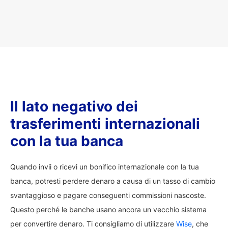
Il lato negativo dei
trasferimenti internazionali
con la tua banca
Quando invii o ricevi un bonifico internazionale con la tua
banca, potresti perdere denaro a causa di un tasso di cambio
svantaggioso e pagare conseguenti commissioni nascoste.
Questo perché le banche usano ancora un vecchio sistema
per convertire denaro. Ti consigliamo di utilizzare
Wise
, che