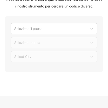
il nostro strumento per cercare un codice diverso.
Seleziona il paese
Seleziona banca
Select City