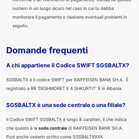
numero in un luogo sicuro nel caso in cui tu debba
monitorare il pagamento o risolvere eventuali problemi in
seguito.
Domande frequenti
A chi appartiene il Codice SWIFT SGSBALTX?
SGSBALTX è il codice SWIFT per RAIFFEISEN BANK SH.A.. È
registrato a RR 'DESHMORET E 4 SHKURTIT' 6 in Albania.
SGSBALTX è una sede centrale o una filiale?
Il Codice SWIFT SGSBALTX è lungo 8 caratteri, il che indica
che questo è la
sede centrale
di RAIFFEISEN BANK SH.A..
Puoi anche vederlo scritto come SGSBALTXXXX.