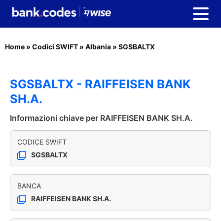
Home
»
Codici SWIFT
»
Albania
»
SGSBALTX
SGSBALTX - RAIFFEISEN BANK
SH.A.
Informazioni chiave per RAIFFEISEN BANK SH.A.
CODICE SWIFT
SGSBALTX
BANCA
RAIFFEISEN BANK SH.A.