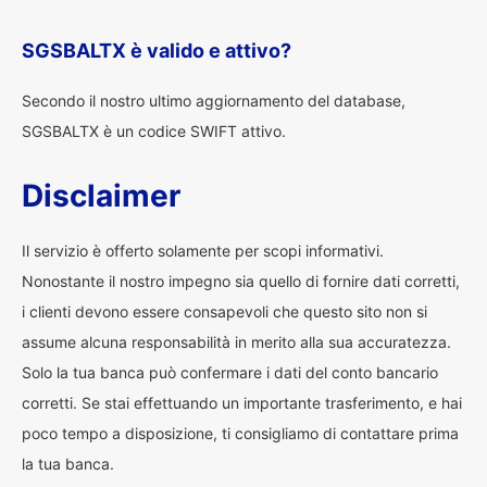
SGSBALTX è valido e attivo?
Secondo il nostro ultimo aggiornamento del database,
SGSBALTX è un codice SWIFT attivo.
Disclaimer
Il servizio è offerto solamente per scopi informativi.
Nonostante il nostro impegno sia quello di fornire dati corretti,
i clienti devono essere consapevoli che questo sito non si
assume alcuna responsabilità in merito alla sua accuratezza.
Solo la tua banca può confermare i dati del conto bancario
corretti. Se stai effettuando un importante trasferimento, e hai
poco tempo a disposizione, ti consigliamo di contattare prima
la tua banca.