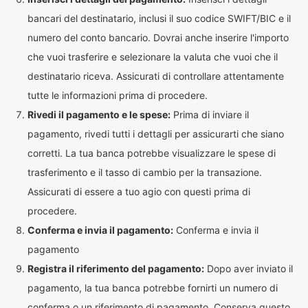
bancari del destinatario, inclusi il suo codice SWIFT/BIC e il
numero del conto bancario. Dovrai anche inserire l'importo
che vuoi trasferire e selezionare la valuta che vuoi che il
destinatario riceva. Assicurati di controllare attentamente
tutte le informazioni prima di procedere.
Rivedi il pagamento e le spese:
Prima di inviare il
pagamento, rivedi tutti i dettagli per assicurarti che siano
corretti. La tua banca potrebbe visualizzare le spese di
trasferimento e il tasso di cambio per la transazione.
Assicurati di essere a tuo agio con questi prima di
procedere.
Conferma e invia il pagamento:
Conferma e invia il
pagamento
Registra il riferimento del pagamento:
Dopo aver inviato il
pagamento, la tua banca potrebbe fornirti un numero di
conferma o un riferimento di pagamento. Conserva questo