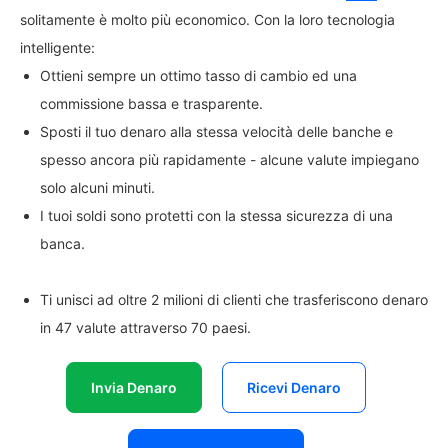
solitamente è molto più economico. Con la loro tecnologia
intelligente:
Ottieni sempre un ottimo tasso di cambio ed una
commissione bassa e trasparente.
Sposti il tuo denaro alla stessa velocità delle banche e
spesso ancora più rapidamente - alcune valute impiegano
solo alcuni minuti.
I tuoi soldi sono protetti con la stessa sicurezza di una
banca.
Ti unisci ad oltre 2 milioni di clienti che trasferiscono denaro
in 47 valute attraverso 70 paesi.
Invia Denaro
Ricevi Denaro