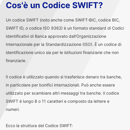
Cos'è un Codice SWIFT?
Un codice SWIFT (noto anche come SWIFT-BIC, codice BIC,
SWIFT ID, o codice ISO 9362) è un formato standard di Codici
Identificativi di Banca approvato dall'Organizzazione
Internazionale per la Standardizzazione (ISO). È un codice di
identificazione unico sia per le istituzioni finanziarie che non
finanziarie.
Il codice è utilizzato quando si trasferisce denaro tra banche,
in particolare per bonifici internazionali. Può anche essere
utilizzato per scambiare altri messaggi tra banche. Il codice
SWIFT è lungo 8 o 11 caratteri e composto da lettere e
numeri.
Ecco la struttura del Codice SWIFT: