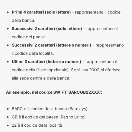
Primi 4 caratteri (solo lettere)
- rappresentano il codice
della banca.
Successivi 2 caratteri (solo lettere)
- rappresentano il
codice del paese.
Successivi 2 caratteri (lettere o numeri)
- rappresentano
il codice della località.
Ultimi 3 caratteri (lettere o numeri)
- rappresentano il
codice della filiale (opzionale). Se si usa 'XXX', si riferisce
alla sede centrale della banca.
Ad esempio, nel codice SWIFT 'BARCGB22XXX':
BARC è il codice della banca (Barclays)
GB è il codice del paese (Regno Unito)
22 è il codice della località