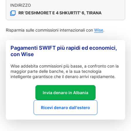
INDIRIZZO
RR 'DESHMORET E 4 SHKURTIT' 6, TIRANA
Risparmia sulle commissioni internazionali con
Wise
.
Pagamenti SWIFT più rapidi ed economici,
con Wise
Wise addebita commissioni più basse, a confronto con la
maggior parte delle banche, e la sua tecnologia
intelligente garantisce che il denaro arrivi rapidamente.
Invia denaro in Albania
Ricevi denaro dall'estero