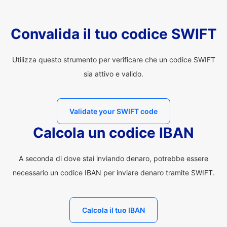
Convalida il tuo codice SWIFT
Utilizza questo strumento per verificare che un codice SWIFT
sia attivo e valido.
Validate your SWIFT code
Calcola un codice IBAN
A seconda di dove stai inviando denaro, potrebbe essere
necessario un codice IBAN per inviare denaro tramite SWIFT.
Calcola il tuo IBAN