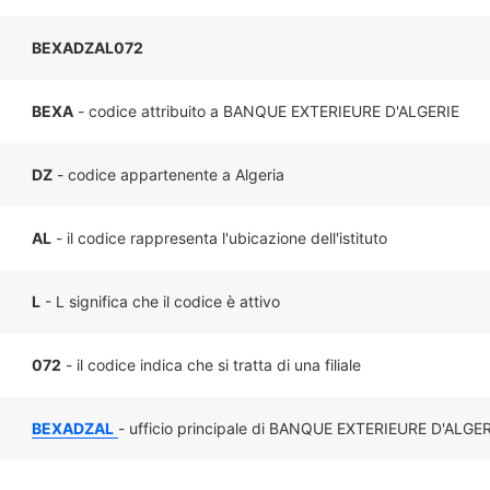
BEXADZAL072
BEXA
- codice attribuito a BANQUE EXTERIEURE D'ALGERIE
DZ
- codice appartenente a Algeria
AL
- il codice rappresenta l'ubicazione dell'istituto
L
- L significa che il codice è attivo
072
- il codice indica che si tratta di una filiale
BEXADZAL
- ufficio principale di BANQUE EXTERIEURE D'ALGERI