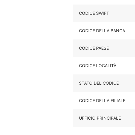
CODICE SWIFT
CODICE DELLA BANCA
CODICE PAESE
CODICE LOCALITÀ
STATO DEL CODICE
CODICE DELLA FILIALE
UFFICIO PRINCIPALE