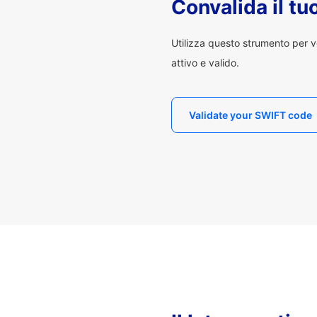
Convalida il t
Utilizza questo strumento per v
attivo e valido.
Validate your SWIFT code