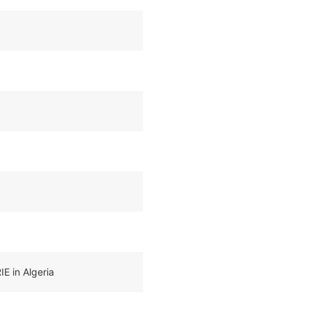
E in Algeria