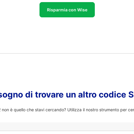
Risparmia con Wise
sogno di trovare un altro codice
on è quello che stavi cercando? Utilizza il nostro strumento per ce