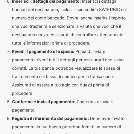
Inserisci i dettagli del pagamento:
Inserisci i dettagli
bancari del destinatario, inclusi il suo codice SWIFT/BIC e il
numero del conto bancario. Dovrai anche inserire l'importo
che vuoi trasferire e selezionare la valuta che vuoi che il
destinatario riceva. Assicurati di controllare attentamente
tutte le informazioni prima di procedere.
Rivedi il pagamento e le spese:
Prima di inviare il
pagamento, rivedi tutti i dettagli per assicurarti che siano
corretti. La tua banca potrebbe visualizzare le spese di
trasferimento e il tasso di cambio per la transazione.
Assicurati di essere a tuo agio con questi prima di
procedere.
Conferma e invia il pagamento:
Conferma e invia il
pagamento
Registra il riferimento del pagamento:
Dopo aver inviato il
pagamento, la tua banca potrebbe fornirti un numero di