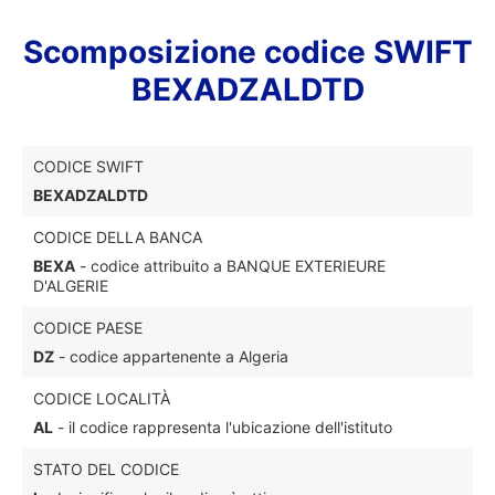
Scomposizione codice SWIFT
BEXADZALDTD
CODICE SWIFT
BEXADZALDTD
CODICE DELLA BANCA
BEXA
- codice attribuito a BANQUE EXTERIEURE
D'ALGERIE
CODICE PAESE
DZ
- codice appartenente a Algeria
CODICE LOCALITÀ
AL
- il codice rappresenta l'ubicazione dell'istituto
STATO DEL CODICE