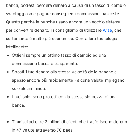
banca, potresti perdere denaro a causa di un tasso di cambio
svantaggioso e pagare conseguenti commissioni nascoste.
Questo perché le banche usano ancora un vecchio sistema
per convertire denaro. Ti consigliamo di utilizzare
Wise
, che
solitamente è molto più economico. Con la loro tecnologia
intelligente:
Ottieni sempre un ottimo tasso di cambio ed una
commissione bassa e trasparente.
Sposti il tuo denaro alla stessa velocità delle banche e
spesso ancora più rapidamente - alcune valute impiegano
solo alcuni minuti.
I tuoi soldi sono protetti con la stessa sicurezza di una
banca.
Ti unisci ad oltre 2 milioni di clienti che trasferiscono denaro
in 47 valute attraverso 70 paesi.