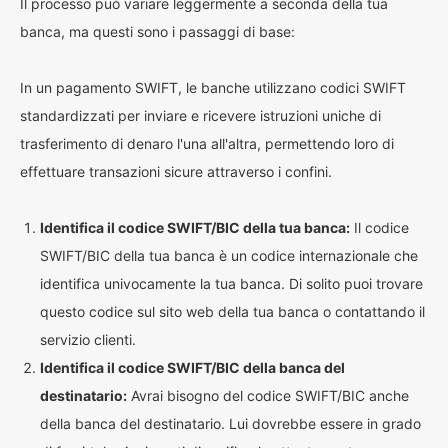
Il processo può variare leggermente a seconda della tua
banca, ma questi sono i passaggi di base:
In un pagamento SWIFT, le banche utilizzano codici SWIFT
standardizzati per inviare e ricevere istruzioni uniche di
trasferimento di denaro l'una all'altra, permettendo loro di
effettuare transazioni sicure attraverso i confini.
Identifica il codice SWIFT/BIC della tua banca:
Il codice
SWIFT/BIC della tua banca è un codice internazionale che
identifica univocamente la tua banca. Di solito puoi trovare
questo codice sul sito web della tua banca o contattando il
servizio clienti.
Identifica il codice SWIFT/BIC della banca del
destinatario:
Avrai bisogno del codice SWIFT/BIC anche
della banca del destinatario. Lui dovrebbe essere in grado