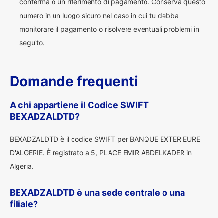
conferma o un riferimento di pagamento. Conserva questo
numero in un luogo sicuro nel caso in cui tu debba
monitorare il pagamento o risolvere eventuali problemi in
seguito.
Domande frequenti
A chi appartiene il Codice SWIFT
BEXADZALDTD?
BEXADZALDTD è il codice SWIFT per BANQUE EXTERIEURE
D'ALGERIE. È registrato a 5, PLACE EMIR ABDELKADER in
Algeria.
BEXADZALDTD è una sede centrale o una
filiale?