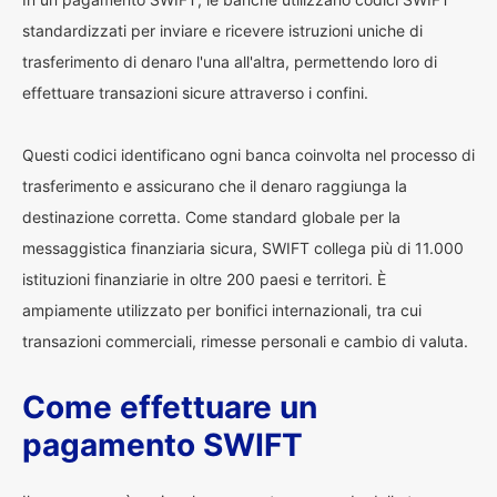
standardizzati per inviare e ricevere istruzioni uniche di
trasferimento di denaro l'una all'altra, permettendo loro di
effettuare transazioni sicure attraverso i confini.
Questi codici identificano ogni banca coinvolta nel processo di
trasferimento e assicurano che il denaro raggiunga la
destinazione corretta. Come standard globale per la
messaggistica finanziaria sicura, SWIFT collega più di 11.000
istituzioni finanziarie in oltre 200 paesi e territori. È
ampiamente utilizzato per bonifici internazionali, tra cui
transazioni commerciali, rimesse personali e cambio di valuta.
Come effettuare un
pagamento SWIFT