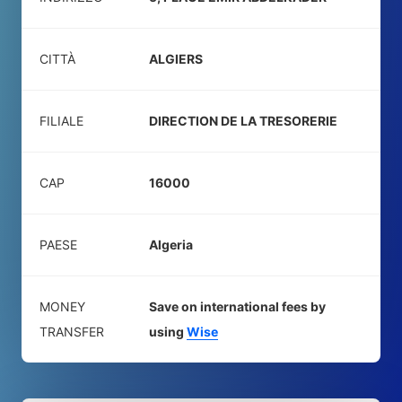
CITTÀ
ALGIERS
FILIALE
DIRECTION DE LA TRESORERIE
CAP
16000
PAESE
Algeria
MONEY
Save on international fees by
TRANSFER
using
Wise