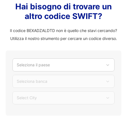
Hai bisogno di trovare un
altro codice SWIFT?
Il codice BEXADZALDTD non è quello che stavi cercando?
Utilizza il nostro strumento per cercare un codice diverso.
Seleziona il paese
Seleziona banca
Select City