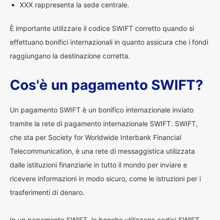
XXX rappresenta la sede centrale.
È importante utilizzare il codice SWIFT corretto quando si
effettuano bonifici internazionali in quanto assicura che i fondi
raggiungano la destinazione corretta.
Cos'è un pagamento SWIFT?
Un pagamento SWIFT è un bonifico internazionale inviato
tramite la rete di pagamento internazionale SWIFT. SWIFT,
che sta per Society for Worldwide Interbank Financial
Telecommunication, è una rete di messaggistica utilizzata
dalle istituzioni finanziarie in tutto il mondo per inviare e
ricevere informazioni in modo sicuro, come le istruzioni per i
trasferimenti di denaro.
In un pagamento SWIFT, le banche utilizzano codici SWIFT