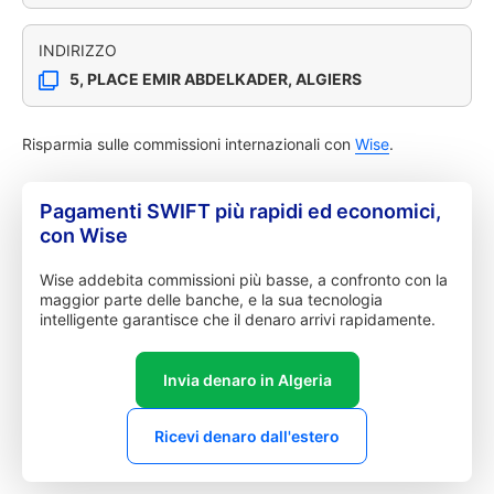
INDIRIZZO
5, PLACE EMIR ABDELKADER, ALGIERS
Risparmia sulle commissioni internazionali con
Wise
.
Pagamenti SWIFT più rapidi ed economici,
con Wise
Wise addebita commissioni più basse, a confronto con la
maggior parte delle banche, e la sua tecnologia
intelligente garantisce che il denaro arrivi rapidamente.
Invia denaro in Algeria
Ricevi denaro dall'estero