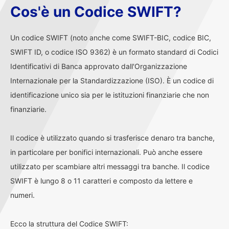
Cos'è un Codice SWIFT?
Un codice SWIFT (noto anche come SWIFT-BIC, codice BIC,
SWIFT ID, o codice ISO 9362) è un formato standard di Codici
Identificativi di Banca approvato dall'Organizzazione
Internazionale per la Standardizzazione (ISO). È un codice di
identificazione unico sia per le istituzioni finanziarie che non
finanziarie.
Il codice è utilizzato quando si trasferisce denaro tra banche,
in particolare per bonifici internazionali. Può anche essere
utilizzato per scambiare altri messaggi tra banche. Il codice
SWIFT è lungo 8 o 11 caratteri e composto da lettere e
numeri.
Ecco la struttura del Codice SWIFT: