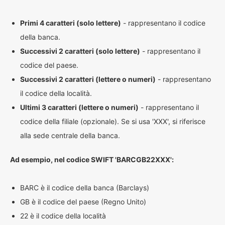
Primi 4 caratteri (solo lettere)
- rappresentano il codice
della banca.
Successivi 2 caratteri (solo lettere)
- rappresentano il
codice del paese.
Successivi 2 caratteri (lettere o numeri)
- rappresentano
il codice della località.
Ultimi 3 caratteri (lettere o numeri)
- rappresentano il
codice della filiale (opzionale). Se si usa 'XXX', si riferisce
alla sede centrale della banca.
Ad esempio, nel codice SWIFT 'BARCGB22XXX':
BARC è il codice della banca (Barclays)
GB è il codice del paese (Regno Unito)
22 è il codice della località