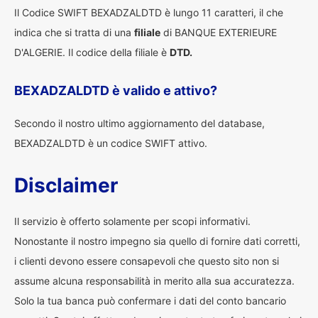
Il Codice SWIFT BEXADZALDTD è lungo 11 caratteri, il che
indica che si tratta di una
filiale
di BANQUE EXTERIEURE
D'ALGERIE. Il codice della filiale è
DTD.
BEXADZALDTD è valido e attivo?
Secondo il nostro ultimo aggiornamento del database,
BEXADZALDTD è un codice SWIFT attivo.
Disclaimer
Il servizio è offerto solamente per scopi informativi.
Nonostante il nostro impegno sia quello di fornire dati corretti,
i clienti devono essere consapevoli che questo sito non si
assume alcuna responsabilità in merito alla sua accuratezza.
Solo la tua banca può confermare i dati del conto bancario