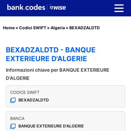
Home
»
Codici SWIFT
»
Algeria
»
BEXADZALDTD
BEXADZALDTD - BANQUE
EXTERIEURE D'ALGERIE
Informazioni chiave per BANQUE EXTERIEURE
D'ALGERIE
CODICE SWIFT
BEXADZALDTD
BANCA
BANQUE EXTERIEURE D'ALGERIE