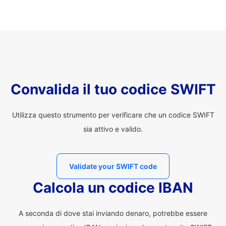
Convalida il tuo codice SWIFT
Utilizza questo strumento per verificare che un codice SWIFT
sia attivo e valido.
Validate your SWIFT code
Calcola un codice IBAN
A seconda di dove stai inviando denaro, potrebbe essere