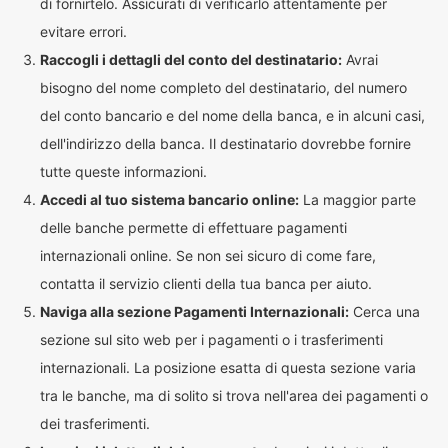
di fornirtelo. Assicurati di verificarlo attentamente per
evitare errori.
Raccogli i dettagli del conto del destinatario:
Avrai
bisogno del nome completo del destinatario, del numero
del conto bancario e del nome della banca, e in alcuni casi,
dell'indirizzo della banca. Il destinatario dovrebbe fornire
tutte queste informazioni.
Accedi al tuo sistema bancario online:
La maggior parte
delle banche permette di effettuare pagamenti
internazionali online. Se non sei sicuro di come fare,
contatta il servizio clienti della tua banca per aiuto.
Naviga alla sezione Pagamenti Internazionali:
Cerca una
sezione sul sito web per i pagamenti o i trasferimenti
internazionali. La posizione esatta di questa sezione varia
tra le banche, ma di solito si trova nell'area dei pagamenti o
dei trasferimenti.