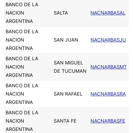
BANCO DE LA
NACION
SALTA
NACNARBASAL
ARGENTINA
BANCO DE LA
NACION
SAN JUAN
NACNARBASJU
ARGENTINA
BANCO DE LA
SAN MIGUEL
NACION
NACNARBASMT
DE TUCUMAN
ARGENTINA
BANCO DE LA
NACION
SAN RAFAEL
NACNARBASRA
ARGENTINA
BANCO DE LA
NACION
SANTA FE
NACNARBASFE
ARGENTINA