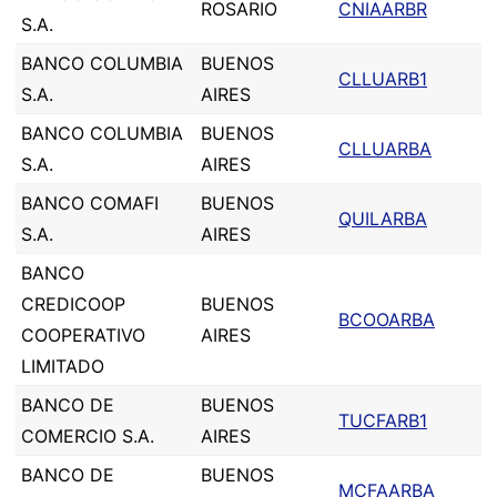
ROSARIO
CNIAARBR
S.A.
BANCO COLUMBIA
BUENOS
CLLUARB1
S.A.
AIRES
BANCO COLUMBIA
BUENOS
CLLUARBA
S.A.
AIRES
BANCO COMAFI
BUENOS
QUILARBA
S.A.
AIRES
BANCO
CREDICOOP
BUENOS
BCOOARBA
COOPERATIVO
AIRES
LIMITADO
BANCO DE
BUENOS
TUCFARB1
COMERCIO S.A.
AIRES
BANCO DE
BUENOS
MCFAARBA