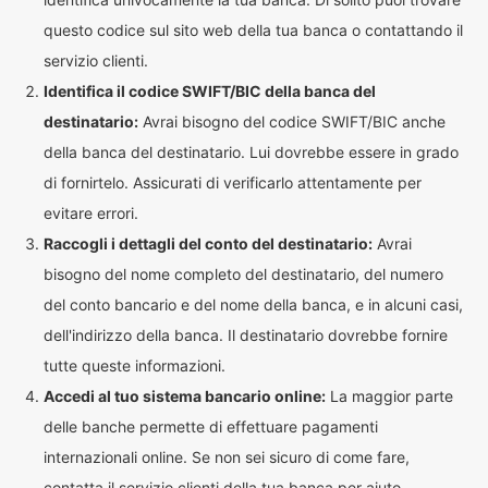
questo codice sul sito web della tua banca o contattando il
servizio clienti.
Identifica il codice SWIFT/BIC della banca del
destinatario:
Avrai bisogno del codice SWIFT/BIC anche
della banca del destinatario. Lui dovrebbe essere in grado
di fornirtelo. Assicurati di verificarlo attentamente per
evitare errori.
Raccogli i dettagli del conto del destinatario:
Avrai
bisogno del nome completo del destinatario, del numero
del conto bancario e del nome della banca, e in alcuni casi,
dell'indirizzo della banca. Il destinatario dovrebbe fornire
tutte queste informazioni.
Accedi al tuo sistema bancario online:
La maggior parte
delle banche permette di effettuare pagamenti
internazionali online. Se non sei sicuro di come fare,
contatta il servizio clienti della tua banca per aiuto.