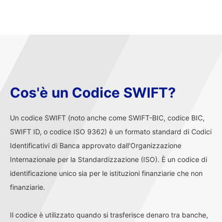
Cos'è un Codice SWIFT?
Un codice SWIFT (noto anche come SWIFT-BIC, codice BIC,
SWIFT ID, o codice ISO 9362) è un formato standard di Codici
Identificativi di Banca approvato dall'Organizzazione
Internazionale per la Standardizzazione (ISO). È un codice di
identificazione unico sia per le istituzioni finanziarie che non
finanziarie.
Il codice è utilizzato quando si trasferisce denaro tra banche,