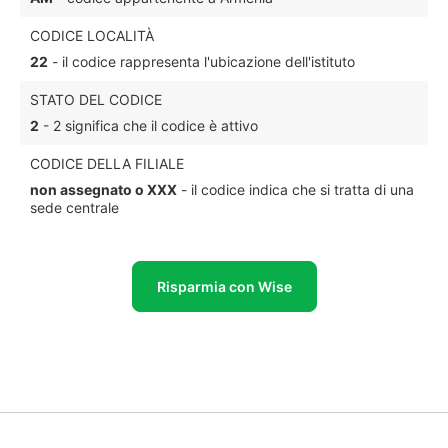
CODICE LOCALITÀ
22
- il codice rappresenta l'ubicazione dell'istituto
STATO DEL CODICE
2
- 2 significa che il codice è attivo
CODICE DELLA FILIALE
non assegnato o XXX
- il codice indica che si tratta di una
sede centrale
Risparmia con Wise