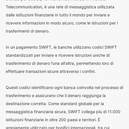
Telecommunication, è una rete di messaggistica utilizzata
dalle istituzioni finanziarie in tutto il mondo per inviare e
ricevere informazioni in modo sicuro, come le istruzioni per i
trasferimenti di denaro.
In un pagamento SWIFT, le banche utilizzano codici SWIFT
standardizzati per inviare e ricevere istruzioni uniche di
trasferimento di denaro l'una all'altra, permettendo loro di
effettuare transazioni sicure attraverso i confini.
Questi codici identificano ogni banca coinvolta nel processo di
trasferimento e assicurano che il denaro raggiunga la
destinazione corretta. Come standard globale per la
messaggistica finanziaria sicura, SWIFT collega più di 11.000
istituzioni finanziarie in oltre 200 paesi e territori. È
ampiamente utilizzato per bonifici internazionali, tra cui