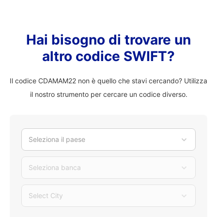
Hai bisogno di trovare un
altro codice SWIFT?
Il codice CDAMAM22 non è quello che stavi cercando? Utilizza
il nostro strumento per cercare un codice diverso.
Seleziona il paese
Seleziona banca
Select City