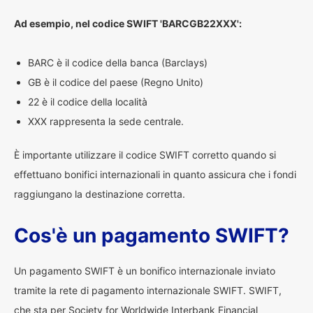
Ad esempio, nel codice SWIFT 'BARCGB22XXX':
BARC è il codice della banca (Barclays)
GB è il codice del paese (Regno Unito)
22 è il codice della località
XXX rappresenta la sede centrale.
È importante utilizzare il codice SWIFT corretto quando si
effettuano bonifici internazionali in quanto assicura che i fondi
raggiungano la destinazione corretta.
Cos'è un pagamento SWIFT?
Un pagamento SWIFT è un bonifico internazionale inviato
tramite la rete di pagamento internazionale SWIFT. SWIFT,
che sta per Society for Worldwide Interbank Financial