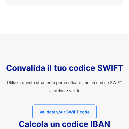
Convalida il tuo codice SWIFT
Utilizza questo strumento per verificare che un codice SWIFT
sia attivo e valido.
Validate your SWIFT code
Calcola un codice IBAN