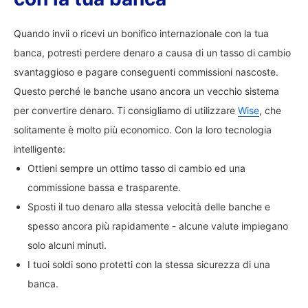
Quando invii o ricevi un bonifico internazionale con la tua
banca, potresti perdere denaro a causa di un tasso di cambio
svantaggioso e pagare conseguenti commissioni nascoste.
Questo perché le banche usano ancora un vecchio sistema
per convertire denaro. Ti consigliamo di utilizzare
Wise
, che
solitamente è molto più economico. Con la loro tecnologia
intelligente:
Ottieni sempre un ottimo tasso di cambio ed una
commissione bassa e trasparente.
Sposti il tuo denaro alla stessa velocità delle banche e
spesso ancora più rapidamente - alcune valute impiegano
solo alcuni minuti.
I tuoi soldi sono protetti con la stessa sicurezza di una
banca.