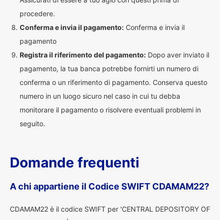
procedere.
Conferma e invia il pagamento:
Conferma e invia il
pagamento
Registra il riferimento del pagamento:
Dopo aver inviato il
pagamento, la tua banca potrebbe fornirti un numero di
conferma o un riferimento di pagamento. Conserva questo
numero in un luogo sicuro nel caso in cui tu debba
monitorare il pagamento o risolvere eventuali problemi in
seguito.
Domande frequenti
A chi appartiene il Codice SWIFT CDAMAM22?
CDAMAM22 è il codice SWIFT per 'CENTRAL DEPOSITORY OF