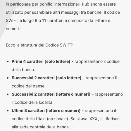
in particolare per bonifici internazionali. Può anche essere
utilizzato per scambiare altri messaggi tra banche. Il codice
SWIFT è lungo 8 o 11 caratteri e composto da lettere e
numeri.
Ecco la struttura del Codice SWIFT:
Primi 4 caratteri (solo lettere)
- rappresentano il codice
della banca.
Successivi 2 caratteri (solo lettere)
- rappresentano il
codice del paese.
Successivi 2 caratteri (lettere o numeri)
- rappresentano
il codice della località.
Ultimi 3 caratteri (lettere o numeri)
- rappresentano il
codice della filiale (opzionale). Se si usa 'XXX', si riferisce
alla sede centrale della banca.