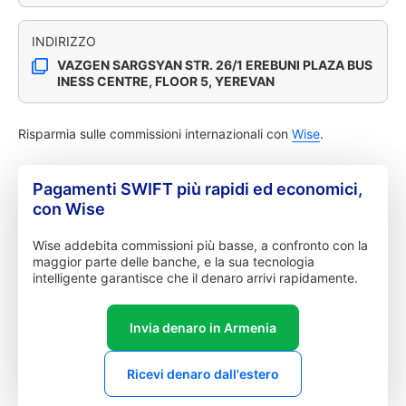
INDIRIZZO
VAZGEN SARGSYAN STR. 26/1 EREBUNI PLAZA BUS
INESS CENTRE, FLOOR 5, YEREVAN
Risparmia sulle commissioni internazionali con
Wise
.
Pagamenti SWIFT più rapidi ed economici,
con Wise
Wise addebita commissioni più basse, a confronto con la
maggior parte delle banche, e la sua tecnologia
intelligente garantisce che il denaro arrivi rapidamente.
Invia denaro in Armenia
Ricevi denaro dall'estero