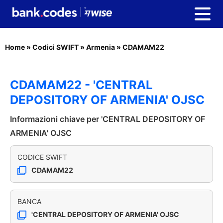
Home
»
Codici SWIFT
»
Armenia
»
CDAMAM22
CDAMAM22 - 'CENTRAL
DEPOSITORY OF ARMENIA' OJSC
Informazioni chiave per 'CENTRAL DEPOSITORY OF
ARMENIA' OJSC
CODICE SWIFT
CDAMAM22
BANCA
'CENTRAL DEPOSITORY OF ARMENIA' OJSC