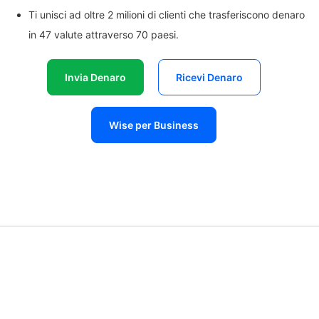
Ti unisci ad oltre 2 milioni di clienti che trasferiscono denaro
in 47 valute attraverso 70 paesi.
Invia Denaro
Ricevi Denaro
Wise per Business