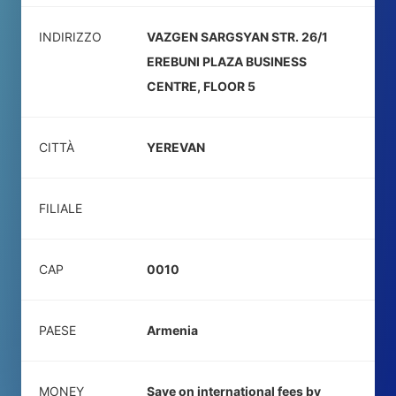
INDIRIZZO
VAZGEN SARGSYAN STR. 26/1
EREBUNI PLAZA BUSINESS
CENTRE, FLOOR 5
CITTÀ
YEREVAN
FILIALE
CAP
0010
PAESE
Armenia
MONEY
Save on international fees by