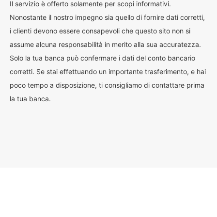
Il servizio è offerto solamente per scopi informativi.
Nonostante il nostro impegno sia quello di fornire dati corretti,
i clienti devono essere consapevoli che questo sito non si
assume alcuna responsabilità in merito alla sua accuratezza.
Solo la tua banca può confermare i dati del conto bancario
corretti. Se stai effettuando un importante trasferimento, e hai
poco tempo a disposizione, ti consigliamo di contattare prima
la tua banca.