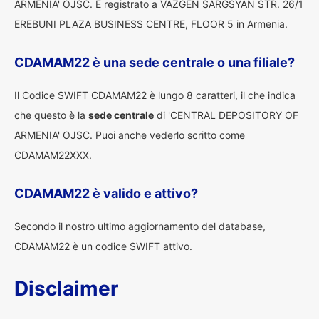
ARMENIA' OJSC. È registrato a VAZGEN SARGSYAN STR. 26/1
EREBUNI PLAZA BUSINESS CENTRE, FLOOR 5 in Armenia.
CDAMAM22 è una sede centrale o una filiale?
Il Codice SWIFT CDAMAM22 è lungo 8 caratteri, il che indica
che questo è la
sede centrale
di 'CENTRAL DEPOSITORY OF
ARMENIA' OJSC. Puoi anche vederlo scritto come
CDAMAM22XXX.
CDAMAM22 è valido e attivo?
Secondo il nostro ultimo aggiornamento del database,
CDAMAM22 è un codice SWIFT attivo.
Disclaimer