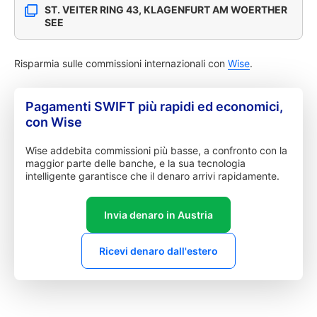
ST. VEITER RING 43, KLAGENFURT AM WOERTHER
SEE
Risparmia sulle commissioni internazionali con
Wise
.
Pagamenti SWIFT più rapidi ed economici,
con Wise
Wise addebita commissioni più basse, a confronto con la
maggior parte delle banche, e la sua tecnologia
intelligente garantisce che il denaro arrivi rapidamente.
Invia denaro in Austria
Ricevi denaro dall'estero