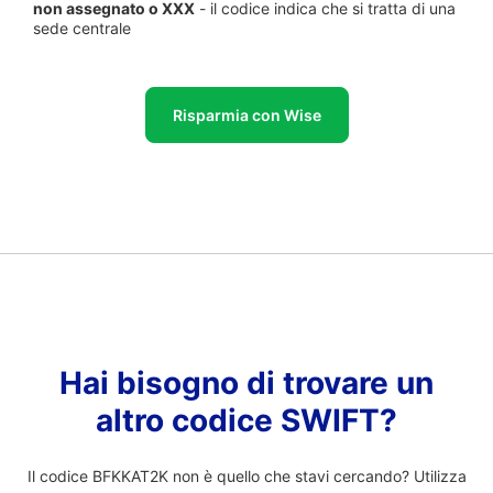
non assegnato o XXX
- il codice indica che si tratta di una
sede centrale
Risparmia con Wise
Hai bisogno di trovare un
altro codice SWIFT?
Il codice BFKKAT2K non è quello che stavi cercando? Utilizza