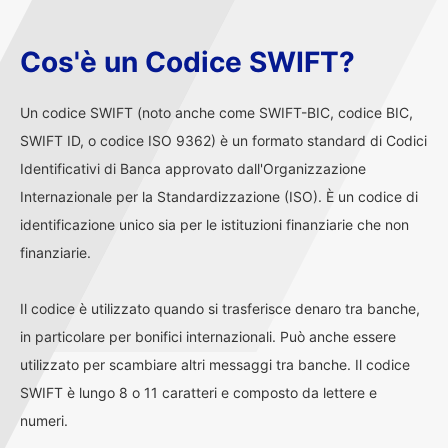
Cos'è un Codice SWIFT?
Un codice SWIFT (noto anche come SWIFT-BIC, codice BIC,
SWIFT ID, o codice ISO 9362) è un formato standard di Codici
Identificativi di Banca approvato dall'Organizzazione
Internazionale per la Standardizzazione (ISO). È un codice di
identificazione unico sia per le istituzioni finanziarie che non
finanziarie.
Il codice è utilizzato quando si trasferisce denaro tra banche,
in particolare per bonifici internazionali. Può anche essere
utilizzato per scambiare altri messaggi tra banche. Il codice
SWIFT è lungo 8 o 11 caratteri e composto da lettere e
numeri.