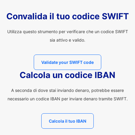
Convalida il tuo codice SWIFT
Utilizza questo strumento per verificare che un codice SWIFT
sia attivo e valido.
Validate your SWIFT code
Calcola un codice IBAN
A seconda di dove stai inviando denaro, potrebbe essere
necessario un codice IBAN per inviare denaro tramite SWIFT.
Calcola il tuo IBAN