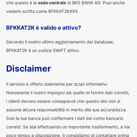
che questo è la
sede centrale
di BKS BANK AG. Puoi anche
vederlo scritto come BFKKAT2KXXX.
BFKKAT2K è valido e attivo?
Secondo il nostro ultimo aggiornamento del database,
BFKKAT2K è un codice SWIFT attivo.
Disclaimer
Il servizio è offerto solamente per scopi informativi.
Nonostante il nostro impegno sia quello di fornire dati corretti,
i clienti devono essere consapevoli che questo sito non si
assume alcuna responsabilità in merito alla sua accuratezza.
Solo la tua banca può confermare i dati del conto bancario
corretti. Se stai effettuando un importante trasferimento, e hai
poco tempo a disposizione, ti consigliamo di contattare prima