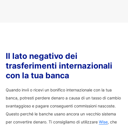
Il lato negativo dei
trasferimenti internazionali
con la tua banca
Quando invii o ricevi un bonifico internazionale con la tua
banca, potresti perdere denaro a causa di un tasso di cambio
svantaggioso e pagare conseguenti commissioni nascoste.
Questo perché le banche usano ancora un vecchio sistema
per convertire denaro. Ti consigliamo di utilizzare
Wise
, che