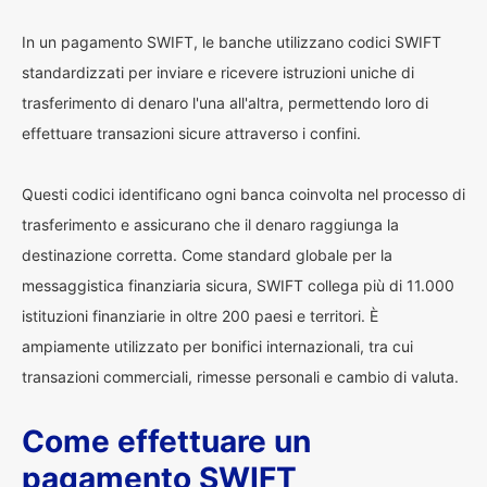
In un pagamento SWIFT, le banche utilizzano codici SWIFT
standardizzati per inviare e ricevere istruzioni uniche di
trasferimento di denaro l'una all'altra, permettendo loro di
effettuare transazioni sicure attraverso i confini.
Questi codici identificano ogni banca coinvolta nel processo di
trasferimento e assicurano che il denaro raggiunga la
destinazione corretta. Come standard globale per la
messaggistica finanziaria sicura, SWIFT collega più di 11.000
istituzioni finanziarie in oltre 200 paesi e territori. È
ampiamente utilizzato per bonifici internazionali, tra cui
transazioni commerciali, rimesse personali e cambio di valuta.
Come effettuare un
pagamento SWIFT