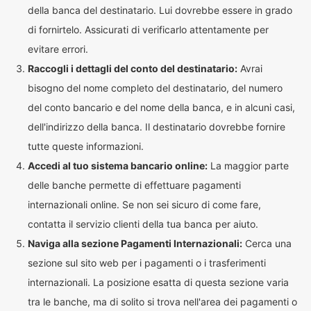
della banca del destinatario. Lui dovrebbe essere in grado
di fornirtelo. Assicurati di verificarlo attentamente per
evitare errori.
Raccogli i dettagli del conto del destinatario:
Avrai
bisogno del nome completo del destinatario, del numero
del conto bancario e del nome della banca, e in alcuni casi,
dell'indirizzo della banca. Il destinatario dovrebbe fornire
tutte queste informazioni.
Accedi al tuo sistema bancario online:
La maggior parte
delle banche permette di effettuare pagamenti
internazionali online. Se non sei sicuro di come fare,
contatta il servizio clienti della tua banca per aiuto.
Naviga alla sezione Pagamenti Internazionali:
Cerca una
sezione sul sito web per i pagamenti o i trasferimenti
internazionali. La posizione esatta di questa sezione varia
tra le banche, ma di solito si trova nell'area dei pagamenti o