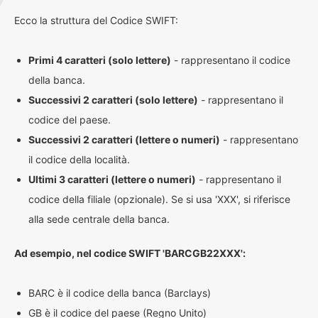
Ecco la struttura del Codice SWIFT:
Primi 4 caratteri (solo lettere)
- rappresentano il codice
della banca.
Successivi 2 caratteri (solo lettere)
- rappresentano il
codice del paese.
Successivi 2 caratteri (lettere o numeri)
- rappresentano
il codice della località.
Ultimi 3 caratteri (lettere o numeri)
- rappresentano il
codice della filiale (opzionale). Se si usa 'XXX', si riferisce
alla sede centrale della banca.
Ad esempio, nel codice SWIFT 'BARCGB22XXX':
BARC è il codice della banca (Barclays)
GB è il codice del paese (Regno Unito)