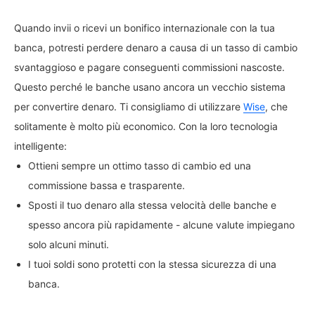
Quando invii o ricevi un bonifico internazionale con la tua
banca, potresti perdere denaro a causa di un tasso di cambio
svantaggioso e pagare conseguenti commissioni nascoste.
Questo perché le banche usano ancora un vecchio sistema
per convertire denaro. Ti consigliamo di utilizzare
Wise
, che
solitamente è molto più economico. Con la loro tecnologia
intelligente:
Ottieni sempre un ottimo tasso di cambio ed una
commissione bassa e trasparente.
Sposti il tuo denaro alla stessa velocità delle banche e
spesso ancora più rapidamente - alcune valute impiegano
solo alcuni minuti.
I tuoi soldi sono protetti con la stessa sicurezza di una
banca.