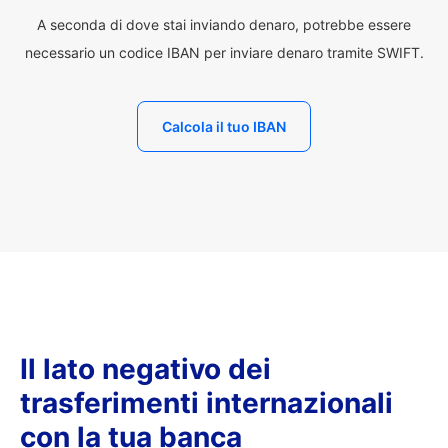
A seconda di dove stai inviando denaro, potrebbe essere
necessario un codice IBAN per inviare denaro tramite SWIFT.
Calcola il tuo IBAN
Il lato negativo dei
trasferimenti internazionali
con la tua banca