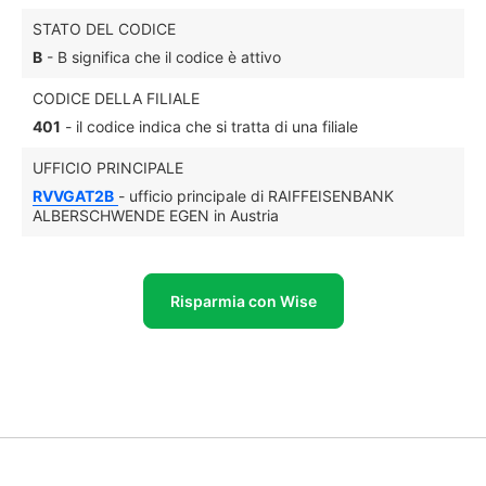
STATO DEL CODICE
B
- B significa che il codice è attivo
CODICE DELLA FILIALE
401
- il codice indica che si tratta di una filiale
UFFICIO PRINCIPALE
RVVGAT2B
- ufficio principale di RAIFFEISENBANK
ALBERSCHWENDE EGEN in Austria
Risparmia con Wise