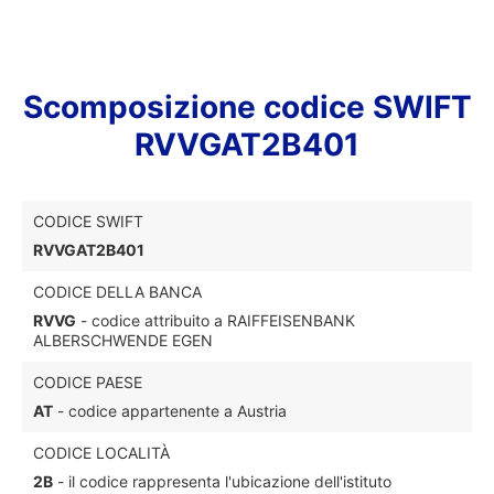
Scomposizione codice SWIFT
RVVGAT2B401
CODICE SWIFT
RVVGAT2B401
CODICE DELLA BANCA
RVVG
- codice attribuito a RAIFFEISENBANK
ALBERSCHWENDE EGEN
CODICE PAESE
AT
- codice appartenente a Austria
CODICE LOCALITÀ
2B
- il codice rappresenta l'ubicazione dell'istituto