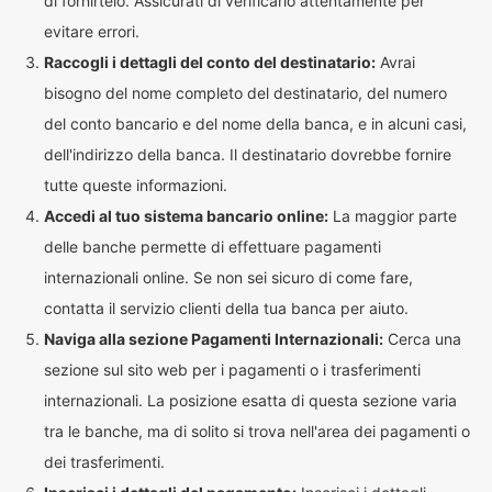
di fornirtelo. Assicurati di verificarlo attentamente per
evitare errori.
Raccogli i dettagli del conto del destinatario:
Avrai
bisogno del nome completo del destinatario, del numero
del conto bancario e del nome della banca, e in alcuni casi,
dell'indirizzo della banca. Il destinatario dovrebbe fornire
tutte queste informazioni.
Accedi al tuo sistema bancario online:
La maggior parte
delle banche permette di effettuare pagamenti
internazionali online. Se non sei sicuro di come fare,
contatta il servizio clienti della tua banca per aiuto.
Naviga alla sezione Pagamenti Internazionali:
Cerca una
sezione sul sito web per i pagamenti o i trasferimenti
internazionali. La posizione esatta di questa sezione varia
tra le banche, ma di solito si trova nell'area dei pagamenti o
dei trasferimenti.