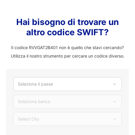
Hai bisogno di trovare un
altro codice SWIFT?
Il codice RVVGAT2B401 non è quello che stavi cercando?
Utilizza il nostro strumento per cercare un codice diverso.
Seleziona il paese
Seleziona banca
Select City