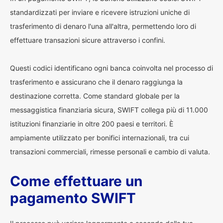
standardizzati per inviare e ricevere istruzioni uniche di
trasferimento di denaro l'una all'altra, permettendo loro di
effettuare transazioni sicure attraverso i confini.
Questi codici identificano ogni banca coinvolta nel processo di
trasferimento e assicurano che il denaro raggiunga la
destinazione corretta. Come standard globale per la
messaggistica finanziaria sicura, SWIFT collega più di 11.000
istituzioni finanziarie in oltre 200 paesi e territori. È
ampiamente utilizzato per bonifici internazionali, tra cui
transazioni commerciali, rimesse personali e cambio di valuta.
Come effettuare un
pagamento SWIFT