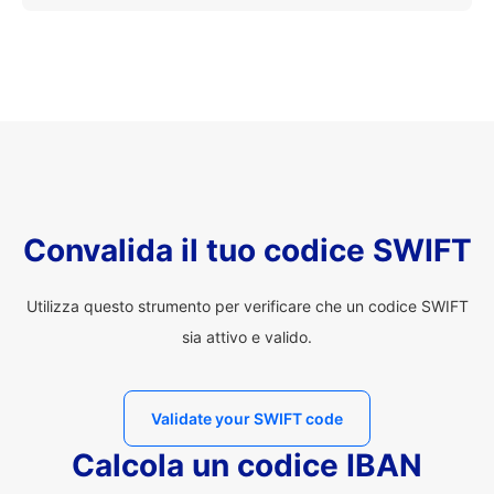
Convalida il tuo codice SWIFT
Utilizza questo strumento per verificare che un codice SWIFT
sia attivo e valido.
Validate your SWIFT code
Calcola un codice IBAN