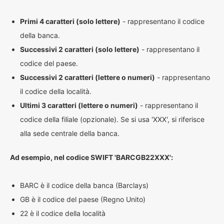
Primi 4 caratteri (solo lettere)
- rappresentano il codice
della banca.
Successivi 2 caratteri (solo lettere)
- rappresentano il
codice del paese.
Successivi 2 caratteri (lettere o numeri)
- rappresentano
il codice della località.
Ultimi 3 caratteri (lettere o numeri)
- rappresentano il
codice della filiale (opzionale). Se si usa 'XXX', si riferisce
alla sede centrale della banca.
Ad esempio, nel codice SWIFT 'BARCGB22XXX':
BARC è il codice della banca (Barclays)
GB è il codice del paese (Regno Unito)
22 è il codice della località