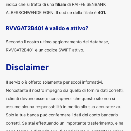
indica che si tratta di una
filiale
di RAIFFEISENBANK
ALBERSCHWENDE EGEN. Il codice della filiale è
401.
RVVGAT2B401 è valido e attivo?
Secondo il nostro ultimo aggiornamento del database,
RVVGAT2B401 è un codice SWIFT attivo.
Disclaimer
Il servizio è offerto solamente per scopi informativi.
Nonostante il nostro impegno sia quello di fornire dati corretti,
i clienti devono essere consapevoli che questo sito non si
assume alcuna responsabilità in merito alla sua accuratezza.
Solo la tua banca può confermare i dati del conto bancario
corretti. Se stai effettuando un importante trasferimento, e hai