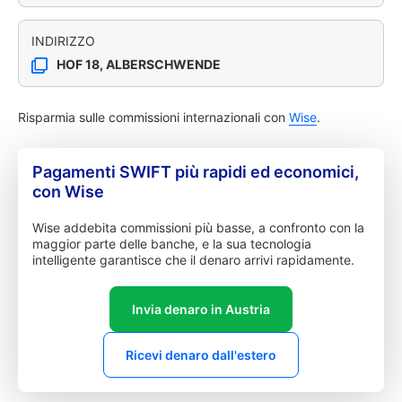
INDIRIZZO
HOF 18, ALBERSCHWENDE
Risparmia sulle commissioni internazionali con
Wise
.
Pagamenti SWIFT più rapidi ed economici,
con Wise
Wise addebita commissioni più basse, a confronto con la
maggior parte delle banche, e la sua tecnologia
intelligente garantisce che il denaro arrivi rapidamente.
Invia denaro in Austria
Ricevi denaro dall'estero