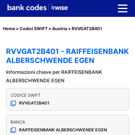
Home
»
Codici SWIFT
»
Austria
»
RVVGAT2B401
RVVGAT2B401 - RAIFFEISENBANK
ALBERSCHWENDE EGEN
Informazioni chiave per RAIFFEISENBANK
ALBERSCHWENDE EGEN
CODICE SWIFT
RVVGAT2B401
BANCA
RAIFFEISENBANK ALBERSCHWENDE EGEN