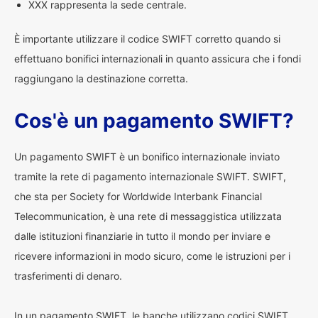
XXX rappresenta la sede centrale.
È importante utilizzare il codice SWIFT corretto quando si
effettuano bonifici internazionali in quanto assicura che i fondi
raggiungano la destinazione corretta.
Cos'è un pagamento SWIFT?
Un pagamento SWIFT è un bonifico internazionale inviato
tramite la rete di pagamento internazionale SWIFT. SWIFT,
che sta per Society for Worldwide Interbank Financial
Telecommunication, è una rete di messaggistica utilizzata
dalle istituzioni finanziarie in tutto il mondo per inviare e
ricevere informazioni in modo sicuro, come le istruzioni per i
trasferimenti di denaro.
In un pagamento SWIFT, le banche utilizzano codici SWIFT