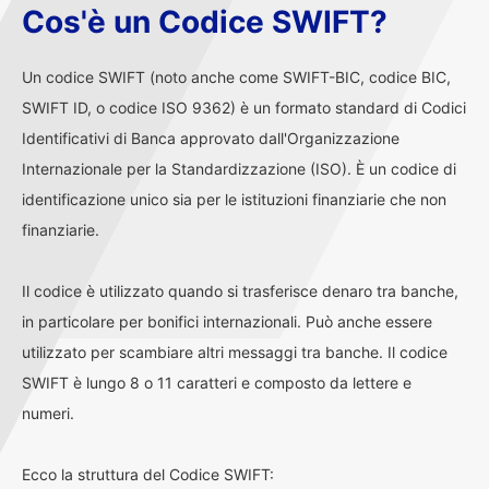
Cos'è un Codice SWIFT?
Un codice SWIFT (noto anche come SWIFT-BIC, codice BIC,
SWIFT ID, o codice ISO 9362) è un formato standard di Codici
Identificativi di Banca approvato dall'Organizzazione
Internazionale per la Standardizzazione (ISO). È un codice di
identificazione unico sia per le istituzioni finanziarie che non
finanziarie.
Il codice è utilizzato quando si trasferisce denaro tra banche,
in particolare per bonifici internazionali. Può anche essere
utilizzato per scambiare altri messaggi tra banche. Il codice
SWIFT è lungo 8 o 11 caratteri e composto da lettere e
numeri.
Ecco la struttura del Codice SWIFT: