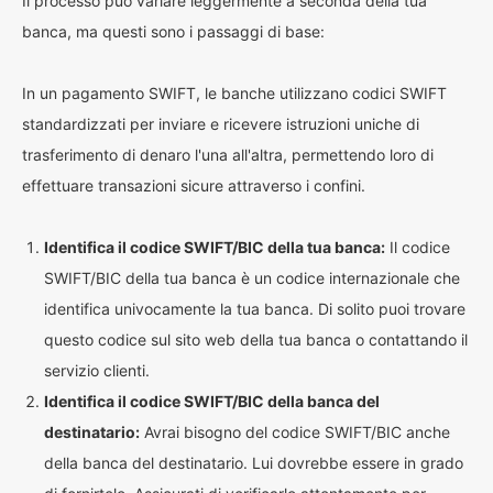
Il processo può variare leggermente a seconda della tua
banca, ma questi sono i passaggi di base:
In un pagamento SWIFT, le banche utilizzano codici SWIFT
standardizzati per inviare e ricevere istruzioni uniche di
trasferimento di denaro l'una all'altra, permettendo loro di
effettuare transazioni sicure attraverso i confini.
Identifica il codice SWIFT/BIC della tua banca:
Il codice
SWIFT/BIC della tua banca è un codice internazionale che
identifica univocamente la tua banca. Di solito puoi trovare
questo codice sul sito web della tua banca o contattando il
servizio clienti.
Identifica il codice SWIFT/BIC della banca del
destinatario:
Avrai bisogno del codice SWIFT/BIC anche
della banca del destinatario. Lui dovrebbe essere in grado