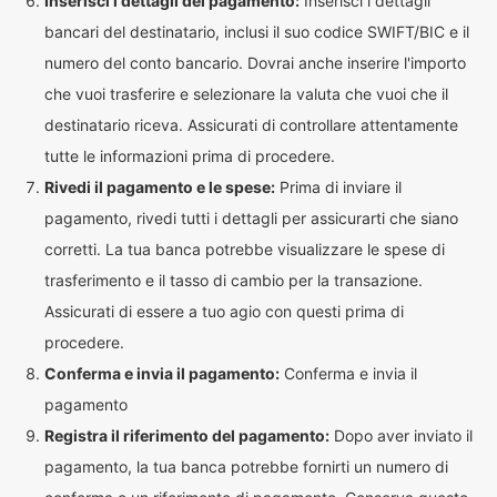
Inserisci i dettagli del pagamento:
Inserisci i dettagli
bancari del destinatario, inclusi il suo codice SWIFT/BIC e il
numero del conto bancario. Dovrai anche inserire l'importo
che vuoi trasferire e selezionare la valuta che vuoi che il
destinatario riceva. Assicurati di controllare attentamente
tutte le informazioni prima di procedere.
Rivedi il pagamento e le spese:
Prima di inviare il
pagamento, rivedi tutti i dettagli per assicurarti che siano
corretti. La tua banca potrebbe visualizzare le spese di
trasferimento e il tasso di cambio per la transazione.
Assicurati di essere a tuo agio con questi prima di
procedere.
Conferma e invia il pagamento:
Conferma e invia il
pagamento
Registra il riferimento del pagamento:
Dopo aver inviato il
pagamento, la tua banca potrebbe fornirti un numero di